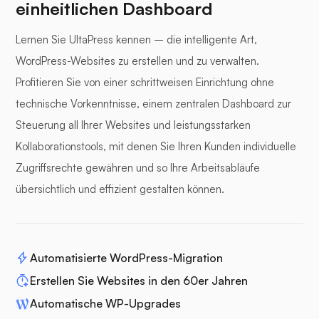
einheitlichen Dashboard
Lernen Sie UltaPress kennen – die intelligente Art,
WordPress-Websites zu erstellen und zu verwalten.
Profitieren Sie von einer schrittweisen Einrichtung ohne
technische Vorkenntnisse, einem zentralen Dashboard zur
Steuerung all Ihrer Websites und leistungsstarken
Kollaborationstools, mit denen Sie Ihren Kunden individuelle
Zugriffsrechte gewähren und so Ihre Arbeitsabläufe
übersichtlich und effizient gestalten können.
Automatisierte WordPress-Migration
Erstellen Sie Websites in den 60er Jahren
Automatische WP-Upgrades