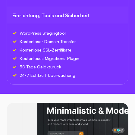
Einrichtung, Tools und Sicherheit
WordPress Stagingtool
Kostenloser Domain-Transfer
Kostenlose SSL-Zertifikate
Kostenloses Migrations-Plugin
30 Tage Geld-zurück
24/7 Echtzeit-Überwachung