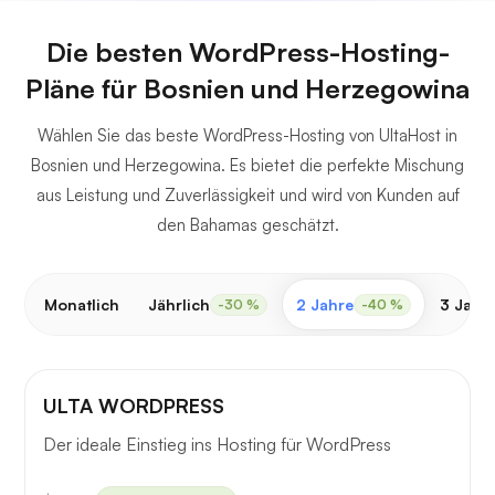
Die besten WordPress-Hosting-
Pläne für Bosnien und Herzegowina
Wählen Sie das beste WordPress-Hosting von UltaHost in
Bosnien und Herzegowina. Es bietet die perfekte Mischung
aus Leistung und Zuverlässigkeit und wird von Kunden auf
den Bahamas geschätzt.
Monatlich
Jährlich
2 Jahre
3 Jahr
-30 %
-40 %
ULTA WORDPRESS
Der ideale Einstieg ins Hosting für WordPress