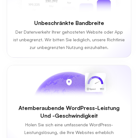
Unbeschränkte
Bandbreite
Der Datenverkehr Ihrer gehosteten Website oder App
ist unbegrenzt. Wir bitten Sie lediglich, unsere Richtlinie
zur unbegrenzten Nutzung einzuhalten.
Atemberaubende WordPress-Leistung
Und -Geschwindigkeit
Holen Sie sich eine umfassende WordPress-
Leistungslösung, die Ihre Websites erheblich