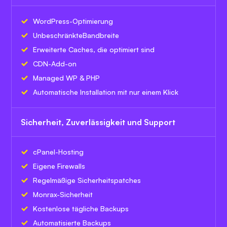
WordPress-Optimierung
Unbeschränkte
Bandbreite
Erweiterte Caches, die optimiert sind
CDN-Add-on
Managed WP & PHP
Automatische Installation mit nur einem Klick
Sicherheit, Zuverlässigkeit und Support
cPanel-Hosting
Eigene Firewalls
Regelmäßige Sicherheitspatches
Monrax-Sicherheit
Kostenlose tägliche Backups
Automatisierte Backups