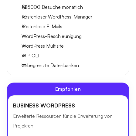
~25000
Besuche monatlich
Kostenloser WordPress-Manager
Kostenlose E-Mails
WordPress-Beschleunigung
WordPress Multisite
WP-CLI
Unbegrenzte Datenbanken
Empfohlen
BUSINESS WORDPRESS
Erweiterte Ressourcen für die Erweiterung von
Projekten.