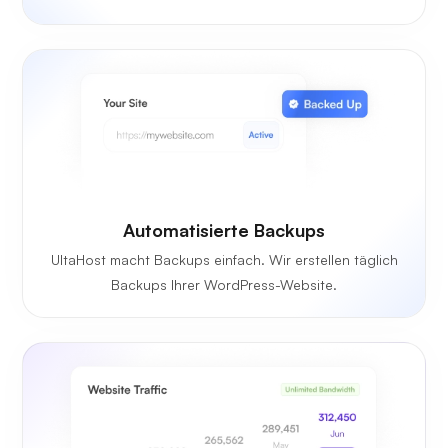
Automatisierte Backups
UltaHost macht Backups einfach. Wir erstellen täglich
Backups Ihrer WordPress-Website.