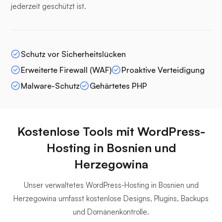
jederzeit geschützt ist.
Schutz vor Sicherheitslücken
Erweiterte Firewall (WAF)
Proaktive Verteidigung
Malware-Schutz
Gehärtetes PHP
Kostenlose Tools mit WordPress-
Hosting in Bosnien und
Herzegowina
Unser verwaltetes WordPress-Hosting in Bosnien und
Herzegowina umfasst kostenlose Designs, Plugins, Backups
und Domänenkontrolle.