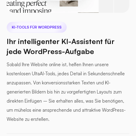
KI-TOOLS FÜR WORDPRESS
Ihr intelligenter KI-Assistent für
jede WordPress-Aufgabe
Sobald Ihre Website online ist, helfen Ihnen unsere
kostenlosen UltaAI-Tools, jedes Detail in Sekundenschnelle
anzupassen. Von konversionsstarken Texten und KI-
generierten Bildern bis hin zu vorgefertigten Layouts zum
direkten Einfügen – Sie erhalten alles, was Sie benötigen,
um mühelos eine ansprechende und attraktive WordPress-
Website zu erstellen.