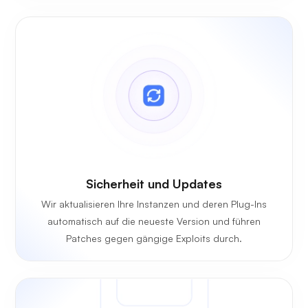
Sicherheit und Updates
Wir aktualisieren Ihre Instanzen und deren Plug-Ins
automatisch auf die neueste Version und führen
Patches gegen gängige Exploits durch.