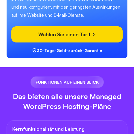
und neu konfiguriert, mit den geringsten Auswirkungen
auf Ihre Website und E-Mail-Dienste.
Wählen Sie einen Tarif
30-Tage-Geld-zurück-Garantie
FUNKTIONEN AUF EINEN BLICK
Das bieten alle unsere Managed
WordPress Hosting-Pläne
Kernfunktionalität und Leistung