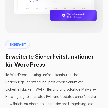
SICHERHEIT
Erweiterte Sicherheitsfunktionen
für WordPress
Ihr WordPress-Hosting umfasst kontinuierliche
Bedrohungsüberwachung, proaktiven Schutz vor
Sicherheitslücken, WAF-Filterung und sofortige Malware-
Bereinigung. Gehärtetes PHP und Updates ohne Neustart
gewährleisten eine stabile und sichere Umgebung, die