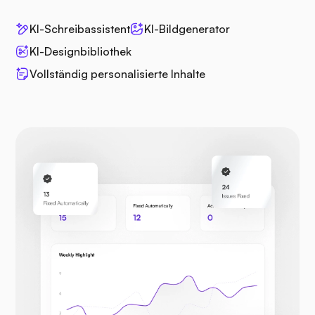
KI-Schreibassistent
KI-Bildgenerator
KI-Designbibliothek
Vollständig personalisierte Inhalte