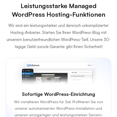
Leistungsstarke Managed
WordPress Hosting-Funktionen
Wir sind ein leistungsstarker und dennoch unkomplizierter
Hosting-Anbieter. Starten Sie Ihren WordPress-Blog mit
unserem benutzerfreundlichen WordPress-Tarif. Unsere 30-
tägige Geld-zurück-Garantie gibt Ihnen Sicherheit!
Sofortige WordPress-Einrichtung
Wir installieren WordPress für Sie! Profitieren Sie von
unserer automatisierten WordPress-Installation und
unseren einzigartigen und leistungsstarken Servern.