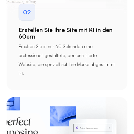
02
Erstellen Sie Ihre Site mit KI in den
60ern
Erhalten Sie in nur 60 Sekunden eine
professionell gestaltete, personalisierte
Website, die speziell auf Ihre Marke abgestimmt
ist.