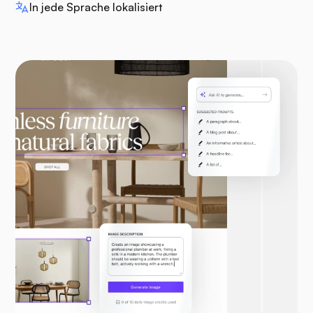
In jede Sprache lokalisiert