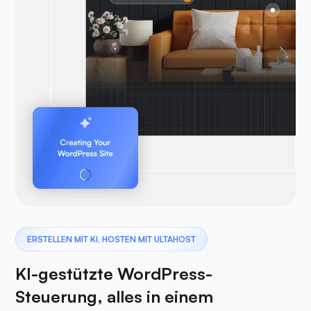
ERSTELLEN MIT KI, HOSTEN MIT ULTAHOST
KI-gestützte WordPress-
Steuerung, alles in einem