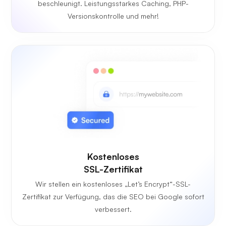
beschleunigt. Leistungsstarkes Caching, PHP-
Versionskontrolle und mehr!
Kostenloses
SSL-Zertifikat
Wir stellen ein kostenloses „Let’s Encrypt“-SSL-
Zertifikat zur Verfügung, das die SEO bei Google sofort
verbessert.