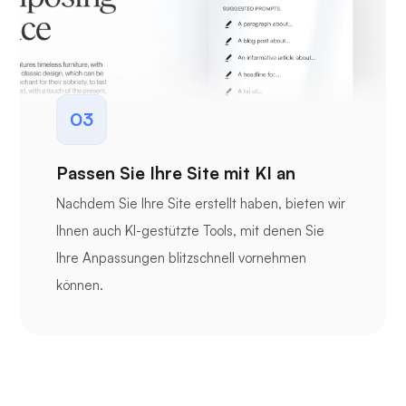
03
Passen Sie Ihre Site mit KI an
Nachdem Sie Ihre Site erstellt haben, bieten wir
Ihnen auch KI-gestützte Tools, mit denen Sie
Ihre Anpassungen blitzschnell vornehmen
können.