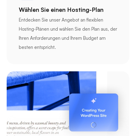
Wählen Sie einen Hosting-Plan
Entdecken Sie unser Angebot an flexiblen
Hosting-Plänen und wählen Sie den Plan aus, der
Ihren Anforderungen und Ihrem Budget am
besten entspricht.