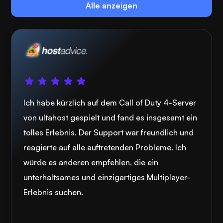
Alle anzeigen
Ich habe kürzlich auf dem Call of Duty 4-Server
von ultahost gespielt und fand es insgesamt ein
tolles Erlebnis. Der Support war freundlich und
reagierte auf alle auftretenden Probleme. Ich
würde es anderen empfehlen, die ein
unterhaltsames und einzigartiges Multiplayer-
Erlebnis suchen.