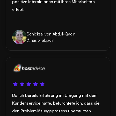
positive Interaktionen mit ihren Mitarbeitern
erlebt.
Schicksal von Abdul-Qadir
@nasib_alqadir
Da ich bereits Erfahrung im Umgang mit dem
Kundenservice hatte, befürchtete ich, dass sie
den Problemlösungsprozess überstürzen