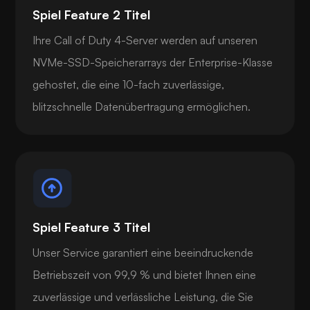
Spiel Feature 2 Titel
Ihre Call of Duty 4-Server werden auf unseren
NVMe-SSD-Speicherarrays der Enterprise-Klasse
gehostet, die eine 10-fach zuverlässige,
blitzschnelle Datenübertragung ermöglichen.
Spiel Feature 3 Titel
Unser Service garantiert eine beeindruckende
Betriebszeit von 99,9 % und bietet Ihnen eine
zuverlässige und verlässliche Leistung, die Sie