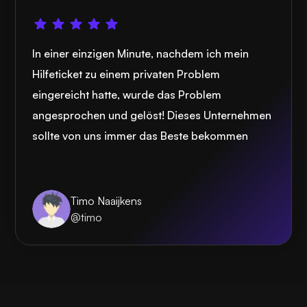
In einer einzigen Minute, nachdem ich mein
Hilfeticket zu einem privaten Problem
eingereicht hatte, wurde das Problem
angesprochen und gelöst! Dieses Unternehmen
sollte von uns immer das Beste bekommen
Timo Naaijkens
@timo