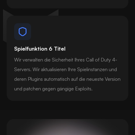
Spielfunktion 6 Titel
Wir verwalten die Sicherheit Ihres Call of Duty 4-
Servers. Wir aktualisieren Ihre Spielinstanzen und
deren Plugins automatisch auf die neueste Version
und patchen gegen gängige Exploits.