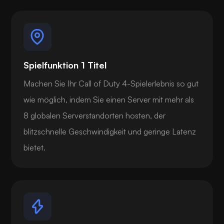
Spielfunktion 1 Titel
Machen Sie Ihr Call of Duty 4-Spielerlebnis so gut
wie möglich, indem Sie einen Server mit mehr als
8 globalen Serverstandorten hosten, der
blitzschnelle Geschwindigkeit und geringe Latenz
bietet.