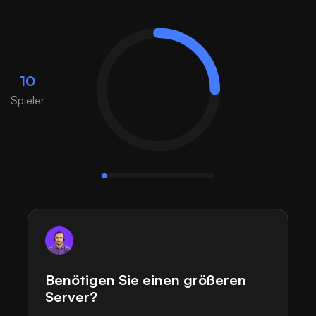
10
Spieler
Benötigen Sie einen größeren
Server?