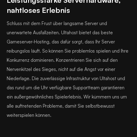
nahtloses Erlebnis
Schluss mit dem Frust über langsame Server und
unerwartete Ausfallzeiten. Ultahost bietet das beste
Gameserver-Hosting, das dafür sorgt, dass Ihr Server
reibungslos läuft. So können Sie problemlos spielen und Ihre
Konkurrenz dominieren. Konzentrieren Sie sich auf den
Nervenkitzel des Sieges, nicht auf die Angst vor einer
Niederlage. Die zuverlässige Infrastruktur von Ultahost und
das rund um die Uhr verfügbare Supportteam garantieren
ein außergewöhnliches Spielerlebnis. Wir kümmern uns um
alle auftretenden Probleme, damit Sie selbstbewusst
weiterspielen können.