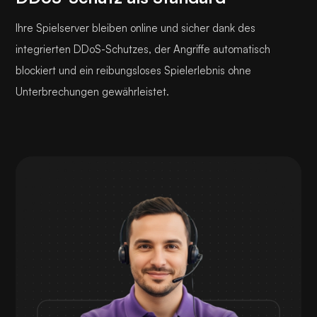
Ihre Spielserver bleiben online und sicher dank des
integrierten DDoS-Schutzes, der Angriffe automatisch
blockiert und ein reibungsloses Spielerlebnis ohne
Unterbrechungen gewährleistet.