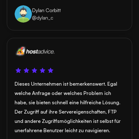
Dylan Corbitt
@dylan_c
Dieses Unternehmen ist bemerkenswert. Egal
welche Anfrage oder welches Problem ich
habe, sie bieten schnell eine hilfreiche Lösung.
Der Zugriff auf ihre Servereigenschaften, FTP
und andere Zugriffsmöglichkeiten ist selbst für
unerfahrene Benutzer leicht zu navigieren.