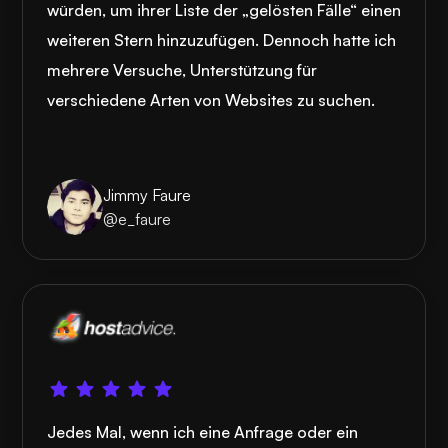
würden, um ihrer Liste der „gelösten Fälle“ einen
weiteren Stern hinzuzufügen. Dennoch hatte ich
mehrere Versuche, Unterstützung für
verschiedene Arten von Websites zu suchen.
Jimmy Faure
@e_faure
Jedes Mal, wenn ich eine Anfrage oder ein