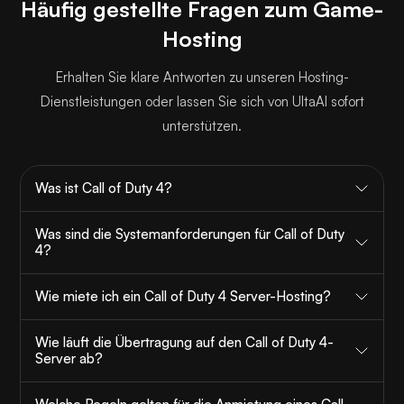
Häufig gestellte Fragen zum Game-
Hosting
Erhalten Sie klare Antworten zu unseren Hosting-
Dienstleistungen oder lassen Sie sich von UltaAI sofort
unterstützen.
Was ist Call of Duty 4?
Was sind die Systemanforderungen für Call of Duty
4?
Wie miete ich ein Call of Duty 4 Server-Hosting?
Wie läuft die Übertragung auf den Call of Duty 4-
Server ab?