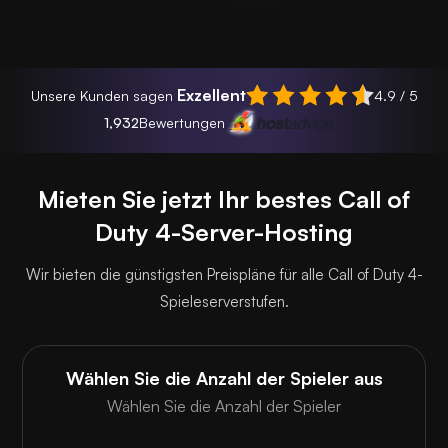
Exzellent
Unsere Kunden sagen
4.9 / 5
1,932
Bewertungen
Mieten Sie jetzt Ihr bestes Call of
Duty 4-Server-Hosting
Wir bieten die günstigsten Preispläne für alle Call of Duty 4-
Spieleserverstufen.
Wählen Sie die Anzahl der Spieler aus
Wählen Sie die Anzahl der Spieler