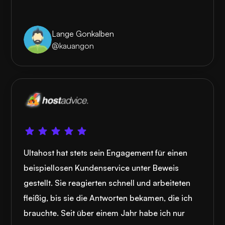
Lange Gonkalben
@kauangon
Ultahost hat stets sein Engagement für einen
beispiellosen Kundenservice unter Beweis
gestellt. Sie reagierten schnell und arbeiteten
fleißig, bis sie die Antworten bekamen, die ich
brauchte. Seit über einem Jahr habe ich nur