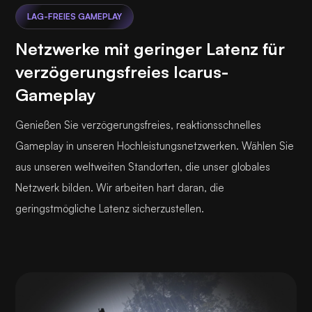
LAG-FREIES GAMEPLAY
Netzwerke mit geringer Latenz für
verzögerungsfreies Icarus-
Gameplay
Genießen Sie verzögerungsfreies, reaktionsschnelles
Gameplay in unseren Hochleistungsnetzwerken. Wählen Sie
aus unseren weltweiten Standorten, die unser globales
Netzwerk bilden. Wir arbeiten hart daran, die
geringstmögliche Latenz sicherzustellen.