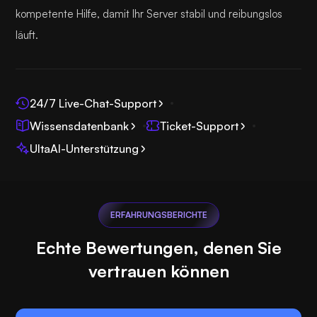
kompetente Hilfe, damit Ihr Server stabil und reibungslos
läuft.
24/7 Live-Chat-Support
Wissensdatenbank
Ticket-Support
UltaAI-Unterstützung
ERFAHRUNGSBERICHTE
Echte Bewertungen, denen Sie
vertrauen können