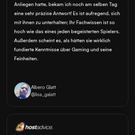
Anliegen hatte, bekam ich noch am selben Tag
eine sehr präzise Antwort! Es ist aufregend, sich
mit ihnen zu unterhalten; Ihr Fachwissen ist so
hoch wie das eines jeden begeisterten Spielers.
Außerdem scheint es, als hätten sie wirklich
fundierte Kenntnisse über Gaming und seine
Feinheiten.
Albero Glatt
@lisa_galatt