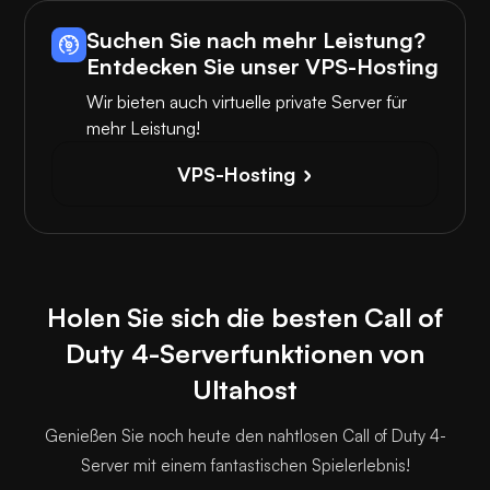
Suchen Sie nach mehr Leistung?
Entdecken Sie unser VPS-Hosting
Wir bieten auch virtuelle private Server für
mehr Leistung!
VPS-Hosting
Holen Sie sich die besten Call of
Duty 4-Serverfunktionen von
Ultahost
Genießen Sie noch heute den nahtlosen Call of Duty 4-
Server mit einem fantastischen Spielerlebnis!