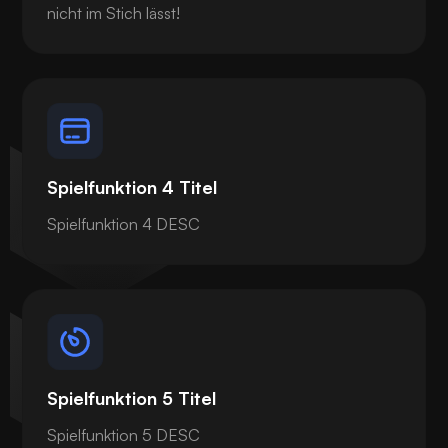
nicht im Stich lässt!
Spielfunktion 4 Titel
Spielfunktion 4 DESC
Spielfunktion 5 Titel
Spielfunktion 5 DESC