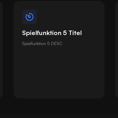
Spielfunktion 5 Titel
Spielfunktion 5 DESC