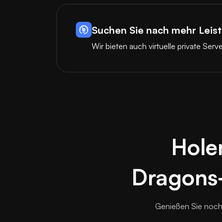
Suchen Sie nach mehr Leis
Wir bieten auch virtuelle private Serv
Holen
Dragons-
Genießen Sie noch 