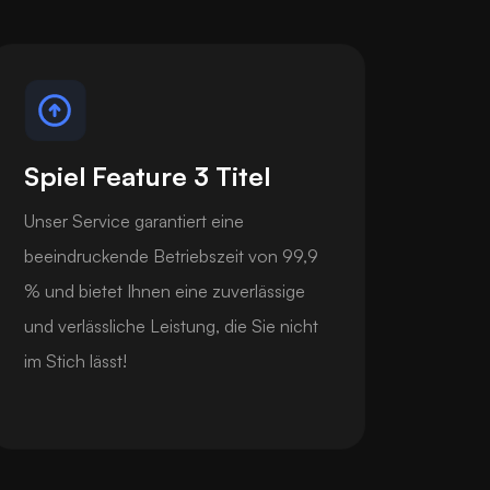
Spiel Feature 3 Titel
Unser Service garantiert eine
beeindruckende Betriebszeit von 99,9
% und bietet Ihnen eine zuverlässige
und verlässliche Leistung, die Sie nicht
im Stich lässt!