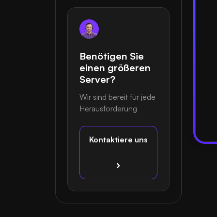
Benötigen Sie
einen größeren
Server?
Wir sind bereit für jede
Herausforderung
Kontaktiere uns