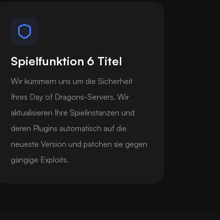
Spielfunktion 6 Titel
Wir kümmern uns um die Sicherheit
Ihres Day of Dragons-Servers. Wir
aktualisieren Ihre Spielinstanzen und
deren Plugins automatisch auf die
neueste Version und patchen sie gegen
gängige Exploits.