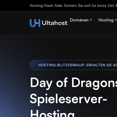
Hosting-Flash-Sale: Sichern Sie sich für kurze Zeit
Domänen
Hosting
HOSTING-BLITZVERKAUF: ERHALTEN SIE 4
Day of Dragon
Spieleserver-
Hosting