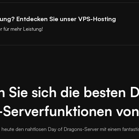
tung? Entdecken Sie unser VPS-Hosting
er für mehr Leistung!
 Sie sich die besten 
Serverfunktionen von
heute den nahtlosen Day of Dragons-Server mit einem fantastis