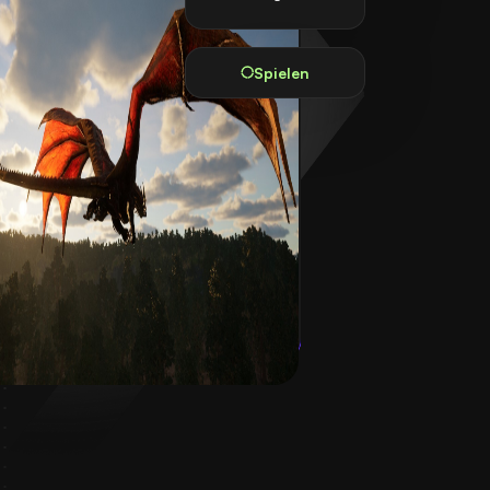
Spielen