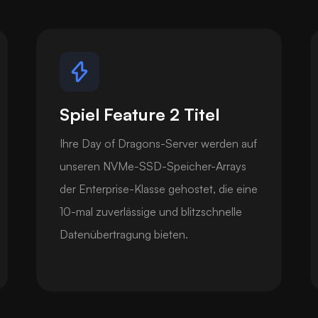
Spiel Feature 2 Titel
Ihre Day of Dragons-Server werden auf
unseren NVMe-SSD-Speicher-Arrays
der Enterprise-Klasse gehostet, die eine
10-mal zuverlässige und blitzschnelle
Datenübertragung bieten.