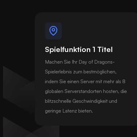
Spielfunktion 1 Titel
Machen Sie Ihr Day of Dragons-
Spielerlebnis zum bestmöglichen,
indem Sie einen Server mit mehr als 8
globalen Serverstandorten hosten, die
blitzschnelle Geschwindigkeit und
geringe Latenz bieten.