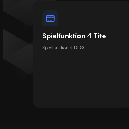
Spielfunktion 4 Titel
Spielfunktion 4 DESC