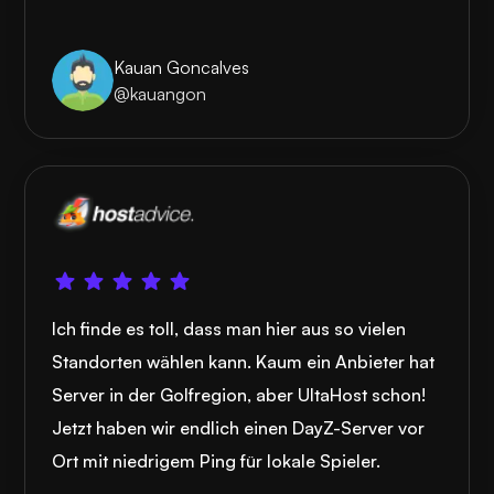
Kauan Goncalves
@kauangon
Ich finde es toll, dass man hier aus so vielen
Standorten wählen kann. Kaum ein Anbieter hat
Server in der Golfregion, aber UltaHost schon!
Jetzt haben wir endlich einen DayZ-Server vor
Ort mit niedrigem Ping für lokale Spieler.