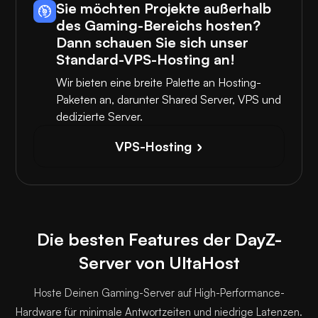
Sie möchten Projekte außerhalb
des Gaming-Bereichs hosten?
Dann schauen Sie sich unser
Standard-VPS-Hosting an!
Wir bieten eine breite Palette an Hosting-
Paketen an, darunter Shared Server, VPS und
dedizierte Server.
VPS-Hosting
Die besten Features der DayZ-
Server von UltaHost
Hoste Deinen Gaming-Server auf High-Performance-
Hardware für minimale Antwortzeiten und niedrige Latenzen.