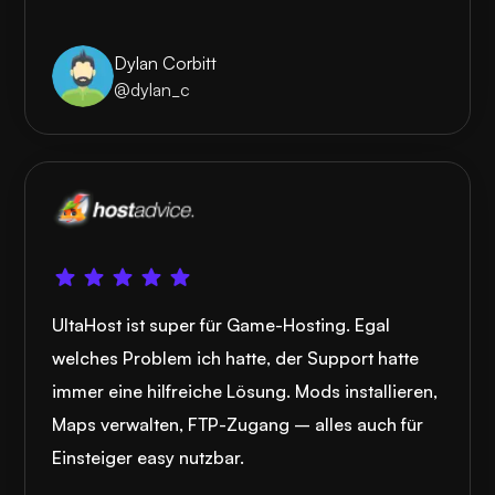
Dylan Corbitt
@dylan_c
UltaHost ist super für Game-Hosting. Egal
welches Problem ich hatte, der Support hatte
immer eine hilfreiche Lösung. Mods installieren,
Maps verwalten, FTP-Zugang – alles auch für
Einsteiger easy nutzbar.