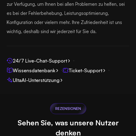
zur Verfügung, um Ihnen bei allen Problemen zu helfen, sei
es bei der Fehlerbehebung, Leistungsoptimierung,
Konfiguration oder vielem mehr. Ihre Zufriedenheit ist uns
wichtig, deshalb sind wir jederzeit für Sie da.
24/7 Live-Chat-Support
Wissensdatenbank
Ticket-Support
UltaAI-Unterstützung
REZENSIONEN
Sehen Sie, was unsere Nutzer
denken