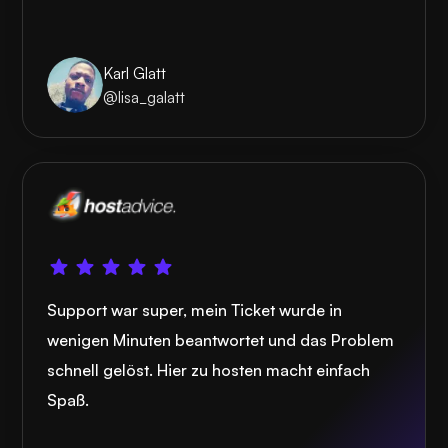
Karl Glatt
@lisa_galatt
Support war super, mein Ticket wurde in
wenigen Minuten beantwortet und das Problem
schnell gelöst. Hier zu hosten macht einfach
Spaß.