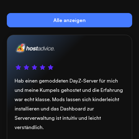
Alle anzeigen
Hab einen gemoddeten DayZ-Server für mich
und meine Kumpels gehostet und die Erfahrung
war echt klasse. Mods lassen sich kinderleicht
installieren und das Dashboard zur
Serververwaltung ist intuitiv und leicht
verständlich.