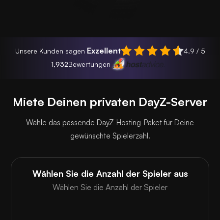
Exzellent
Unsere Kunden sagen
4.9 / 5
1,932
Bewertungen
Miete Deinen privaten DayZ-Server
Wähle das passende DayZ-Hosting-Paket für Deine
gewünschte Spielerzahl.
Wählen Sie die Anzahl der Spieler aus
Wählen Sie die Anzahl der Spieler