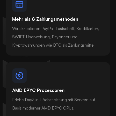
Mehr als 8 Zahlungsmethoden
Wir akzeptieren PayPal, Lastschrift, Kreditkarten,
SWIFT-Überweisung, Payoneer und
Kryptowährungen wie BTC als Zahlungsmittel.
AMD EPYC Prozessoren
Erlebe DayZ in Höchstleistung mit Servern auf
Basis moderner AMD EPYC CPUs.