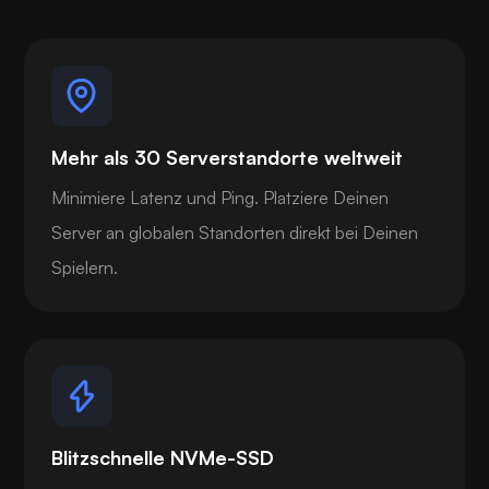
Mehr als 30 Serverstandorte weltweit
Minimiere Latenz und Ping. Platziere Deinen
Server an globalen Standorten direkt bei Deinen
Spielern.
Blitzschnelle NVMe-SSD