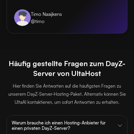
Timo Naaijkens
@timo
Häufig gestellte Fragen zum DayZ-
Server von UltaHost
Hier finden Sie Antworten auf die häufigsten Fragen zu
unserem DayZ-Server-Hosting-Paket. Alternativ können Sie
UltaAI kontaktieren, um sofort Antworten zu erhalten.
Warum brauche ich einen Hosting-Anbieter für
einen privaten DayZ-Server?