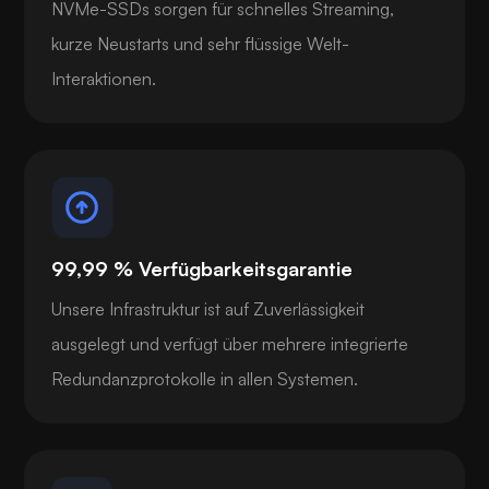
NVMe-SSDs sorgen für schnelles Streaming,
kurze Neustarts und sehr flüssige Welt-
Interaktionen.
99,99 % Verfügbarkeitsgarantie
Unsere Infrastruktur ist auf Zuverlässigkeit
ausgelegt und verfügt über mehrere integrierte
Redundanzprotokolle in allen Systemen.