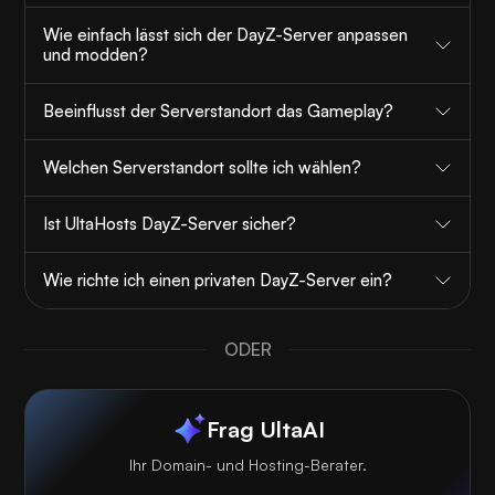
Wie einfach lässt sich der DayZ-Server anpassen
und modden?
Beeinflusst der Serverstandort das Gameplay?
Welchen Serverstandort sollte ich wählen?
Ist UltaHosts DayZ-Server sicher?
Wie richte ich einen privaten DayZ-Server ein?
ODER
Frag UltaAI
Ihr Domain- und Hosting-Berater.