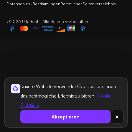
Datenschutz-Bestimmungen
Rechtliches
Seitenverzeichnis
©2026 UltaHost - Alle Rechte vorbehalten
Unsere Website verwendet Cookies, um Ihnen
das bestmögliche Erlebnis zu bieten.
Cookie-
Richtlinie
Akzeptieren