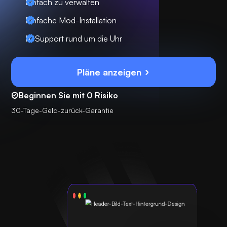
Einfach zu verwalten
Einfache Mod-Installation
IT-Support rund um die Uhr
Pläne anzeigen
Beginnen Sie mit 0 Risiko
30-Tage-Geld-zurück-Garantie