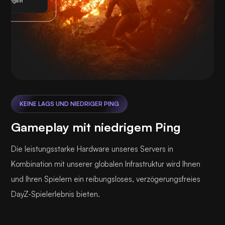
Klingeln
KEINE LAGS UND NIEDRIGER PING
Gameplay mit niedrigem Ping
Die leistungsstarke Hardware unseres Servers in
Kombination mit unserer globalen Infrastruktur wird Ihnen
und Ihren Spielern ein reibungsloses, verzögerungsfreies
DayZ-Spielerlebnis bieten.