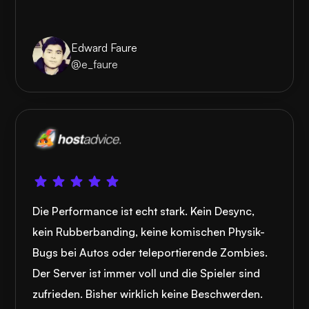
Edward Faure
@e_faure
Die Performance ist echt stark. Kein Desync,
kein Rubberbanding, keine komischen Physik-
Bugs bei Autos oder teleportierende Zombies.
Der Server ist immer voll und die Spieler sind
zufrieden. Bisher wirklich keine Beschwerden.