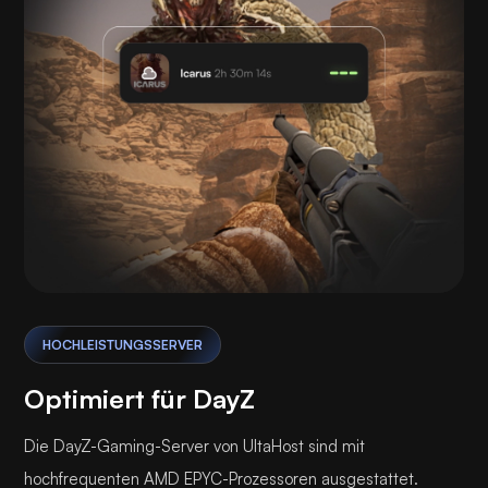
HOCHLEISTUNGSSERVER
Optimiert für DayZ
Die DayZ-Gaming-Server von UltaHost sind mit
hochfrequenten AMD EPYC-Prozessoren ausgestattet.