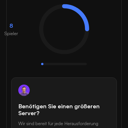
8
Spieler
Benötigen Sie einen größeren
Server?
Wir sind bereit für jede Herausforderung