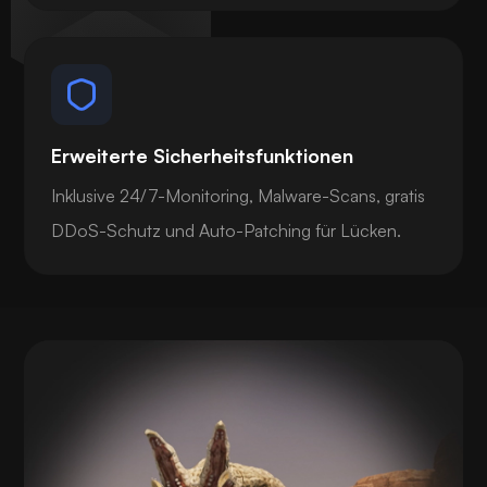
Erweiterte Sicherheitsfunktionen
Inklusive 24/7-Monitoring, Malware-Scans, gratis
DDoS-Schutz und Auto-Patching für Lücken.