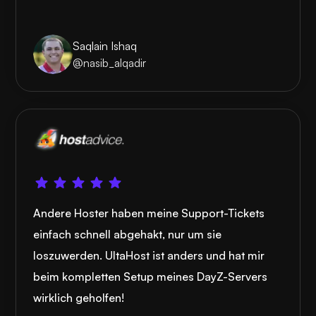
Saqlain Ishaq
@nasib_alqadir
Andere Hoster haben meine Support-Tickets
einfach schnell abgehakt, nur um sie
loszuwerden. UltaHost ist anders und hat mir
beim kompletten Setup meines DayZ-Servers
wirklich geholfen!