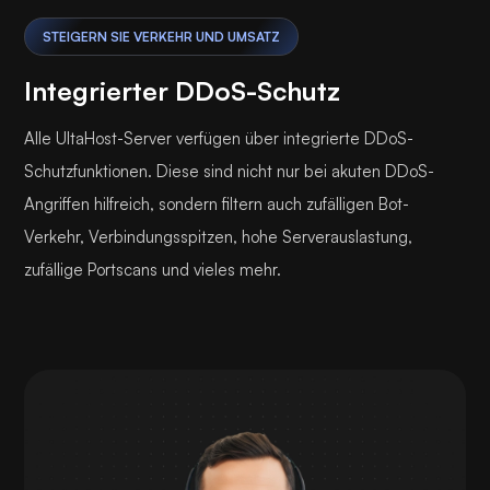
STEIGERN SIE VERKEHR UND UMSATZ
Integrierter DDoS-Schutz
Alle UltaHost-Server verfügen über integrierte DDoS-
Schutzfunktionen. Diese sind nicht nur bei akuten DDoS-
Angriffen hilfreich, sondern filtern auch zufälligen Bot-
Verkehr, Verbindungsspitzen, hohe Serverauslastung,
zufällige Portscans und vieles mehr.