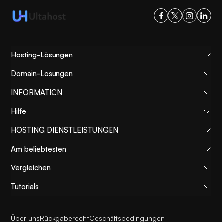
Hosting-Lösungen
Domain-Lösungen
INFORMATION
Hilfe
HOSTING DIENSTLEISTUNGEN
Am beliebtesten
Vergleichen
Tutorials
Über uns
Rückgaberecht
Geschäftsbedingungen