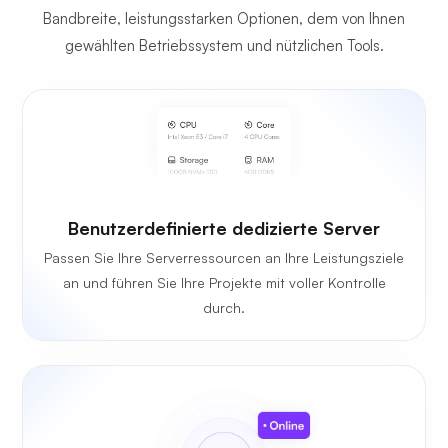
Bandbreite, leistungsstarken Optionen, dem von Ihnen
gewählten Betriebssystem und nützlichen Tools.
Benutzerdefinierte dedizierte Server
Passen Sie Ihre Serverressourcen an Ihre Leistungsziele
an und führen Sie Ihre Projekte mit voller Kontrolle
durch.