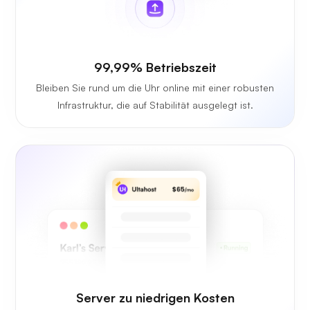
99,99% Betriebszeit
Bleiben Sie rund um die Uhr online mit einer robusten
Infrastruktur, die auf Stabilität ausgelegt ist.
Server zu niedrigen Kosten