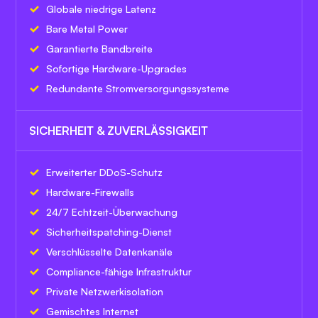
Globale niedrige Latenz
Bare Metal Power
Garantierte Bandbreite
Sofortige Hardware-Upgrades
Redundante Stromversorgungssysteme
SICHERHEIT & ZUVERLÄSSIGKEIT
Erweiterter DDoS-Schutz
Hardware-Firewalls
24/7 Echtzeit-Überwachung
Sicherheitspatching-Dienst
Verschlüsselte Datenkanäle
Compliance-fähige Infrastruktur
Private Netzwerkisolation
Gemischtes Internet