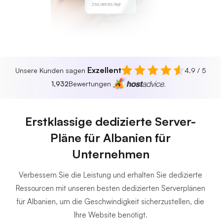
255.189.85.19
Exzellent
Unsere Kunden sagen
4.9 / 5
1,932
Bewertungen
Erstklassige dedizierte Server-
Pläne für Albanien für
Unternehmen
Verbessern Sie die Leistung und erhalten Sie dedizierte
Ressourcen mit unseren besten dedizierten Serverplänen
für Albanien, um die Geschwindigkeit sicherzustellen, die
Ihre Website benötigt.