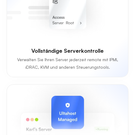
Vollständige Serverkontrolle
Verwalten Sie Ihren Server jederzeit remote mit IPMI,
iDRAC, KVM und anderen Steuerungstools.