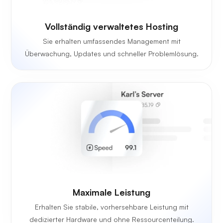
Vollständig verwaltetes Hosting
Sie erhalten umfassendes Management mit
Überwachung, Updates und schneller Problemlösung.
Maximale Leistung
Erhalten Sie stabile, vorhersehbare Leistung mit
dedizierter Hardware und ohne Ressourcenteilung.