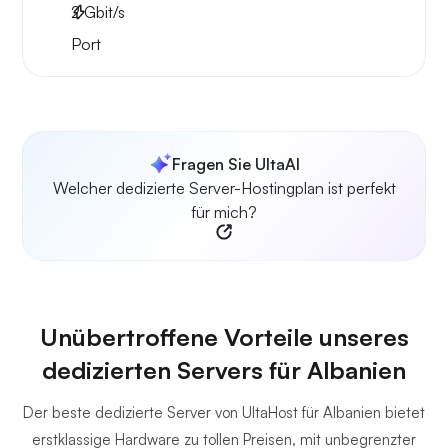
2
Gbit/s
Port
Fragen Sie UltaAI
Welcher dedizierte Server-Hostingplan ist perfekt
für mich?
Unübertroffene Vorteile unseres
dedizierten Servers für Albanien
Der beste dedizierte Server von UltaHost für Albanien bietet
erstklassige Hardware zu tollen Preisen, mit unbegrenzter