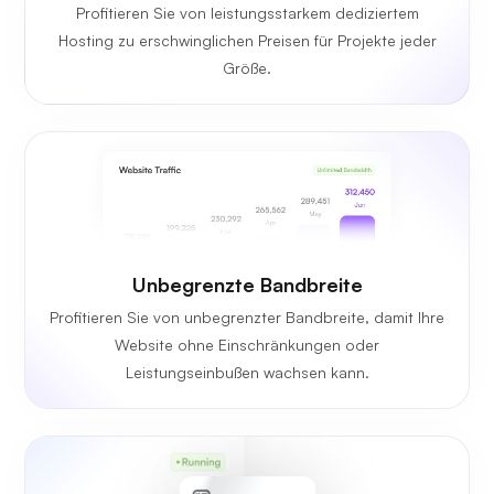
Profitieren Sie von leistungsstarkem dediziertem
Hosting zu erschwinglichen Preisen für Projekte jeder
Größe.
Unbegrenzte Bandbreite
Profitieren Sie von unbegrenzter Bandbreite, damit Ihre
Website ohne Einschränkungen oder
Leistungseinbußen wachsen kann.