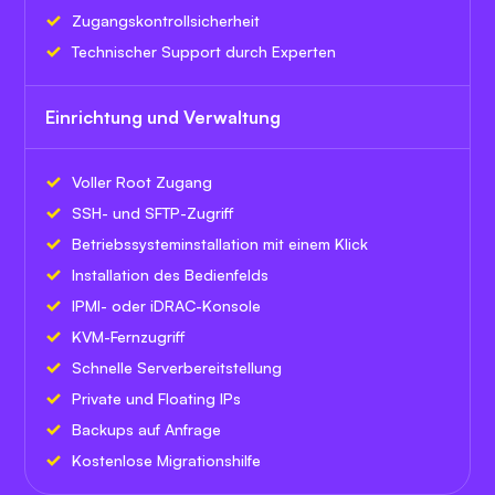
Zugangskontrollsicherheit
Technischer Support durch Experten
Einrichtung und Verwaltung
Voller Root Zugang
SSH- und SFTP-Zugriff
Betriebssysteminstallation mit einem Klick
Installation des Bedienfelds
IPMI- oder iDRAC-Konsole
KVM-Fernzugriff
Schnelle Serverbereitstellung
Private und Floating IPs
Backups auf Anfrage
Kostenlose Migrationshilfe