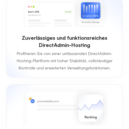
Zuverlässiges und funktionsreiches
DirectAdmin-Hosting
Profitieren Sie von einer umfassenden DirectAdmin-
Hosting-Plattform mit hoher Stabilität, vollständiger
Kontrolle und erweiterten Verwaltungsfunktionen.