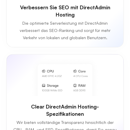
Verbessern Sie SEO mit DirectAdmin
Hosting
Die optimierte Serverleistung mit DirectAdmin
verbessert das SEO-Ranking und sorgt für mehr
Verkehr von lokalen und globalen Benutzern.
Clear DirectAdmin Hosting-
Spezifikationen
Wir bieten vollständige Transparenz hinsichtlich der
CPU-, RAM- und SSD-Spezifikationen, damit Sie genau