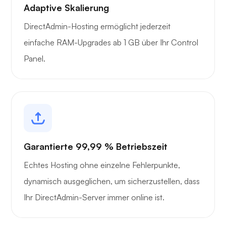
Adaptive Skalierung
DirectAdmin-Hosting ermöglicht jederzeit
einfache RAM-Upgrades ab 1 GB über Ihr Control
Panel.
Garantierte 99,99 % Betriebszeit
Echtes Hosting ohne einzelne Fehlerpunkte,
dynamisch ausgeglichen, um sicherzustellen, dass
Ihr DirectAdmin-Server immer online ist.