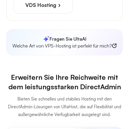
VDS Hosting
Fragen Sie UltaAI
Welche Art von VPS-Hosting ist perfekt für mich?
Erweitern Sie Ihre Reichweite mit
dem leistungsstarken DirectAdmin
Bieten Sie schnelles und stabiles Hosting mit den
DirectAdmin-Lösungen von UltaHost, die auf Flexibilität und
außergewöhnliche Verfügbarkeit ausgelegt sind.