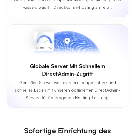
wissen, was Ihr DirectAdmin-Hosting antreibt.
Globale Server Mit Schnellem
DirectAdmin-Zugriff
Genießen Sie weltweit extrem niedrige Latenz und
schnelles Laden mit unseren optimierten DirectAdmin-
Servern für überragende Hosting-Leistung.
Sofortige Einrichtung des