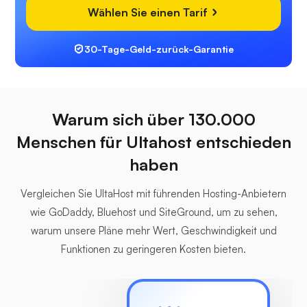
Wählen Sie einen Tarif
30-Tage-Geld-zurück-Garantie
Warum sich über 130.000
Menschen für Ultahost entschieden
haben
Vergleichen Sie UltaHost mit führenden Hosting-Anbietern
wie GoDaddy, Bluehost und SiteGround, um zu sehen,
warum unsere Pläne mehr Wert, Geschwindigkeit und
Funktionen zu geringeren Kosten bieten.