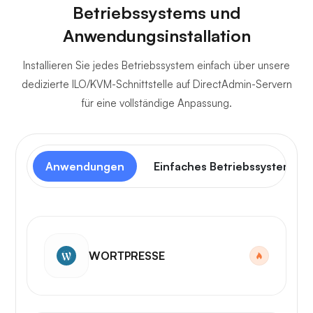
Betriebssystems und
Anwendungsinstallation
Installieren Sie jedes Betriebssystem einfach über unsere
dedizierte ILO/KVM-Schnittstelle auf DirectAdmin-Servern
für eine vollständige Anpassung.
Anwendungen
Einfaches Betriebssystem
WORTPRESSE