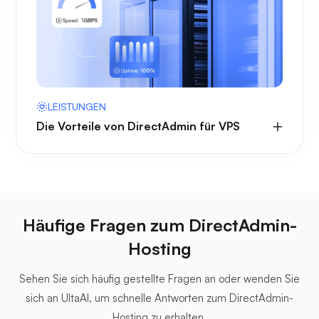
LEISTUNGEN
Die Vorteile von DirectAdmin für VPS
Häufige Fragen zum DirectAdmin-
Hosting
Sehen Sie sich häufig gestellte Fragen an oder wenden Sie
sich an UltaAI, um schnelle Antworten zum DirectAdmin-
Hosting zu erhalten.