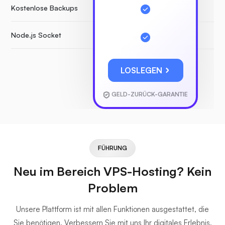
Kostenlose Backups
Node.js Socket
LOSLEGEN
GELD-ZURÜCK-GARANTIE
FÜHRUNG
Neu im Bereich VPS-Hosting? Kein
Problem
Unsere Plattform ist mit allen Funktionen ausgestattet, die
Sie benötigen. Verbessern Sie mit uns Ihr digitales Erlebnis.