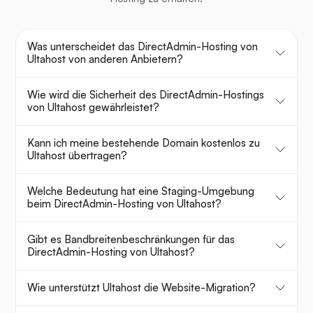
Was unterscheidet das DirectAdmin-Hosting von
Ultahost von anderen Anbietern?
Wie wird die Sicherheit des DirectAdmin-Hostings
von Ultahost gewährleistet?
Kann ich meine bestehende Domain kostenlos zu
Ultahost übertragen?
Welche Bedeutung hat eine Staging-Umgebung
beim DirectAdmin-Hosting von Ultahost?
Gibt es Bandbreitenbeschränkungen für das
DirectAdmin-Hosting von Ultahost?
Wie unterstützt Ultahost die Website-Migration?