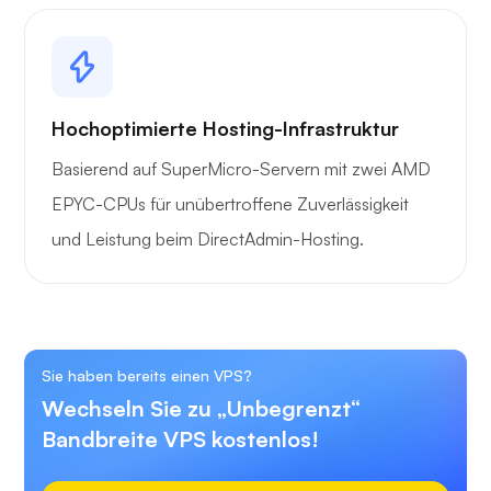
Hochoptimierte Hosting-Infrastruktur
Basierend auf SuperMicro-Servern mit zwei AMD
EPYC-CPUs für unübertroffene Zuverlässigkeit
und Leistung beim DirectAdmin-Hosting.
Sie haben bereits einen VPS?
Wechseln Sie zu „Unbegrenzt“
Bandbreite VPS kostenlos!