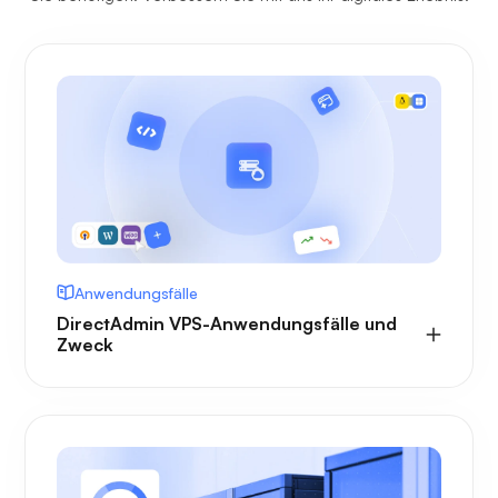
Anwendungsfälle
DirectAdmin VPS-Anwendungsfälle und
Zweck