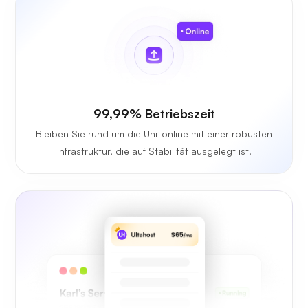
99,99% Betriebszeit
Bleiben Sie rund um die Uhr online mit einer robusten
Infrastruktur, die auf Stabilität ausgelegt ist.