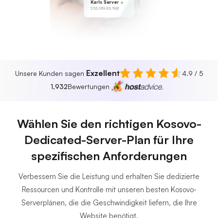
Karls Server
255.189.85.19
Exzellent
Unsere Kunden sagen
4.9 / 5
1,932
Bewertungen
Wählen Sie den richtigen Kosovo-
Dedicated-Server-Plan für Ihre
spezifischen Anforderungen
Verbessern Sie die Leistung und erhalten Sie dedizierte
Ressourcen und Kontrolle mit unseren besten Kosovo-
Serverplänen, die die Geschwindigkeit liefern, die Ihre
Website benötigt.