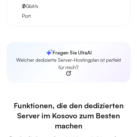
2
Gbit/s
Port
Fragen Sie UltaAI
Welcher dedizierte Server-Hostingplan ist perfekt
für mich?
Funktionen, die den dedizierten
Server im Kosovo zum Besten
machen