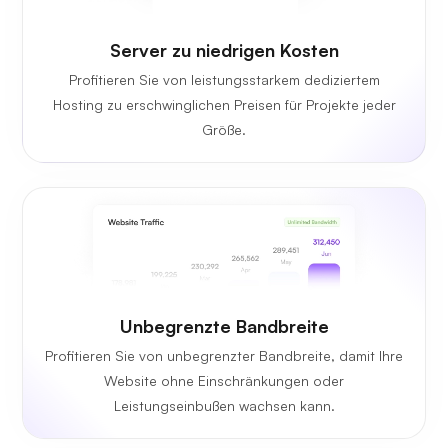
Server zu niedrigen Kosten
Profitieren Sie von leistungsstarkem dediziertem
Hosting zu erschwinglichen Preisen für Projekte jeder
Größe.
Unbegrenzte Bandbreite
Profitieren Sie von unbegrenzter Bandbreite, damit Ihre
Website ohne Einschränkungen oder
Leistungseinbußen wachsen kann.