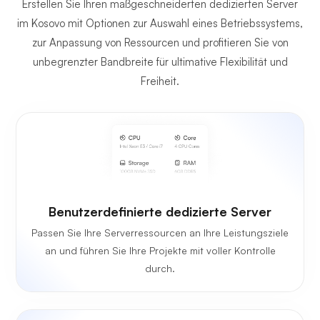
Erstellen Sie Ihren maßgeschneiderten dedizierten Server
im Kosovo mit Optionen zur Auswahl eines Betriebssystems,
zur Anpassung von Ressourcen und profitieren Sie von
unbegrenzter Bandbreite für ultimative Flexibilität und
Freiheit.
Benutzerdefinierte dedizierte Server
Passen Sie Ihre Serverressourcen an Ihre Leistungsziele
an und führen Sie Ihre Projekte mit voller Kontrolle
durch.