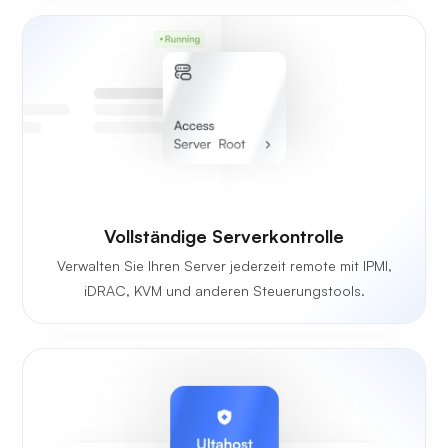
Vollständige Serverkontrolle
Verwalten Sie Ihren Server jederzeit remote mit IPMI,
iDRAC, KVM und anderen Steuerungstools.