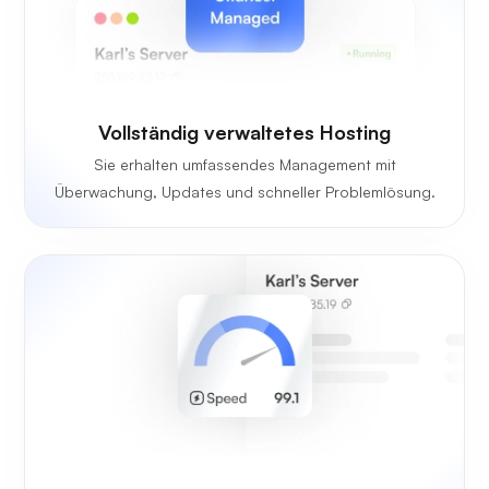
Vollständig verwaltetes Hosting
Sie erhalten umfassendes Management mit
Überwachung, Updates und schneller Problemlösung.