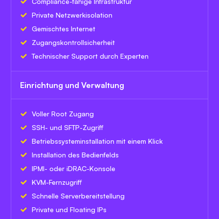
Compliance-fähige Infrastruktur
Private Netzwerkisolation
Gemischtes Internet
Zugangskontrollsicherheit
Technischer Support durch Experten
Einrichtung und Verwaltung
Voller Root Zugang
SSH- und SFTP-Zugriff
Betriebssysteminstallation mit einem Klick
Installation des Bedienfelds
IPMI- oder iDRAC-Konsole
KVM-Fernzugriff
Schnelle Serverbereitstellung
Private und Floating IPs