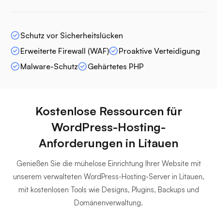
Schutz vor Sicherheitslücken
Erweiterte Firewall (WAF)
Proaktive Verteidigung
Malware-Schutz
Gehärtetes PHP
Kostenlose Ressourcen für
WordPress-Hosting-
Anforderungen in Litauen
Genießen Sie die mühelose Einrichtung Ihrer Website mit
unserem verwalteten WordPress-Hosting-Server in Litauen,
mit kostenlosen Tools wie Designs, Plugins, Backups und
Domänenverwaltung.