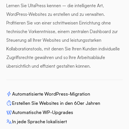
Lernen Sie UltaPress kennen – die intelligente Art,
WordPress-Websites zu erstellen und zu verwalten.
Profitieren Sie von einer schrittweisen Einrichtung ohne
technische Vorkenntnisse, einem zentralen Dashboard zur
Steuerung all Ihrer Websites und leistungsstarken
Kollaborationstools, mit denen Sie Ihren Kunden individuelle
Zugriffsrechte gewähren und so Ihre Arbeitsabläufe
übersichtlich und effizient gestalten können.
Automatisierte WordPress-Migration
Erstellen Sie Websites in den 60er Jahren
Automatische WP-Upgrades
In jede Sprache lokalisiert