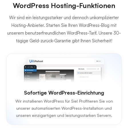
WordPress Hosting-Funktionen
Wir sind ein leistungsstarker und dennoch unkomplizierter
Hosting-Anbieter. Starten Sie Ihren WordPress-Blog mit
unserem benutzerfreundlichen WordPress-Tarif. Unsere 30-
tägige Geld-zurück-Garantie gibt Ihnen Sicherheit!
Sofortige WordPress-Einrichtung
Wir installieren WordPress für Sie! Profitieren Sie von
unserer automatisierten WordPress-Installation und
unseren einzigartigen und leistungsstarken Servern.