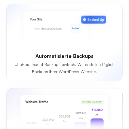
Automatisierte Backups
UltaHost macht Backups einfach. Wir erstellen täglich
Backups Ihrer WordPress-Website.