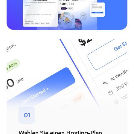
01
Wählen Sie einen Hosting-Plan