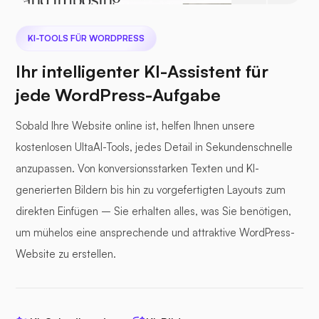
KI-TOOLS FÜR WORDPRESS
Ihr intelligenter KI-Assistent für
jede WordPress-Aufgabe
Sobald Ihre Website online ist, helfen Ihnen unsere
kostenlosen UltaAI-Tools, jedes Detail in Sekundenschnelle
anzupassen. Von konversionsstarken Texten und KI-
generierten Bildern bis hin zu vorgefertigten Layouts zum
direkten Einfügen – Sie erhalten alles, was Sie benötigen,
um mühelos eine ansprechende und attraktive WordPress-
Website zu erstellen.