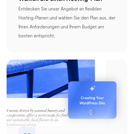
Entdecken Sie unser Angebot an flexiblen
Hosting-Plänen und wählen Sie den Plan aus, der
Ihren Anforderungen und Ihrem Budget am
besten entspricht.