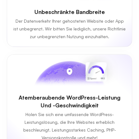
Unbeschränkte
Bandbreite
Der Datenverkehr Ihrer gehosteten Website oder App
ist unbegrenzt. Wir bitten Sie lediglich, unsere Richtlinie
zur unbegrenzten Nutzung einzuhalten.
Atemberaubende WordPress-Leistung
Und -Geschwindigkeit
Holen Sie sich eine umfassende WordPress-
Leistungslösung, die Ihre Websites erheblich
beschleunigt. Leistungsstarkes Caching, PHP-
Versionskontrolle und mehr!