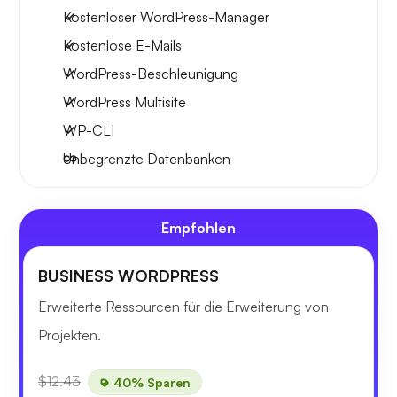
Kostenloser WordPress-Manager
Kostenlose E-Mails
WordPress-Beschleunigung
WordPress Multisite
WP-CLI
Unbegrenzte Datenbanken
Empfohlen
BUSINESS WORDPRESS
Erweiterte Ressourcen für die Erweiterung von
Projekten.
$12.43
40% Sparen