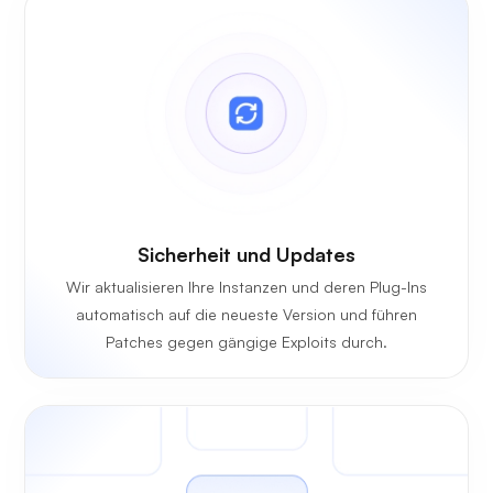
Sicherheit und Updates
Wir aktualisieren Ihre Instanzen und deren Plug-Ins
automatisch auf die neueste Version und führen
Patches gegen gängige Exploits durch.