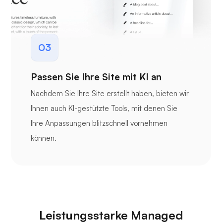
03
Passen Sie Ihre Site mit KI an
Nachdem Sie Ihre Site erstellt haben, bieten wir
Ihnen auch KI-gestützte Tools, mit denen Sie
Ihre Anpassungen blitzschnell vornehmen
können.
Leistungsstarke Managed