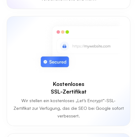
Kostenloses
SSL-Zertifikat
Wir stellen ein kostenloses „Let’s Encrypt“-SSL-
Zertifikat zur Verfügung, das die SEO bei Google sofort
verbessert.