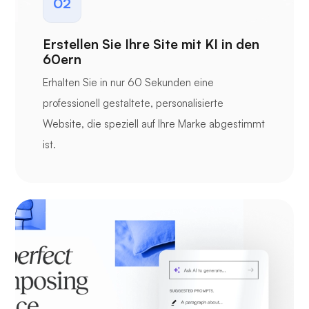
02
Erstellen Sie Ihre Site mit KI in den
60ern
Erhalten Sie in nur 60 Sekunden eine
professionell gestaltete, personalisierte
Website, die speziell auf Ihre Marke abgestimmt
ist.