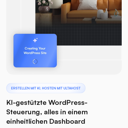
ERSTELLEN MIT KI, HOSTEN MIT ULTAHOST
KI-gestützte WordPress-
Steuerung, alles in einem
einheitlichen Dashboard