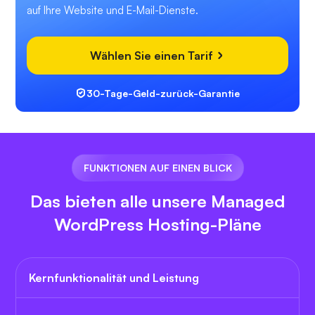
auf Ihre Website und E-Mail-Dienste.
Wählen Sie einen Tarif
30-Tage-Geld-zurück-Garantie
FUNKTIONEN AUF EINEN BLICK
Das bieten alle unsere Managed
WordPress Hosting-Pläne
Kernfunktionalität und Leistung