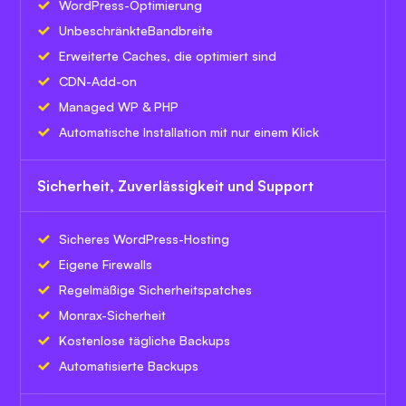
WordPress-Optimierung
Unbeschränkte
Bandbreite
Erweiterte Caches, die optimiert sind
CDN-Add-on
Managed WP & PHP
Automatische Installation mit nur einem Klick
Sicherheit, Zuverlässigkeit und Support
Sicheres WordPress-Hosting
Eigene Firewalls
Regelmäßige Sicherheitspatches
Monrax-Sicherheit
Kostenlose tägliche Backups
Automatisierte Backups