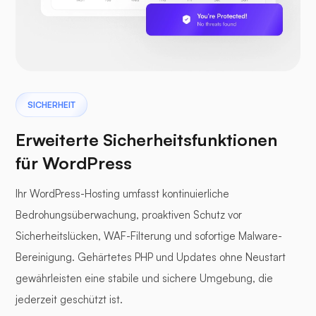
SICHERHEIT
Erweiterte Sicherheitsfunktionen
für WordPress
Ihr WordPress-Hosting umfasst kontinuierliche
Bedrohungsüberwachung, proaktiven Schutz vor
Sicherheitslücken, WAF-Filterung und sofortige Malware-
Bereinigung. Gehärtetes PHP und Updates ohne Neustart
gewährleisten eine stabile und sichere Umgebung, die
jederzeit geschützt ist.