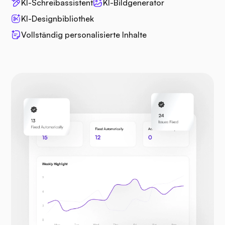
KI-Schreibassistent
KI-Bildgenerator
KI-Designbibliothek
Vollständig personalisierte Inhalte