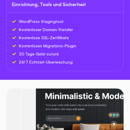
Einrichtung, Tools und Sicherheit
WordPress Stagingtool
Kostenloser Domain-Transfer
Kostenlose SSL-Zertifikate
Kostenloses Migrations-Plugin
30 Tage Geld-zurück
24/7 Echtzeit-Überwachung