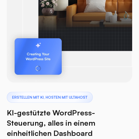
ERSTELLEN MIT KI, HOSTEN MIT ULTAHOST
KI-gestützte WordPress-
Steuerung, alles in einem
einheitlichen Dashboard