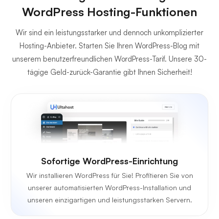
WordPress Hosting-Funktionen
Wir sind ein leistungsstarker und dennoch unkomplizierter
Hosting-Anbieter. Starten Sie Ihren WordPress-Blog mit
unserem benutzerfreundlichen WordPress-Tarif. Unsere 30-
tägige Geld-zurück-Garantie gibt Ihnen Sicherheit!
Sofortige WordPress-Einrichtung
Wir installieren WordPress für Sie! Profitieren Sie von
unserer automatisierten WordPress-Installation und
unseren einzigartigen und leistungsstarken Servern.