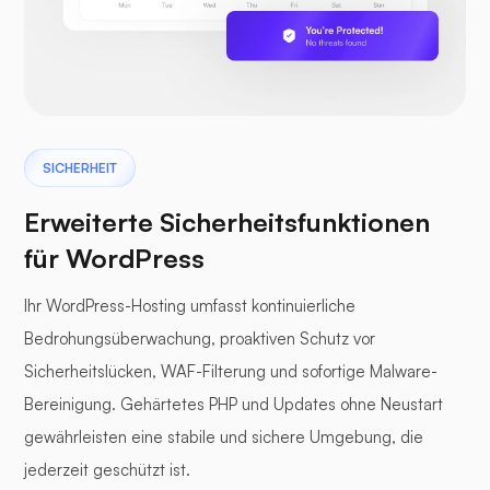
SICHERHEIT
Erweiterte Sicherheitsfunktionen
für WordPress
Ihr WordPress-Hosting umfasst kontinuierliche
Bedrohungsüberwachung, proaktiven Schutz vor
Sicherheitslücken, WAF-Filterung und sofortige Malware-
Bereinigung. Gehärtetes PHP und Updates ohne Neustart
gewährleisten eine stabile und sichere Umgebung, die
jederzeit geschützt ist.