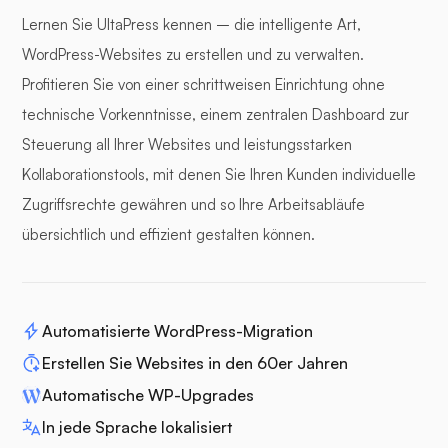
Lernen Sie UltaPress kennen – die intelligente Art,
WordPress-Websites zu erstellen und zu verwalten.
Profitieren Sie von einer schrittweisen Einrichtung ohne
technische Vorkenntnisse, einem zentralen Dashboard zur
Steuerung all Ihrer Websites und leistungsstarken
Kollaborationstools, mit denen Sie Ihren Kunden individuelle
Zugriffsrechte gewähren und so Ihre Arbeitsabläufe
übersichtlich und effizient gestalten können.
Automatisierte WordPress-Migration
Erstellen Sie Websites in den 60er Jahren
Automatische WP-Upgrades
In jede Sprache lokalisiert