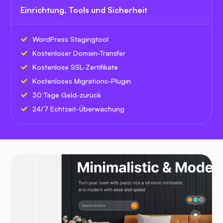
Einrichtung, Tools und Sicherheit
WordPress Stagingtool
Kostenloser Domain-Transfer
Kostenlose SSL-Zertifikate
Kostenloses Migrations-Plugin
30 Tage Geld-zurück
24/7 Echtzeit-Überwachung