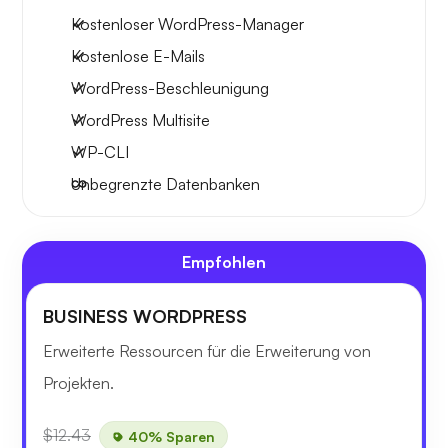
Kostenloser WordPress-Manager
Kostenlose E-Mails
WordPress-Beschleunigung
WordPress Multisite
WP-CLI
Unbegrenzte Datenbanken
Empfohlen
BUSINESS WORDPRESS
Erweiterte Ressourcen für die Erweiterung von
Projekten.
$12.43
40% Sparen