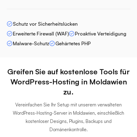
Schutz vor Sicherheitslücken
Erweiterte Firewall (WAF)
Proaktive Verteidigung
Malware-Schutz
Gehärtetes PHP
Greifen Sie auf kostenlose Tools für
WordPress-Hosting in Moldawien
zu.
Vereinfachen Sie Ihr Setup mit unserem verwalteten
WordPress-Hosting-Server in Moldawien, einschließlich
kostenloser Designs, Plugins, Backups und
Domänenkontrolle.