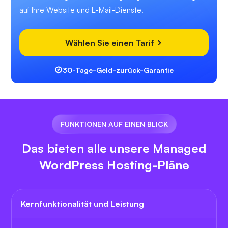
auf Ihre Website und E-Mail-Dienste.
Wählen Sie einen Tarif
30-Tage-Geld-zurück-Garantie
FUNKTIONEN AUF EINEN BLICK
Das bieten alle unsere Managed
WordPress Hosting-Pläne
Kernfunktionalität und Leistung