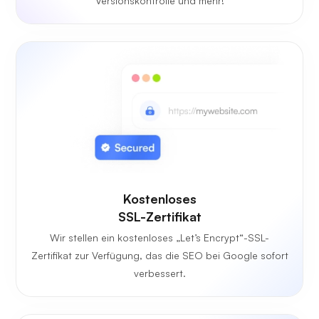
Versionskontrolle und mehr!
Kostenloses
SSL-Zertifikat
Wir stellen ein kostenloses „Let’s Encrypt“-SSL-
Zertifikat zur Verfügung, das die SEO bei Google sofort
verbessert.