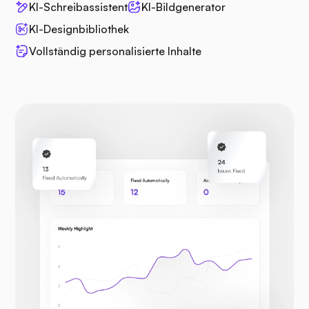
KI-Schreibassistent
KI-Bildgenerator
KI-Designbibliothek
Vollständig personalisierte Inhalte