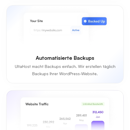
Automatisierte Backups
UltaHost macht Backups einfach. Wir erstellen täglich
Backups Ihrer WordPress-Website.