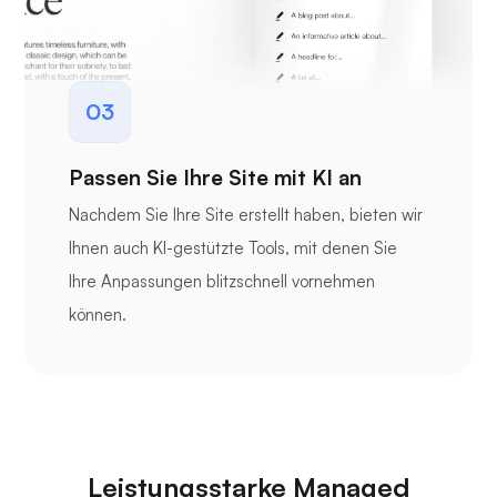
03
Passen Sie Ihre Site mit KI an
Nachdem Sie Ihre Site erstellt haben, bieten wir
Ihnen auch KI-gestützte Tools, mit denen Sie
Ihre Anpassungen blitzschnell vornehmen
können.
Leistungsstarke Managed