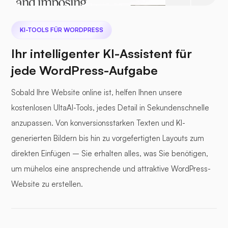
KI-TOOLS FÜR WORDPRESS
Ihr intelligenter KI-Assistent für
jede WordPress-Aufgabe
Sobald Ihre Website online ist, helfen Ihnen unsere
kostenlosen UltaAI-Tools, jedes Detail in Sekundenschnelle
anzupassen. Von konversionsstarken Texten und KI-
generierten Bildern bis hin zu vorgefertigten Layouts zum
direkten Einfügen – Sie erhalten alles, was Sie benötigen,
um mühelos eine ansprechende und attraktive WordPress-
Website zu erstellen.