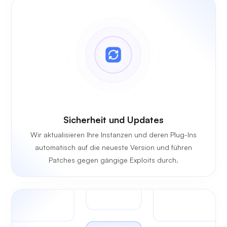
Sicherheit und Updates
Wir aktualisieren Ihre Instanzen und deren Plug-Ins
automatisch auf die neueste Version und führen
Patches gegen gängige Exploits durch.