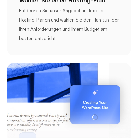
Wählen Sie einen Hosting-Plan
Entdecken Sie unser Angebot an flexiblen
Hosting-Plänen und wählen Sie den Plan aus, der
Ihren Anforderungen und Ihrem Budget am
besten entspricht.