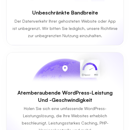
Unbeschränkte
Bandbreite
Der Datenverkehr Ihrer gehosteten Website oder App
ist unbegrenzt. Wir bitten Sie lediglich, unsere Richtlinie
zur unbegrenzten Nutzung einzuhalten.
Atemberaubende WordPress-Leistung
Und -Geschwindigkeit
Holen Sie sich eine umfassende WordPress-
Leistungslösung, die Ihre Websites erheblich
beschleunigt. Leistungsstarkes Caching, PHP-