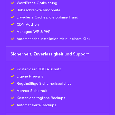
WordPress-Optimierung
Unbeschränkte
Bandbreite
Erweiterte Caches, die optimiert sind
CDN-Add-on
Managed WP & PHP
Automatische Installation mit nur einem Klick
Sicherheit, Zuverlässigkeit und Support
Kostenloser DDOS-Schutz
Eigene Firewalls
Regelmäßige Sicherheitspatches
Monrax-Sicherheit
Kostenlose tägliche Backups
Automatisierte Backups