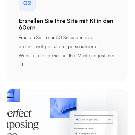
02
Erstellen Sie Ihre Site mit KI in den
60ern
Erhalten Sie in nur 60 Sekunden eine
professionell gestaltete, personalisierte
Website, die speziell auf Ihre Marke abgestimmt
ist.