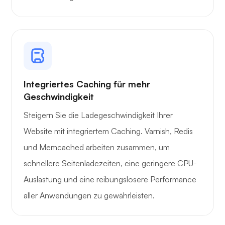
Integriertes Caching für mehr
Geschwindigkeit
Steigern Sie die Ladegeschwindigkeit Ihrer
Website mit integriertem Caching. Varnish, Redis
und Memcached arbeiten zusammen, um
schnellere Seitenladezeiten, eine geringere CPU-
Auslastung und eine reibungslosere Performance
aller Anwendungen zu gewährleisten.