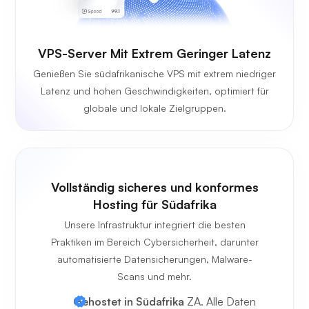
VPS-Server Mit Extrem Geringer Latenz
Genießen Sie südafrikanische VPS mit extrem niedriger
Latenz und hohen Geschwindigkeiten, optimiert für
globale und lokale Zielgruppen.
Vollständig sicheres und konformes
Hosting für Südafrika
Unsere Infrastruktur integriert die besten
Praktiken im Bereich Cybersicherheit, darunter
automatisierte Datensicherungen, Malware-
Scans und mehr.
Gehostet in Südafrika
ZA. Alle Daten