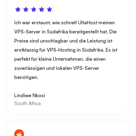
Ich war erstaunt, wie schnell UltaHost meinen
Spielröhre
VPS-Server in Südafrika bereitgestellt hat. Die
Preise sind unschlagbar und die Leistung ist
erstklassig für VPS-Hosting in Südafrika. Es ist
perfekt für kleine Unternehmen, die einen
Träger
zuverlässigen und lokalen VPS-Server
benötigen.
Lindiwe Nkosi
South Africa
Grafana