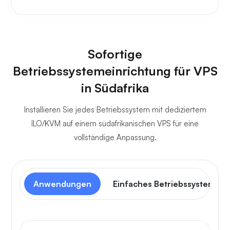
Sofortige
Betriebssystemeinrichtung für VPS
in Südafrika
Installieren Sie jedes Betriebssystem mit dediziertem
ILO/KVM auf einem südafrikanischen VPS für eine
vollständige Anpassung.
Anwendungen
Einfaches Betriebssystem