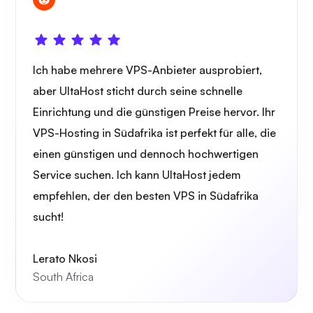
Ich habe mehrere VPS-Anbieter ausprobiert,
aber UltaHost sticht durch seine schnelle
Einrichtung und die günstigen Preise hervor. Ihr
VPS-Hosting in Südafrika ist perfekt für alle, die
einen günstigen und dennoch hochwertigen
Service suchen. Ich kann UltaHost jedem
empfehlen, der den besten VPS in Südafrika
sucht!
Lerato Nkosi
South Africa