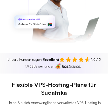
Ultraschneller VPS
Gebaut für Südafrika
Exzellent
Unsere Kunden sagen
4.9 / 5
1,932
Bewertungen
Flexible VPS-Hosting-Pläne für
Südafrika
Holen Sie sich erschwingliches verwaltetes VPS-Hosting in