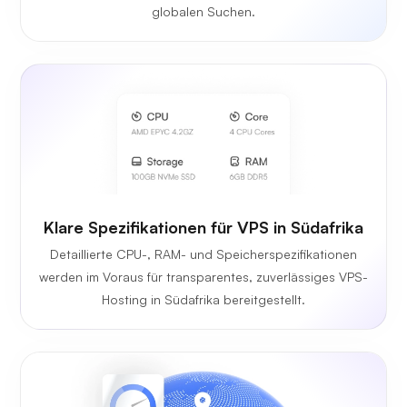
globalen Suchen.
Klare Spezifikationen für VPS in Südafrika
Detaillierte CPU-, RAM- und Speicherspezifikationen
werden im Voraus für transparentes, zuverlässiges VPS-
Hosting in Südafrika bereitgestellt.