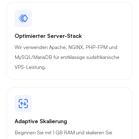
Optimierter Server-Stack
Wir verwenden Apache, NGINX, PHP-FPM und
MySQL/MariaDB für erstklassige südafrikanische
VPS-Leistung.
Adaptive Skalierung
Beginnen Sie mit 1 GB RAM und skalieren Sie