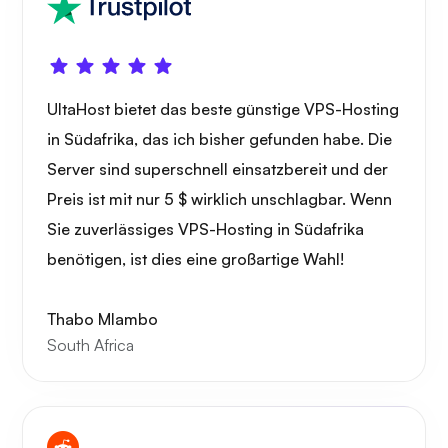
UltaHost bietet das beste günstige VPS-Hosting
in Südafrika, das ich bisher gefunden habe. Die
Server sind superschnell einsatzbereit und der
Preis ist mit nur 5 $ wirklich unschlagbar. Wenn
Sie zuverlässiges VPS-Hosting in Südafrika
benötigen, ist dies eine großartige Wahl!
Thabo Mlambo
South Africa