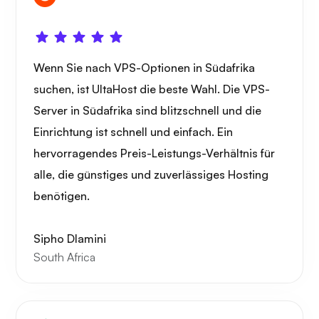
Wenn Sie nach VPS-Optionen in Südafrika
suchen, ist UltaHost die beste Wahl. Die VPS-
Server in Südafrika sind blitzschnell und die
Einrichtung ist schnell und einfach. Ein
hervorragendes Preis-Leistungs-Verhältnis für
alle, die günstiges und zuverlässiges Hosting
benötigen.
Sipho Dlamini
South Africa