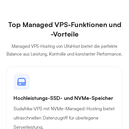
Top Managed VPS-Funktionen und
-Vorteile
Managed VPS-Hosting von UltaHost bietet die perfekte
Balance aus Leistung, Kontrolle und konstanter Performance.
Hochleistungs-SSD- und NVMe-Speicher
Südafrika-VPS mit NVMe-Managed-Hosting bietet
ultraschnellen Datenzugriff für überlegene
Serverleistung.