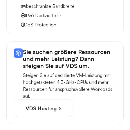
Unbeschränkte
Bandbreite
8 IPv6
Dedizierte IP
DDoS Protection
Sie suchen größere Ressourcen
und mehr Leistung? Dann
steigen Sie auf VDS um.
Steigen Sie auf dedizierte VM-Leistung mit
hochgetakteten 4,3-GHz-CPUs und mehr
Ressourcen für anspruchsvollere Workloads
auf.
VDS Hosting