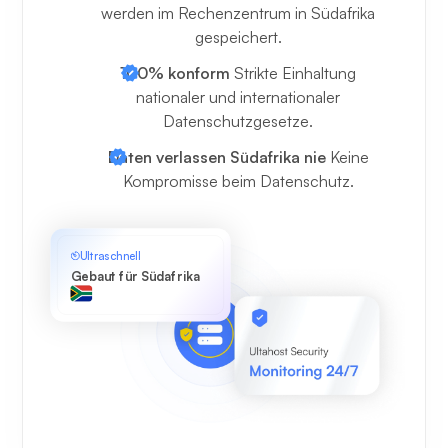
werden im Rechenzentrum in Südafrika
gespeichert.
100% konform
Strikte Einhaltung
nationaler und internationaler
Datenschutzgesetze.
Daten verlassen Südafrika nie
Keine
Kompromisse beim Datenschutz.
Ultraschnell
Gebaut für Südafrika