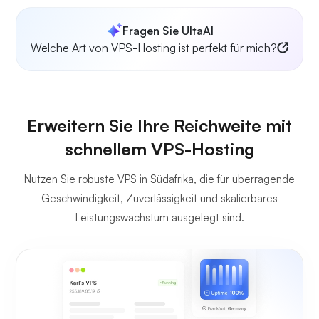
Fragen Sie UltaAI
Welche Art von VPS-Hosting ist perfekt für mich?
Erweitern Sie Ihre Reichweite mit
schnellem VPS-Hosting
Nutzen Sie robuste VPS in Südafrika, die für überragende
Geschwindigkeit, Zuverlässigkeit und skalierbares
Leistungswachstum ausgelegt sind.