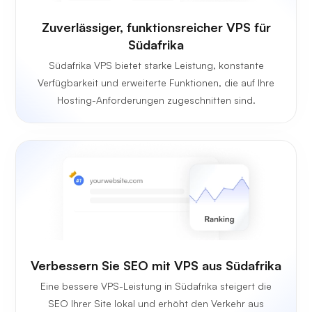
Zuverlässiger, funktionsreicher VPS für
Südafrika
Südafrika VPS bietet starke Leistung, konstante
Verfügbarkeit und erweiterte Funktionen, die auf Ihre
Hosting-Anforderungen zugeschnitten sind.
Verbessern Sie SEO mit VPS aus Südafrika
Eine bessere VPS-Leistung in Südafrika steigert die
SEO Ihrer Site lokal und erhöht den Verkehr aus