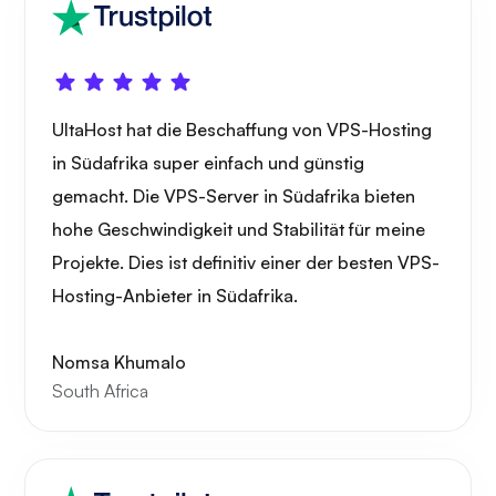
UltaHost hat die Beschaffung von VPS-Hosting
in Südafrika super einfach und günstig
gemacht. Die VPS-Server in Südafrika bieten
hohe Geschwindigkeit und Stabilität für meine
Projekte. Dies ist definitiv einer der besten VPS-
Hosting-Anbieter in Südafrika.
Nomsa Khumalo
South Africa