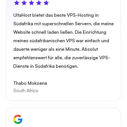
UltaHost bietet das beste VPS-Hosting in
Südafrika mit superschnellen Servern, die meine
Wireguard
Website schnell laden ließen. Die Einrichtung
meines südafrikanischen VPS war einfach und
dauerte weniger als eine Minute. Absolut
empfehlenswert für alle, die zuverlässige VPS-
Dienste in Südafrika benötigen.
Röntgen
Thabo Mokoena
South Africa
Wunder