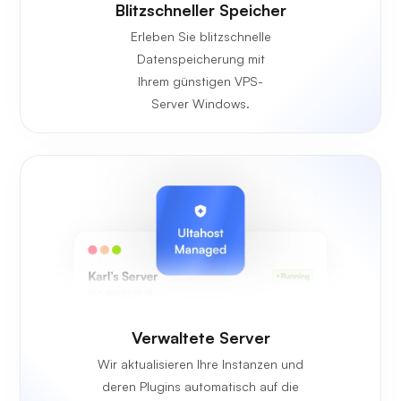
Blitzschneller Speicher
Erleben Sie blitzschnelle
Datenspeicherung mit
Ihrem günstigen VPS-
Server Windows.
Verwaltete Server
Wir aktualisieren Ihre Instanzen und
deren Plugins automatisch auf die