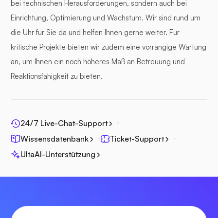
bei technischen Herausforderungen, sondern auch bei
Einrichtung, Optimierung und Wachstum. Wir sind rund um
die Uhr für Sie da und helfen Ihnen gerne weiter. Für
kritische Projekte bieten wir zudem eine vorrangige Wartung
an, um Ihnen ein noch höheres Maß an Betreuung und
Reaktionsfähigkeit zu bieten.
24/7 Live-Chat-Support
Wissensdatenbank
Ticket-Support
UltaAI-Unterstützung