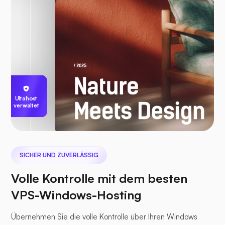
Ultahost
verwaltet
SICHER UND ZUVERLÄSSIG
Volle Kontrolle mit dem besten
VPS-Windows-Hosting
Übernehmen Sie die volle Kontrolle über Ihren Windows