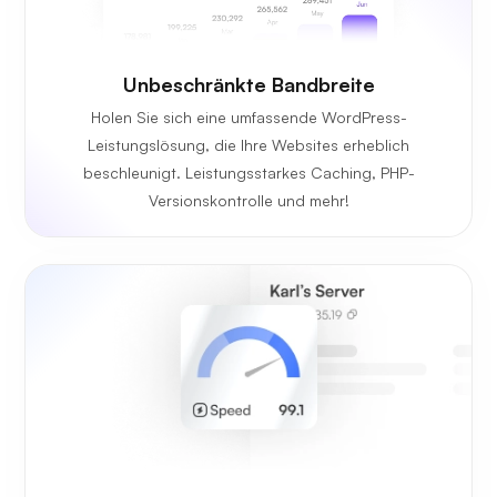
Unbeschränkte
Bandbreite
Holen Sie sich eine umfassende WordPress-
Leistungslösung, die Ihre Websites erheblich
beschleunigt. Leistungsstarkes Caching, PHP-
Versionskontrolle und mehr!