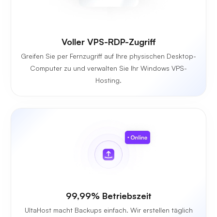
Voller VPS-RDP-Zugriff
Greifen Sie per Fernzugriff auf Ihre physischen Desktop-
Computer zu und verwalten Sie Ihr Windows VPS-
Hosting.
99,99% Betriebszeit
UltaHost macht Backups einfach. Wir erstellen täglich