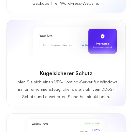
Backups Ihrer WordPress-Website.
Kugelsicherer Schutz
Holen Sie sich einen VPS-Hosting-Server für Windows
mit unternehmenstauglichem, stets aktivem DDoS-
Schutz und erweiterten Sicherheitsfunktionen.