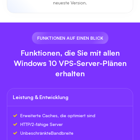
neueste Version.
FUNKTIONEN AUF EINEN BLICK
Funktionen, die Sie mit allen
Windows 10 VPS-Server-Plänen
erhalten
Leistung & Entwicklung
Erweiterte Caches, die optimiert sind
HTTP/2-fähige Server
Unbeschränkte
Bandbreite