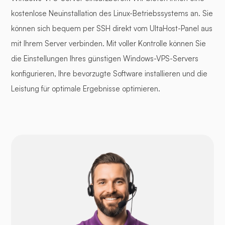
kostenlose Neuinstallation des Linux-Betriebssystems an. Sie
können sich bequem per SSH direkt vom UltaHost-Panel aus
mit Ihrem Server verbinden. Mit voller Kontrolle können Sie
die Einstellungen Ihres günstigen Windows-VPS-Servers
konfigurieren, Ihre bevorzugte Software installieren und die
Leistung für optimale Ergebnisse optimieren.