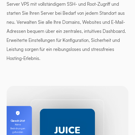
Server VPS mit vollständigem SSH- und Root-Zugriff und
starten Sie Ihren Server bei Bedarf von jedem Standort aus
neu. Verwalten Sie alle Ihre Domains, Websites und E-Mail-
Adressen bequem über ein zentrales, intuitives Dashboard.
Erweiterte Einstellungen für Konfiguration, Sicherheit und
Leistung sorgen für ein reibungsloses und stressfreies
Hosting-Erlebnis.
Geschützt
Keine
Bedrohungen
gefunden