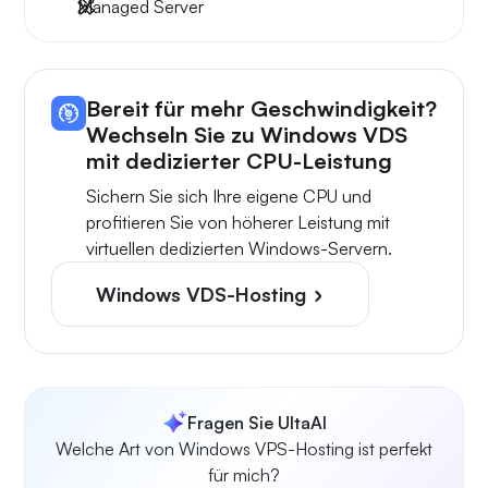
Managed Server
Bereit für mehr Geschwindigkeit?
Wechseln Sie zu Windows VDS
mit dedizierter CPU-Leistung
Sichern Sie sich Ihre eigene CPU und
profitieren Sie von höherer Leistung mit
virtuellen dedizierten Windows-Servern.
Windows VDS-Hosting
Fragen Sie UltaAI
Welche Art von Windows VPS-Hosting ist perfekt
für mich?