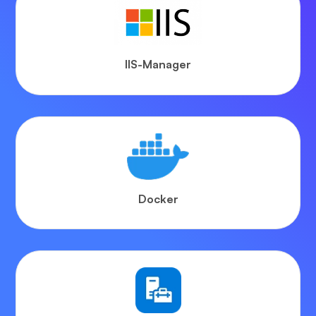
IIS-Manager
Docker