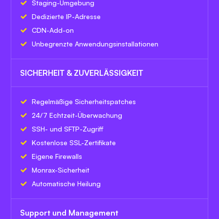
Staging-Umgebung
Dedizierte IP-Adresse
CDN-Add-on
Unbegrenzte Anwendungsinstallationen
SICHERHEIT & ZUVERLÄSSIGKEIT
Regelmäßige Sicherheitspatches
24/7 Echtzeit-Überwachung
SSH- und SFTP-Zugriff
Kostenlose SSL-Zertifikate
Eigene Firewalls
Monrax-Sicherheit
Automatische Heilung
Support und Management