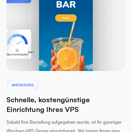
99.1
Geschwindigkeit
ANPASSUNG
Schnelle, kostengünstige
Einrichtung Ihres VPS
Sobald Ihre Bestellung aufgegeben wurde, ist Ihr günstiger
Windows-VPS-Server einsatzbereit. Wir bieten Ihnen eine