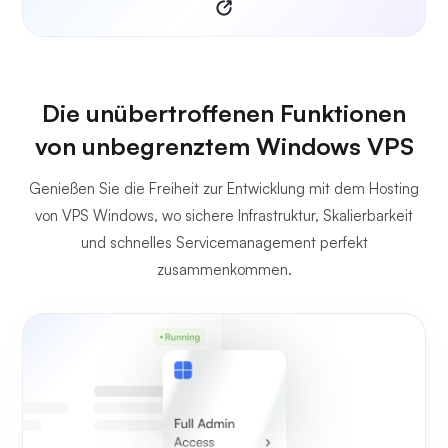
Die unübertroffenen Funktionen
von unbegrenztem Windows VPS
Genießen Sie die Freiheit zur Entwicklung mit dem Hosting
von VPS Windows, wo sichere Infrastruktur, Skalierbarkeit
und schnelles Servicemanagement perfekt
zusammenkommen.