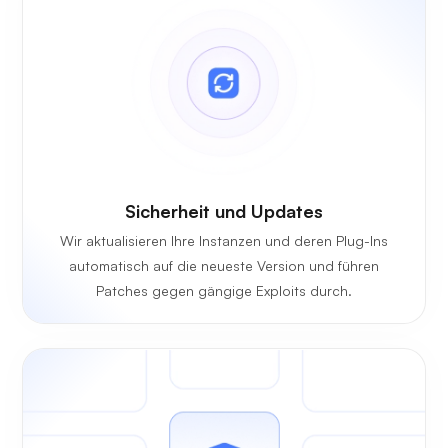
Sicherheit und Updates
Wir aktualisieren Ihre Instanzen und deren Plug-Ins
automatisch auf die neueste Version und führen
Patches gegen gängige Exploits durch.