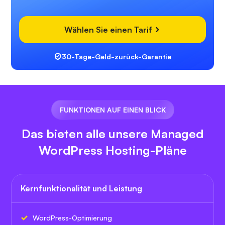
Wählen Sie einen Tarif
30-Tage-Geld-zurück-Garantie
FUNKTIONEN AUF EINEN BLICK
Das bieten alle unsere Managed
WordPress Hosting-Pläne
Kernfunktionalität und Leistung
WordPress-Optimierung