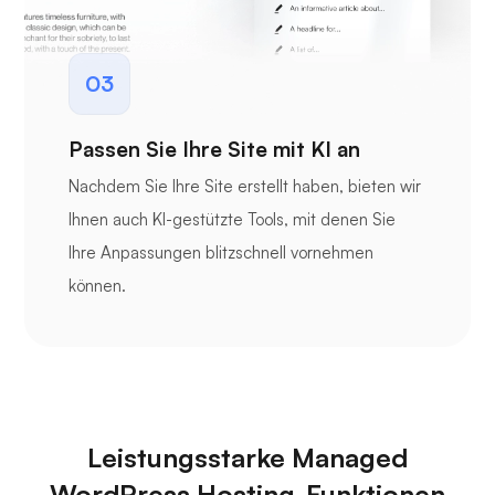
03
Passen Sie Ihre Site mit KI an
Nachdem Sie Ihre Site erstellt haben, bieten wir
Ihnen auch KI-gestützte Tools, mit denen Sie
Ihre Anpassungen blitzschnell vornehmen
können.
Leistungsstarke Managed
WordPress Hosting-Funktionen