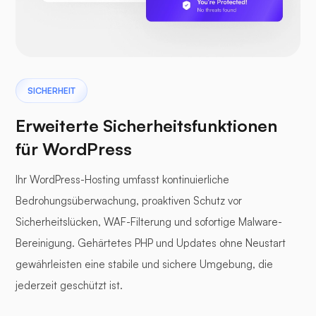
SICHERHEIT
Erweiterte Sicherheitsfunktionen
für WordPress
Ihr WordPress-Hosting umfasst kontinuierliche
Bedrohungsüberwachung, proaktiven Schutz vor
Sicherheitslücken, WAF-Filterung und sofortige Malware-
Bereinigung. Gehärtetes PHP und Updates ohne Neustart
gewährleisten eine stabile und sichere Umgebung, die
jederzeit geschützt ist.