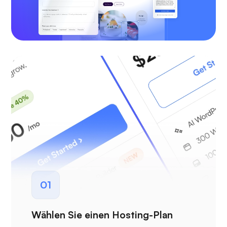
01
Wählen Sie einen Hosting-Plan