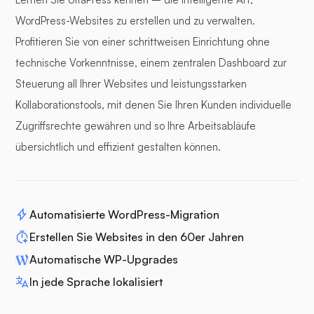
WordPress-Websites zu erstellen und zu verwalten.
Profitieren Sie von einer schrittweisen Einrichtung ohne
technische Vorkenntnisse, einem zentralen Dashboard zur
Steuerung all Ihrer Websites und leistungsstarken
Kollaborationstools, mit denen Sie Ihren Kunden individuelle
Zugriffsrechte gewähren und so Ihre Arbeitsabläufe
übersichtlich und effizient gestalten können.
Automatisierte WordPress-Migration
Erstellen Sie Websites in den 60er Jahren
Automatische WP-Upgrades
In jede Sprache lokalisiert