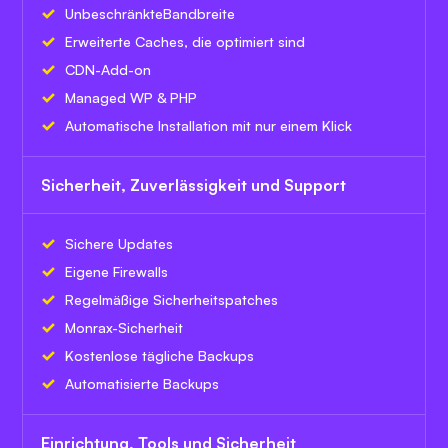
Unbeschränkte
Bandbreite
Erweiterte Caches, die optimiert sind
CDN-Add-on
Managed WP & PHP
Automatische Installation mit nur einem Klick
Sicherheit, Zuverlässigkeit und Support
Sichere Updates
Eigene Firewalls
Regelmäßige Sicherheitspatches
Monrax-Sicherheit
Kostenlose tägliche Backups
Automatisierte Backups
Einrichtung, Tools und Sicherheit