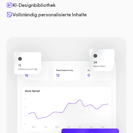
KI-Designbibliothek
Vollständig personalisierte Inhalte