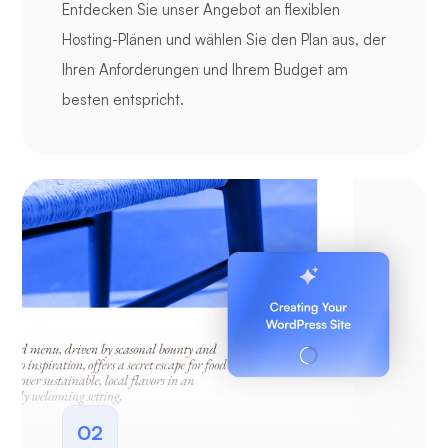
Entdecken Sie unser Angebot an flexiblen
Hosting-Plänen und wählen Sie den Plan aus, der
Ihren Anforderungen und Ihrem Budget am
besten entspricht.
02