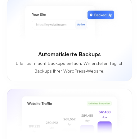
Automatisierte Backups
UltaHost macht Backups einfach. Wir erstellen täglich
Backups Ihrer WordPress-Website.