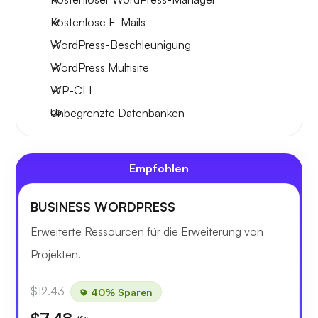
Kostenlose E-Mails
WordPress-Beschleunigung
WordPress Multisite
WP-CLI
Unbegrenzte Datenbanken
Empfohlen
BUSINESS WORDPRESS
Erweiterte Ressourcen für die Erweiterung von
Projekten.
$12.43
40% Sparen