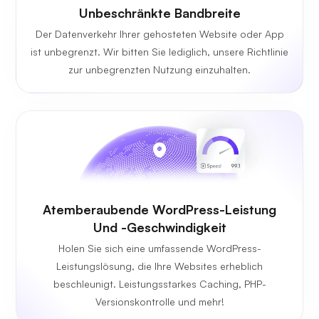
Unbeschränkte
Bandbreite
Der Datenverkehr Ihrer gehosteten Website oder App
ist unbegrenzt. Wir bitten Sie lediglich, unsere Richtlinie
zur unbegrenzten Nutzung einzuhalten.
Atemberaubende WordPress-Leistung
Und -Geschwindigkeit
Holen Sie sich eine umfassende WordPress-
Leistungslösung, die Ihre Websites erheblich
beschleunigt. Leistungsstarkes Caching, PHP-
Versionskontrolle und mehr!