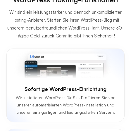
Wir sind ein leistungsstarker und dennoch unkomplizierter
Hosting-Anbieter. Starten Sie Ihren WordPress-Blog mit
unserem benutzerfreundlichen WordPress-Tarif. Unsere 30-
tägige Geld-zurück-Garantie gibt Ihnen Sicherheit!
Sofortige WordPress-Einrichtung
Wir installieren WordPress für Sie! Profitieren Sie von
unserer automatisierten WordPress-Installation und
unseren einzigartigen und leistungsstarken Servern.