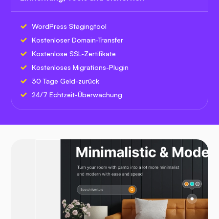
WordPress Stagingtool
Kostenloser Domain-Transfer
Kostenlose SSL-Zertifikate
Kostenloses Migrations-Plugin
30 Tage Geld-zurück
24/7 Echtzeit-Überwachung