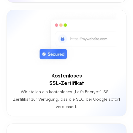
Kostenloses
SSL-Zertifikat
Wir stellen ein kostenloses „Let’s Encrypt“-SSL-
Zertifikat zur Verfügung, das die SEO bei Google sofort
verbessert.