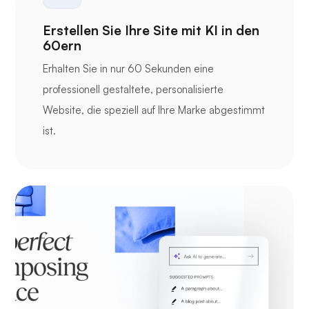
Erstellen Sie Ihre Site mit KI in den
60ern
Erhalten Sie in nur 60 Sekunden eine
professionell gestaltete, personalisierte
Website, die speziell auf Ihre Marke abgestimmt
ist.