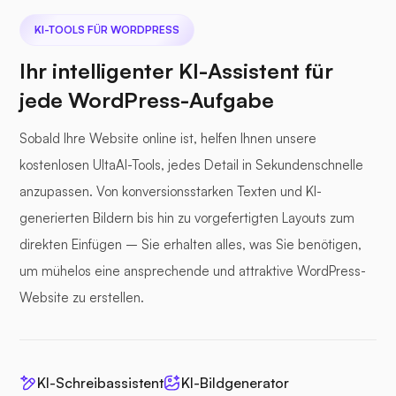
KI-TOOLS FÜR WORDPRESS
Ihr intelligenter KI-Assistent für
jede WordPress-Aufgabe
Sobald Ihre Website online ist, helfen Ihnen unsere
kostenlosen UltaAI-Tools, jedes Detail in Sekundenschnelle
anzupassen. Von konversionsstarken Texten und KI-
generierten Bildern bis hin zu vorgefertigten Layouts zum
direkten Einfügen – Sie erhalten alles, was Sie benötigen,
um mühelos eine ansprechende und attraktive WordPress-
Website zu erstellen.
KI-Schreibassistent
KI-Bildgenerator