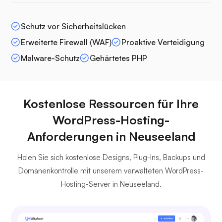
Schutz vor Sicherheitslücken
Erweiterte Firewall (WAF)
Proaktive Verteidigung
Malware-Schutz
Gehärtetes PHP
Kostenlose Ressourcen für Ihre
WordPress-Hosting-
Anforderungen in Neuseeland
Holen Sie sich kostenlose Designs, Plug-Ins, Backups und
Domänenkontrolle mit unserem verwalteten WordPress-
Hosting-Server in Neuseeland.