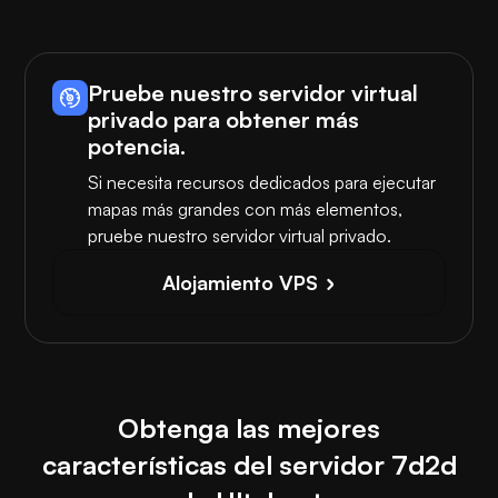
Pruebe nuestro servidor virtual
privado para obtener más
potencia.
Si necesita recursos dedicados para ejecutar
mapas más grandes con más elementos,
pruebe nuestro servidor virtual privado.
Alojamiento VPS
Obtenga las mejores
características del servidor 7d2d