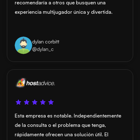
recomendaría a otros que busquen una
experiencia multijugador única y divertida.
dylan corbitt
@dylan_c
Esta empresa es notable. Independientemente
de la consulta o el problema que tenga,
rápidamente ofrecen una solución útil. El