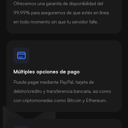
Ofrecemos una garantía de disponibilidad del
99,99% para asegurarnos de que estés en línea
en todo momento sin que tu servidor falle.
Múltiples opciones de pago
Puede pagar mediante PayPal, tarjeta de
débito/crédito y transferencia bancaria, así como
con criptomonedas como Bitcoin y Ethereum.