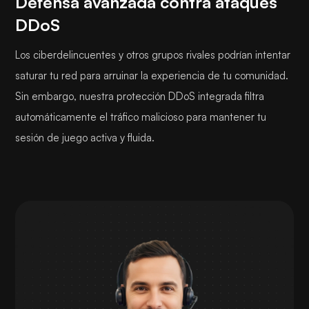
Defensa avanzada contra ataques
DDoS
Los ciberdelincuentes y otros grupos rivales podrían intentar
saturar tu red para arruinar la experiencia de tu comunidad.
Sin embargo, nuestra protección DDoS integrada filtra
automáticamente el tráfico malicioso para mantener tu
sesión de juego activa y fluida.