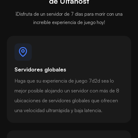
de Ultahost
¡Disfruta de un servidor de 7 días para morir con una
increíble experiencia de juego hoy!
Servidores globales
Haga que su experiencia de juego 7d2d sea lo
mejor posible alojando un servidor con más de 8
ubicaciones de servidores globales que ofrecen
una velocidad ultrarrápida y baja latencia.