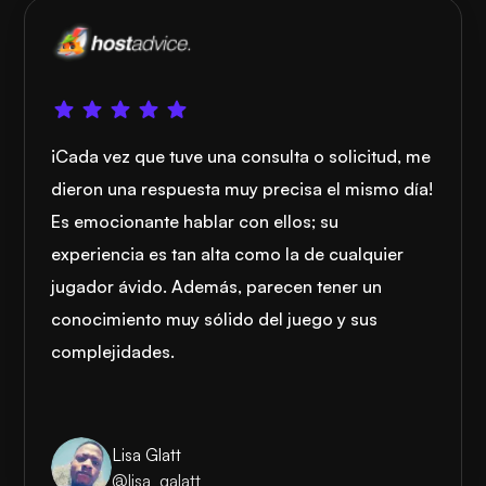
¡Cada vez que tuve una consulta o solicitud, me
dieron una respuesta muy precisa el mismo día!
Es emocionante hablar con ellos; su
experiencia es tan alta como la de cualquier
jugador ávido. Además, parecen tener un
conocimiento muy sólido del juego y sus
complejidades.
Lisa Glatt
@lisa_galatt