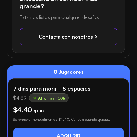
grande?
Estamos listos para cualquier desafío.
Contacta con nosotros
8 Jugadores
7 días para morir - 8 espacios
$4.89
Ahorrar 10%
$4.40
/para
Se renueva mensualmente a
$4.40
. Cancela cuando quieras.
ADQUIRIR