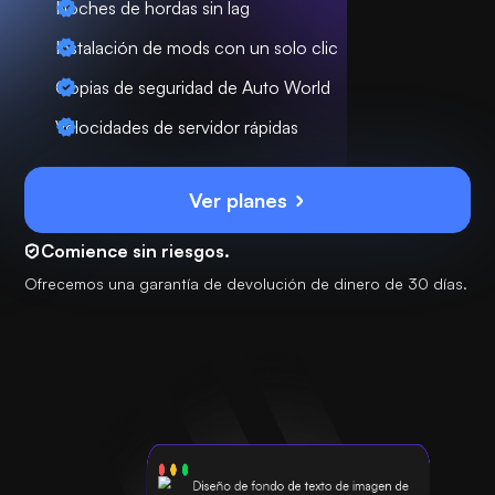
Noches de hordas sin lag
Instalación de mods con un solo clic
Copias de seguridad de Auto World
Velocidades de servidor rápidas
Ver planes
Comience sin riesgos.
Ofrecemos una garantía de devolución de dinero de 30 días.