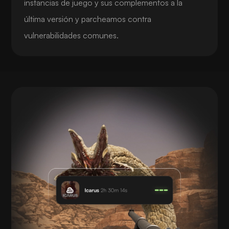
instancias de juego y sus complementos a la
última versión y parcheamos contra
vulnerabilidades comunes.