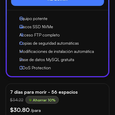
Equipo potente
Discos SSD NVMe
Acceso FTP completo
Copias de seguridad automáticas
Modificaciones de instalación automática
Base de datos MySQL gratuita
DDoS Protection
7 días para morir - 56 espacios
$34.22
Ahorrar 10%
$30.80
/para