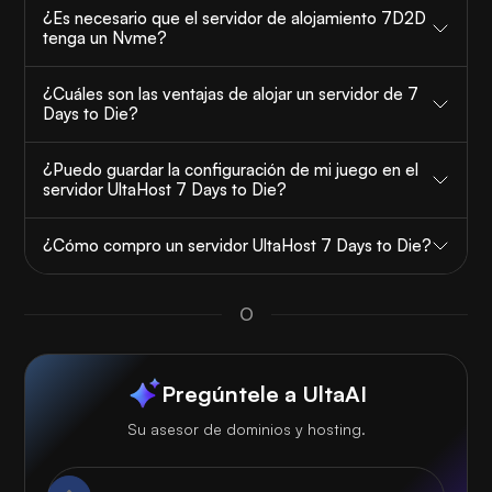
¿Es necesario que el servidor de alojamiento 7D2D
tenga un Nvme?
¿Cuáles son las ventajas de alojar un servidor de 7
Days to Die?
¿Puedo guardar la configuración de mi juego en el
servidor UltaHost 7 Days to Die?
¿Cómo compro un servidor UltaHost 7 Days to Die?
O
Pregúntele a UltaAI
Su asesor de dominios y hosting.