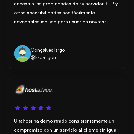
acceso a las propiedades de su servidor, FTP y
otras accesibilidades son fácilmente
navegables incluso para usuarios novatos.
Gonçalves largo
@kauangon
Ultahost ha demostrado consistentemente un
compromiso con un servicio al cliente sin igual.