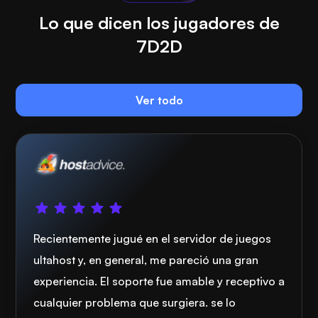
Lo que dicen los jugadores de
7D2D
Ver todo
Recientemente jugué en el servidor de juegos
ultahost y, en general, me pareció una gran
experiencia. El soporte fue amable y receptivo a
cualquier problema que surgiera. se lo