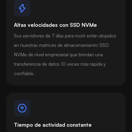
Altas velocidades con SSD NVMe
Sus servidores de 7 días para morir están alojados
en nuestras matrices de almacenamiento SSD
NVMe de nivel empresarial que brindan una
transferencia de datos 10 veces más rápida y
confiable.
Tiempo de actividad constante