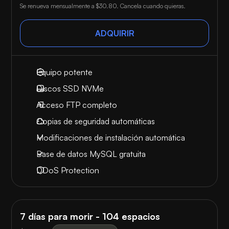
Se renueva mensualmente a
$30.80
. Cancela cuando quieras.
ADQUIRIR
Equipo potente
Discos SSD NVMe
Acceso FTP completo
Copias de seguridad automáticas
Modificaciones de instalación automática
Base de datos MySQL gratuita
DDoS Protection
7 días para morir - 104 espacios