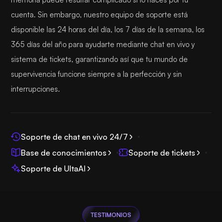
cuenta. Sin embargo, nuestro equipo de soporte está
disponible las 24 horas del día, los 7 días de la semana, los
365 días del año para ayudarte mediante chat en vivo y
sistema de tickets, garantizando así que tu mundo de
supervivencia funcione siempre a la perfección y sin
interrupciones.
Soporte de chat en vivo 24/7
Base de conocimientos
Soporte de tickets
Soporte de UltaAI
TESTIMONIOS