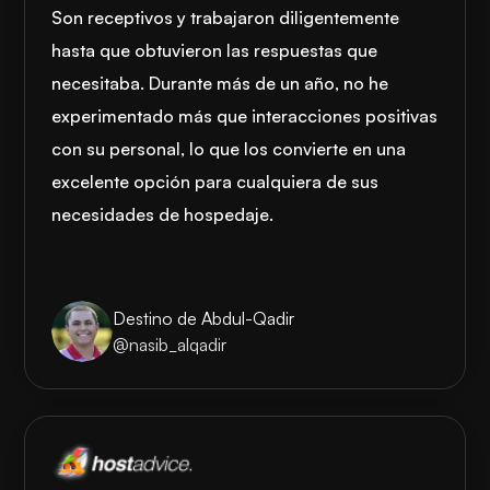
Son receptivos y trabajaron diligentemente
hasta que obtuvieron las respuestas que
necesitaba. Durante más de un año, no he
experimentado más que interacciones positivas
con su personal, lo que los convierte en una
excelente opción para cualquiera de sus
necesidades de hospedaje.
Destino de Abdul-Qadir
@nasib_alqadir