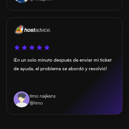
¡En un solo minuto después de enviar mi ticket
de ayuda, el problema se abordó y resolvió!
timo naijkens
@timo