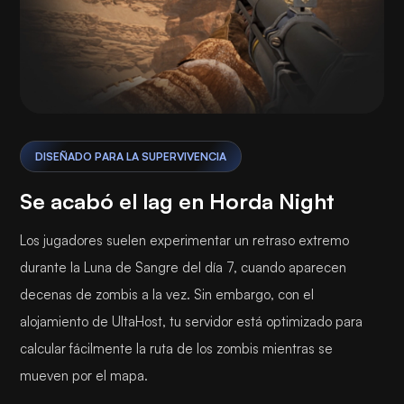
DISEÑADO PARA LA SUPERVIVENCIA
Se acabó el lag en Horda Night
Los jugadores suelen experimentar un retraso extremo
durante la Luna de Sangre del día 7, cuando aparecen
decenas de zombis a la vez. Sin embargo, con el
alojamiento de UltaHost, tu servidor está optimizado para
calcular fácilmente la ruta de los zombis mientras se
mueven por el mapa.