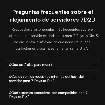
Preguntas frecuentes sobre el
alojamiento de servidores 7D2D
Respuestas a las preguntas más frecuentes sobre el
alojamiento de servidores dedicados para 7 Days to Die. Si
no encuentra la información que necesita, puede
contactarnos o usar nuestra herramienta UltaAI.
¿Qué es 7 días para morir?
¿Cuáles son los requisitos mínimos del host del
servidor para 7 Days to Die?
¿Qué sistemas operativos son compatibles con 7
Days to Die?