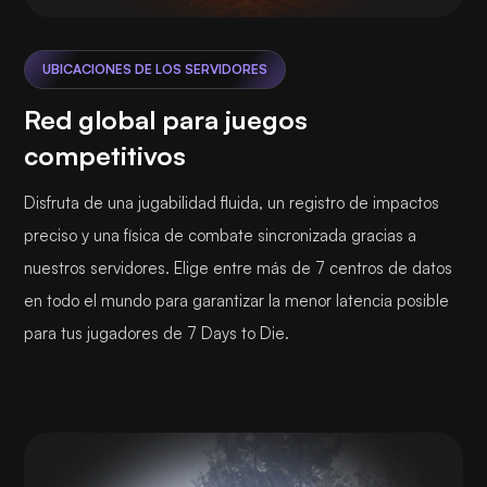
UBICACIONES DE LOS SERVIDORES
Red global para juegos
competitivos
Disfruta de una jugabilidad fluida, un registro de impactos
preciso y una física de combate sincronizada gracias a
nuestros servidores. Elige entre más de 7 centros de datos
en todo el mundo para garantizar la menor latencia posible
para tus jugadores de 7 Days to Die.