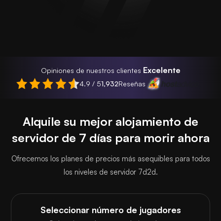
Excelente
Opiniones de nuestros clientes
4.9 / 5
1,932
Reseñas
Alquile su mejor alojamiento de
servidor de 7 días para morir ahora
Ofrecemos los planes de precios más asequibles para todos
los niveles de servidor 7d2d.
Seleccionar número de jugadores