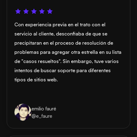
Con experiencia previa en el trato con el
servicio al cliente, desconfiaba de que se
precipitaran en el proceso de resolución de
problemas para agregar otra estrella en su lista
de "casos resueltos". Sin embargo, tuve varios
intentos de buscar soporte para diferentes
tipos de sitios web.
emilio fauré
@e_faure