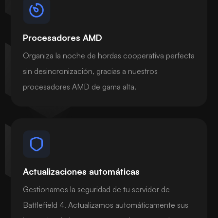
Procesadores AMD
Organiza la noche de hordas cooperativa perfecta
sin desincronización, gracias a nuestros
procesadores AMD de gama alta.
Actualizaciones automáticas
Gestionamos la seguridad de tu servidor de
Battlefield 4. Actualizamos automáticamente sus