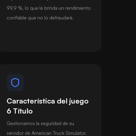
99,9 %, lo que le brinda un rendimiento
confiable que no lo defraudará.
Característica del juego
6 Título
Gestionamos la seguridad de su
servidor de American Truck Simulator.