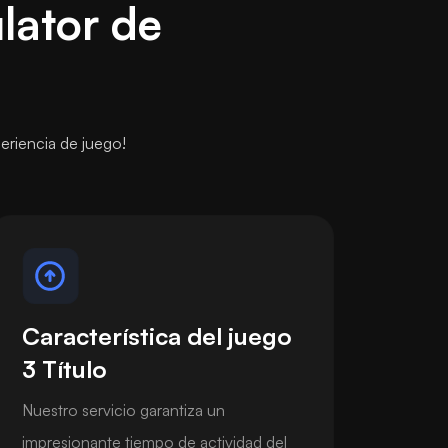
lator de
eriencia de juego!
Característica del juego
3 Título
Nuestro servicio garantiza un
impresionante tiempo de actividad del