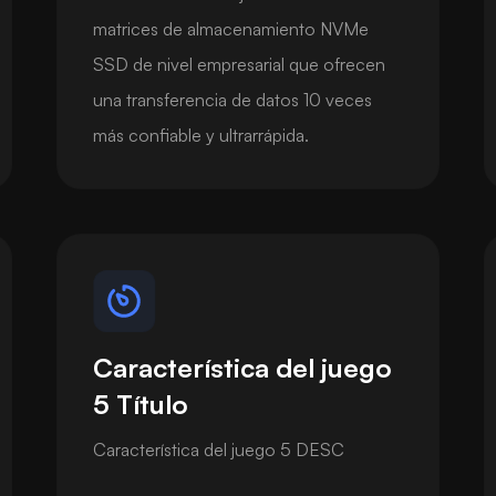
matrices de almacenamiento NVMe
SSD de nivel empresarial que ofrecen
una transferencia de datos 10 veces
más confiable y ultrarrápida.
Característica del juego
5 Título
Característica del juego 5 DESC