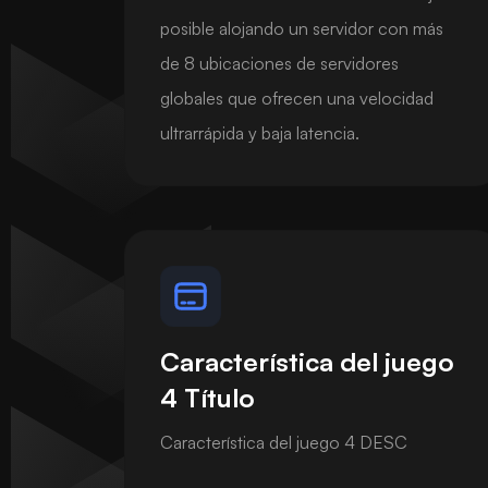
posible alojando un servidor con más
de 8 ubicaciones de servidores
globales que ofrecen una velocidad
ultrarrápida y baja latencia.
Característica del juego
4 Título
Característica del juego 4 DESC