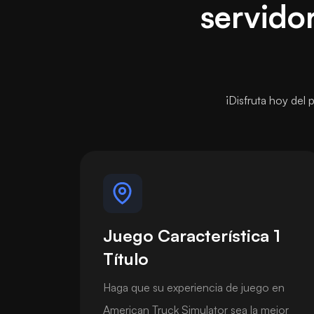
servido
¡Disfruta hoy del 
Juego Característica 1
Título
Haga que su experiencia de juego en
American Truck Simulator sea la mejor