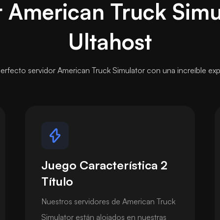
r American Truck Simu
Ultahost
perfecto servidor American Truck Simulator con una increíble exp
Juego Característica 2
Título
Nuestros servidores de American Truck
Simulator están alojados en nuestras