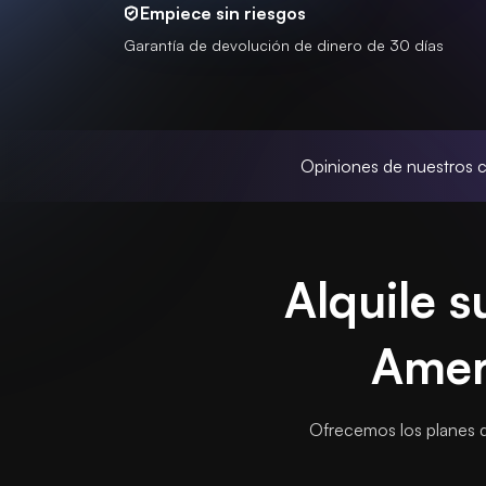
Empiece sin riesgos
Garantía de devolución de dinero de 30 días
Opiniones de nuestros c
Alquile s
Amer
Ofrecemos los planes d