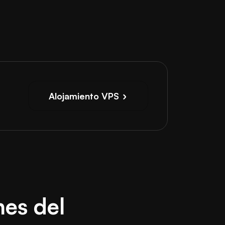
Alojamiento VPS
nes del