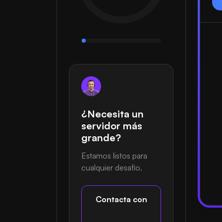
¿Necesita un
servidor más
grande?
Estamos listos para
cualquier desafío.
Contacta con