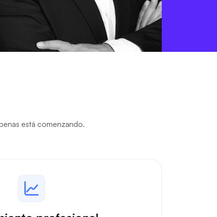
l apenas está comenzando.