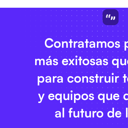
Contratamos 
más exitosas qu
para construir 
y equipos que 
al futuro de 