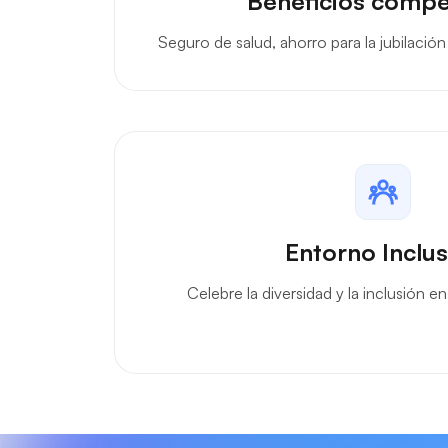
Beneficios compe
Seguro de salud, ahorro para la jubilació
Entorno Inclus
Celebre la diversidad y la inclusión e