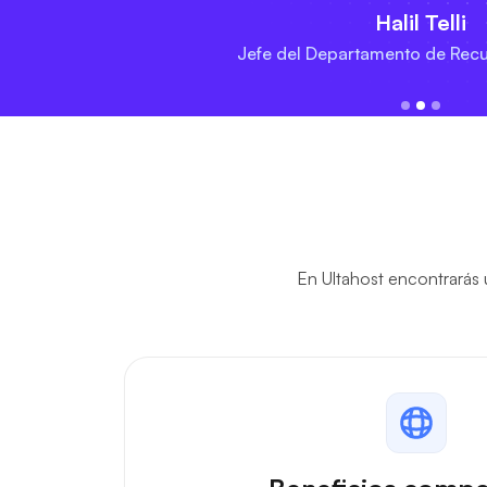
Halil Telli
Jefe del Departamento de Re
En Ultahost encontrarás 