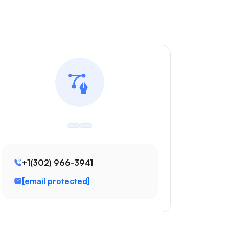
+1(302) 966-3941
[email protected]