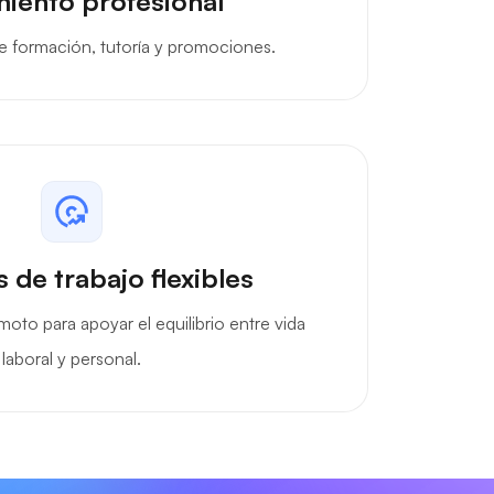
iento profesional
 formación, tutoría y promociones.
 de trabajo flexibles
moto para apoyar el equilibrio entre vida
laboral y personal.