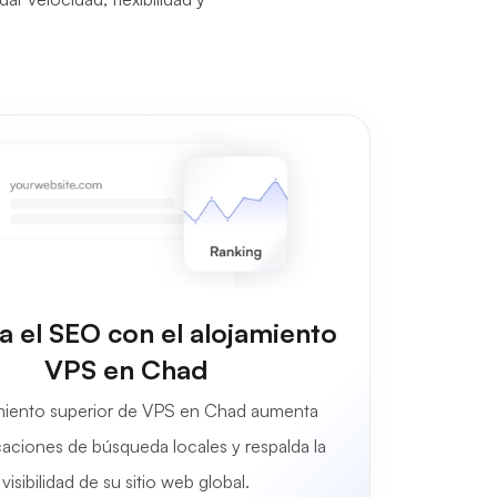
a el SEO con el alojamiento
VPS en Chad
imiento superior de VPS en Chad aumenta
ficaciones de búsqueda locales y respalda la
visibilidad de su sitio web global.