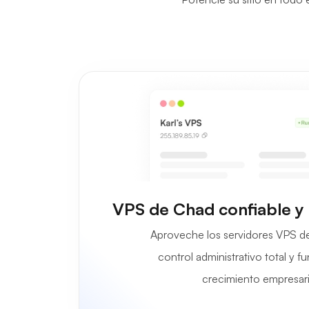
VPS de Chad confiable y
Aproveche los servidores VPS d
control administrativo total y 
crecimiento empresari