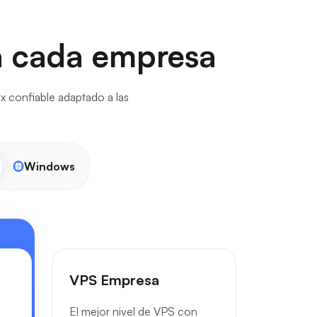
ra cada empresa
x confiable adaptado a las
Windows
VPS Empresa
El mejor nivel de VPS con