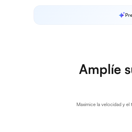
Pre
Amplíe s
Maximice la velocidad y el