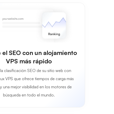
 el SEO con un alojamiento
VPS más rápido
la clasificación SEO de su sitio web con
ux VPS que ofrece tiempos de carga más
y una mejor visibilidad en los motores de
búsqueda en todo el mundo.