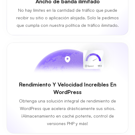
Ancho de banda ilimitado
No hay límites en la cantidad de tráfico que puede
recibir su sitio o aplicación alojada. Solo le pedimos
que cumpla con nuestra política de tráfico ilimitado.
Rendimiento Y Velocidad Increíbles En
WordPress
Obtenga una solución integral de rendimiento de
WordPress que acelera drásticamente sus sitios.
¡Almacenamiento en caché potente, control de
versiones PHP y más!