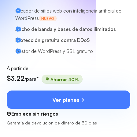
Creador de sitios web con inteligencia artificial de
WordPress
NUEVO
Ancho de banda y bases de datos ilimitados
Protección gratuita contra DDoS
Gestor de WordPress y SSL gratuito
A partir de
$3.22
/para*
Ahorrar 40%
Ver planes
Empiece sin riesgos
Garantía de devolución de dinero de 30 días