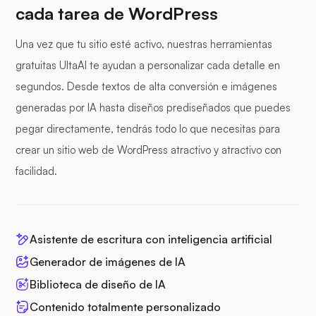
cada tarea de WordPress
Una vez que tu sitio esté activo, nuestras herramientas
gratuitas UltaAI te ayudan a personalizar cada detalle en
segundos. Desde textos de alta conversión e imágenes
generadas por IA hasta diseños prediseñados que puedes
pegar directamente, tendrás todo lo que necesitas para
crear un sitio web de WordPress atractivo y atractivo con
facilidad.
Asistente de escritura con inteligencia artificial
Generador de imágenes de IA
Biblioteca de diseño de IA
Contenido totalmente personalizado