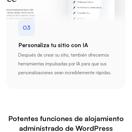
03
Personaliza tu sitio con IA
Después de crear su sitio, también ofrecemos
herramientas impulsadas por IA para que sus
personalizaciones sean increíblemente rápidas.
Potentes funciones de alojamiento
administrado de WordPress