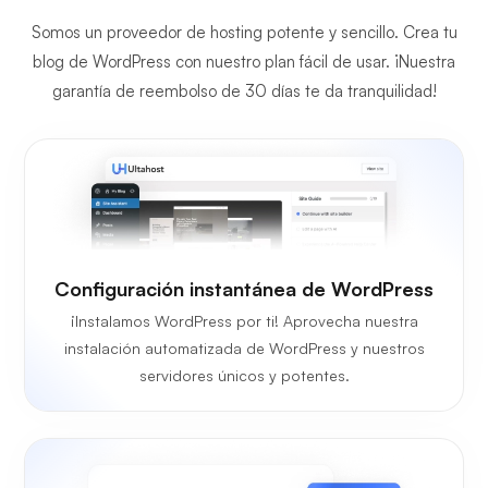
Somos un proveedor de hosting potente y sencillo. Crea tu
blog de WordPress con nuestro plan fácil de usar. ¡Nuestra
garantía de reembolso de 30 días te da tranquilidad!
Configuración instantánea de WordPress
¡Instalamos WordPress por ti! Aprovecha nuestra
instalación automatizada de WordPress y nuestros
servidores únicos y potentes.