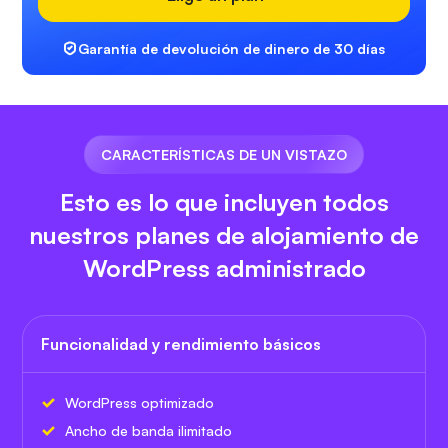
Garantía de devolución de dinero de 30 días
CARACTERÍSTICAS DE UN VISTAZO
Esto es lo que incluyen todos
nuestros planes de alojamiento de
WordPress administrado
Funcionalidad y rendimiento básicos
WordPress optimizado
Ancho de banda ilimitado