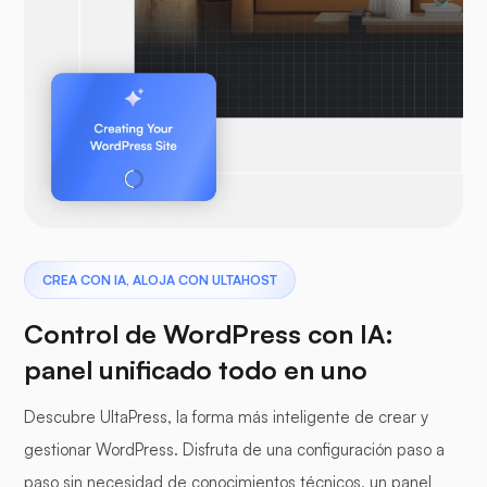
CREA CON IA, ALOJA CON ULTAHOST
Control de WordPress con IA:
panel unificado todo en uno
Descubre UltaPress, la forma más inteligente de crear y
gestionar WordPress. Disfruta de una configuración paso a
paso sin necesidad de conocimientos técnicos, un panel