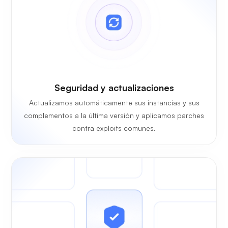
Seguridad y actualizaciones
Actualizamos automáticamente sus instancias y sus
complementos a la última versión y aplicamos parches
contra exploits comunes.