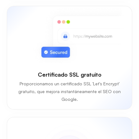
Certificado SSL gratuito
Proporcionamos un certificado SSL 'Let's Encrypt'
gratuito, que mejora instantáneamente el SEO con
Google.