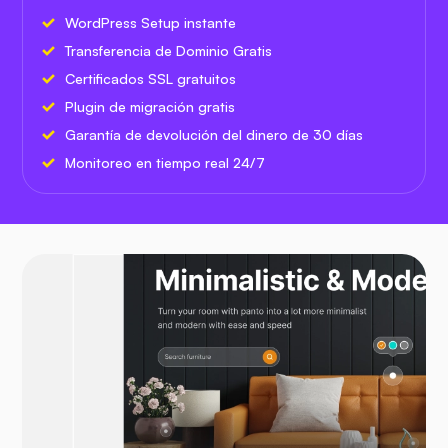
WordPress Setup instante
Transferencia de Dominio Gratis
Certificados SSL gratuitos
Plugin de migración gratis
Garantía de devolución del dinero de 30 días
Monitoreo en tiempo real 24/7