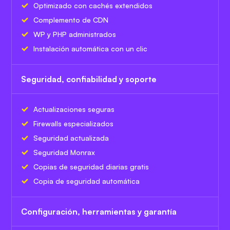
Optimizado con cachés extendidos
Complemento de CDN
WP y PHP administrados
Instalación automática con un clic
Seguridad, confiabilidad y soporte
Actualizaciones seguras
Firewalls especializados
Seguridad actualizada
Seguridad Monrax
Copias de seguridad diarias gratis
Copia de seguridad automática
Configuración, herramientas y garantía