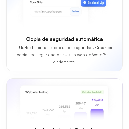
Copia de seguridad automática
UltaHost facilita las copias de seguridad. Creamos
copias de seguridad de su sitio web de WordPress
diariamente.