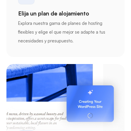
Elija un plan de alojamiento
Explora nuestra gama de planes de hosting
flexibles y elige el que mejor se adapte a tus
necesidades y presupuesto.