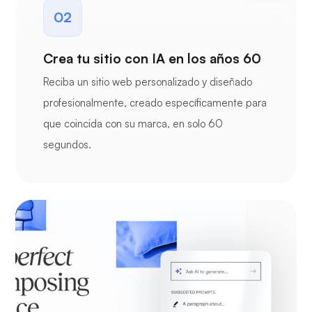
02
Crea tu sitio con IA en los años 60
Reciba un sitio web personalizado y diseñado
profesionalmente, creado específicamente para
que coincida con su marca, en solo 60
segundos.