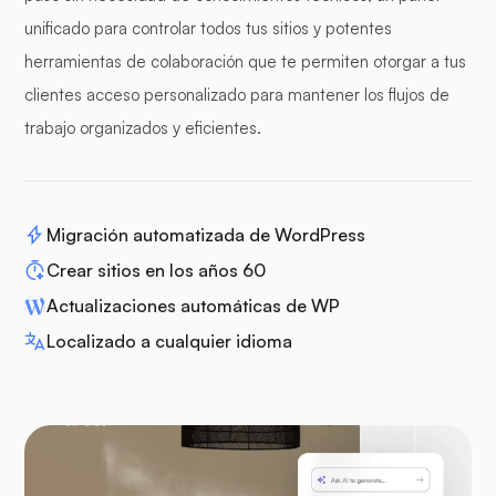
unificado para controlar todos tus sitios y potentes
herramientas de colaboración que te permiten otorgar a tus
clientes acceso personalizado para mantener los flujos de
trabajo organizados y eficientes.
Migración automatizada de WordPress
Crear sitios en los años 60
Actualizaciones automáticas de WP
Localizado a cualquier idioma