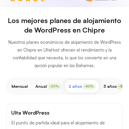
Los mejores planes de alojamiento
de WordPress en Chipre
Nuestros planes económicos de alojamiento de WordPress
en Chipre en UltaHost ofrecen el rendimiento y la
confiabilidad que necesita, lo que los convierte en una
opción popular en las Bahamas.
Mensual
Anual
2 años
3 años
-30%
-40%
-50%
Ulta WordPress
El punto de partida ideal para el alojamiento de