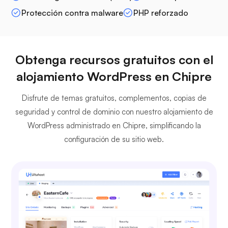
Protección contra malware
PHP reforzado
Obtenga recursos gratuitos con el
alojamiento WordPress en Chipre
Disfrute de temas gratuitos, complementos, copias de
seguridad y control de dominio con nuestro alojamiento de
WordPress administrado en Chipre, simplificando la
configuración de su sitio web.