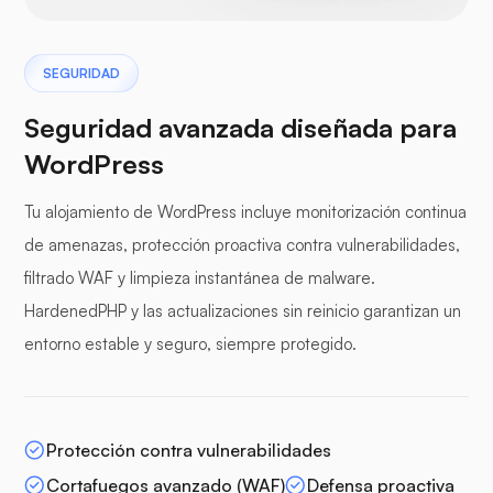
SEGURIDAD
Seguridad avanzada diseñada para
WordPress
Tu alojamiento de WordPress incluye monitorización continua
de amenazas, protección proactiva contra vulnerabilidades,
filtrado WAF y limpieza instantánea de malware.
HardenedPHP y las actualizaciones sin reinicio garantizan un
entorno estable y seguro, siempre protegido.
Protección contra vulnerabilidades
Cortafuegos avanzado (WAF)
Defensa proactiva