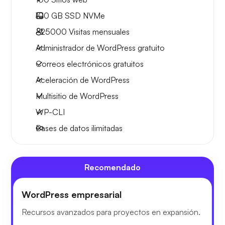
100 GB
SSD NVMe
~25000
Visitas mensuales
Administrador de WordPress gratuito
Correos electrónicos gratuitos
Aceleración de WordPress
Multisitio de WordPress
WP-CLI
Bases de datos ilimitadas
Recomendado
WordPress empresarial
Recursos avanzados para proyectos en expansión.