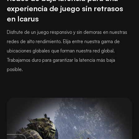
experiencia de juego sin retrasos
en Icarus
Disfrute de un juego responsivo y sin demoras en nuestras
redes de alto rendimiento. Elija entre nuestra gama de
ubicaciones globales que forman nuestra red global.
Trabajamos duro para garantizar la latencia más baja
posible.