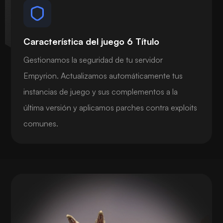
Característica del juego 6 Título
Gestionamos la seguridad de tu servidor
Empyrion. Actualizamos automáticamente tus
instancias de juego y sus complementos a la
última versión y aplicamos parches contra exploits
comunes.