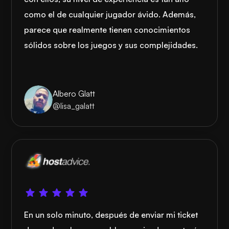
como el de cualquier jugador ávido. Además,
parece que realmente tienen conocimientos
sólidos sobre los juegos y sus complejidades.
Albero Glatt
@lisa_galatt
En un solo minuto, después de enviar mi ticket