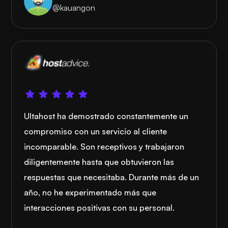
@kauangon
Ultahost ha demostrado constantemente un
compromiso con un servicio al cliente
incomparable. Son receptivos y trabajaron
diligentemente hasta que obtuvieron las
respuestas que necesitaba. Durante más de un
año, no he experimentado más que
interacciones positivas con su personal.