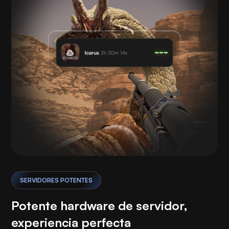
SERVIDORES POTENTES
Potente hardware de servidor,
experiencia perfecta