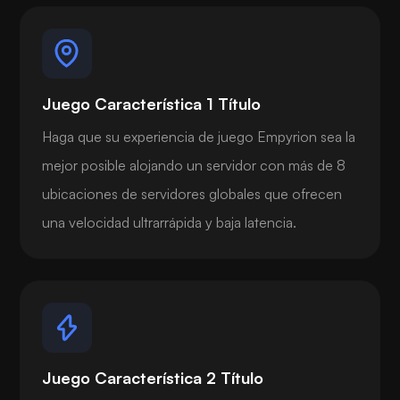
Juego Característica 1 Título
Haga que su experiencia de juego Empyrion sea la
mejor posible alojando un servidor con más de 8
ubicaciones de servidores globales que ofrecen
una velocidad ultrarrápida y baja latencia.
Juego Característica 2 Título