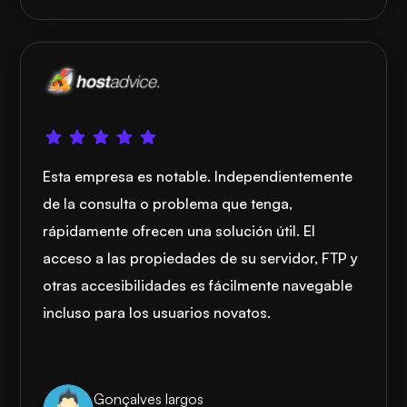
Esta empresa es notable. Independientemente
de la consulta o problema que tenga,
rápidamente ofrecen una solución útil. El
acceso a las propiedades de su servidor, FTP y
otras accesibilidades es fácilmente navegable
incluso para los usuarios novatos.
Gonçalves largos