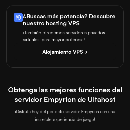
¿Buscas más potencia? Descubre
nuestro hosting VPS
¡También ofrecemos servidores privados
virtuales, para mayor potencia!
Alojamiento VPS
Obtenga las mejores funciones del
servidor Empyrion de Ultahost
¡Disfruta hoy del perfecto servidor Empyrion con una
increíble experiencia de juego!