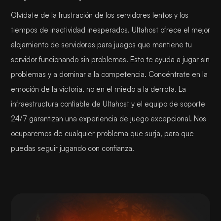
Olvídate de la frustración de los servidores lentos y los
tiempos de inactividad inesperados. Ultahost ofrece el mejor
alojamiento de servidores para juegos que mantiene tu
servidor funcionando sin problemas. Esto te ayuda a jugar sin
problemas y a dominar a la competencia. Concéntrate en la
emoción de la victoria, no en el miedo a la derrota. La
infraestructura confiable de Ultahost y el equipo de soporte
24/7 garantizan una experiencia de juego excepcional. Nos
ocuparemos de cualquier problema que surja, para que
puedas seguir jugando con confianza.