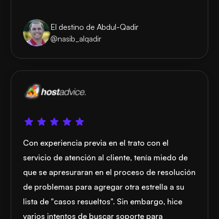
El destino de Abdul-Qadir
@nasib_alqadir
Con experiencia previa en el trato con el
servicio de atención al cliente, tenía miedo de
que se apresuraran en el proceso de resolución
de problemas para agregar otra estrella a su
lista de "casos resueltos". Sin embargo, hice
varios intentos de buscar soporte para