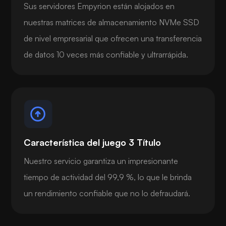
Sus servidores Empyrion están alojados en
nuestras matrices de almacenamiento NVMe SSD
de nivel empresarial que ofrecen una transferencia
de datos 10 veces más confiable y ultrarrápida.
Característica del juego 3 Título
Nuestro servicio garantiza un impresionante
tiempo de actividad del 99,9 %, lo que le brinda
un rendimiento confiable que no lo defraudará.