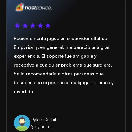
Recientemente jugué en el servidor ultahost
Empyrion y, en general, me pareció una gran
experiencia. El soporte fue amigable y
receptivo a cualquier problema que surgiera.
Se lo recomendaría a otras personas que
busquen una experiencia multijugador única y
divertida.
Dylan Corbitt
@dylan_c