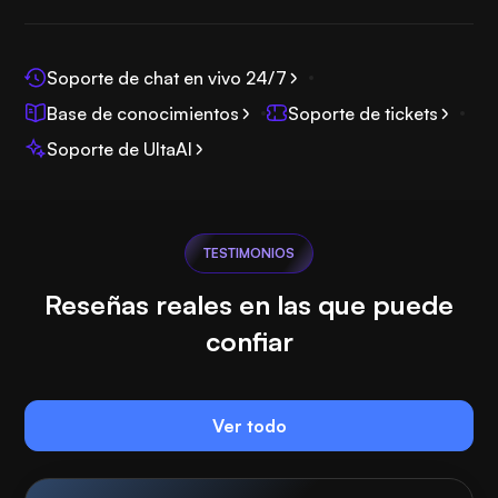
Soporte de chat en vivo 24/7
Base de conocimientos
Soporte de tickets
Soporte de UltaAI
TESTIMONIOS
Reseñas reales en las que puede
confiar
Ver todo