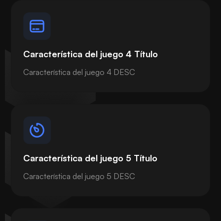
Característica del juego 4 Título
Característica del juego 4 DESC
Característica del juego 5 Título
Característica del juego 5 DESC