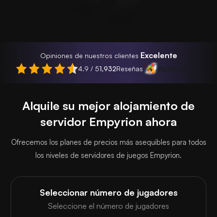
Excelente
Opiniones de nuestros clientes
4.9 / 5
1,932
Reseñas
Alquile su mejor alojamiento de
servidor Empyrion ahora
Ofrecemos los planes de precios más asequibles para todos
los niveles de servidores de juegos Empyrion.
Seleccionar número de jugadores
Seleccione el número de jugadores