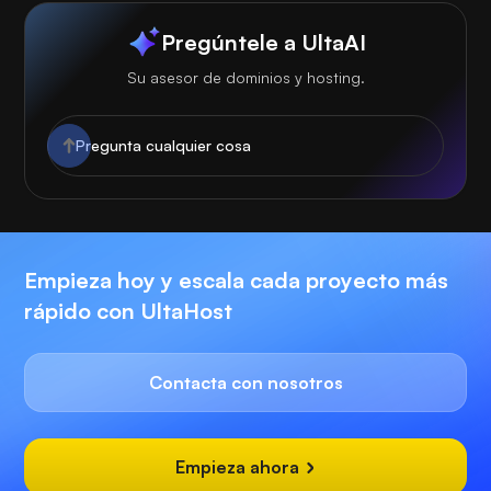
Pregúntele a UltaAI
Su asesor de dominios y hosting.
Empieza hoy y escala cada proyecto más
rápido con UltaHost
Contacta con nosotros
Empieza ahora