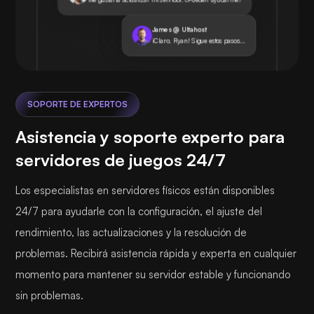
James @ Ultahost
¡Claro, Ryan! Sigue estos pasos...
SOPORTE DE EXPERTOS
Asistencia y soporte experto para
servidores de juegos 24/7
Los especialistas en servidores físicos están disponibles
24/7 para ayudarle con la configuración, el ajuste del
rendimiento, las actualizaciones y la resolución de
problemas. Recibirá asistencia rápida y experta en cualquier
momento para mantener su servidor estable y funcionando
sin problemas.