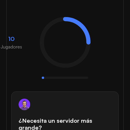
10
Jugadores
¿Necesita un servidor más
grande?