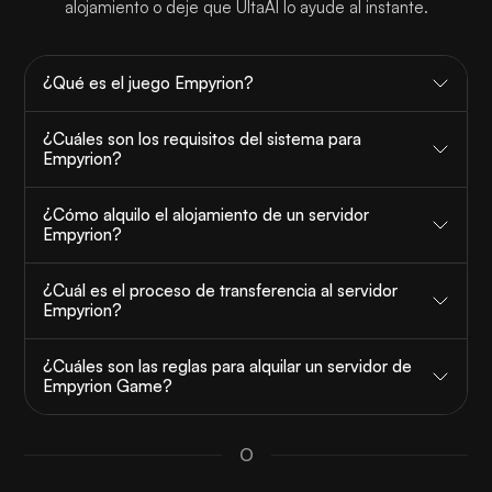
alojamiento o deje que UltaAI lo ayude al instante.
¿Qué es el juego Empyrion?
¿Cuáles son los requisitos del sistema para
Empyrion?
¿Cómo alquilo el alojamiento de un servidor
Empyrion?
¿Cuál es el proceso de transferencia al servidor
Empyrion?
¿Cuáles son las reglas para alquilar un servidor de
Empyrion Game?
O