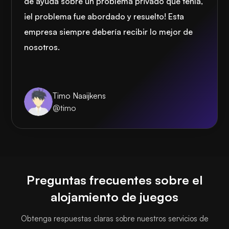
de ayuda sobre un problema privado que tenía,
¡el problema fue abordado y resuelto! Esta
empresa siempre debería recibir lo mejor de
nosotros.
Timo Naaijkens
@timo
Preguntas frecuentes sobre el
alojamiento de juegos
Obtenga respuestas claras sobre nuestros servicios de