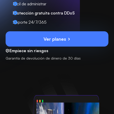
Fácil de administrar
Protección gratuita contra DDoS
Soporte 24/7/365
Ver planes
Empiece sin riesgos
Garantía de devolución de dinero de 30 días