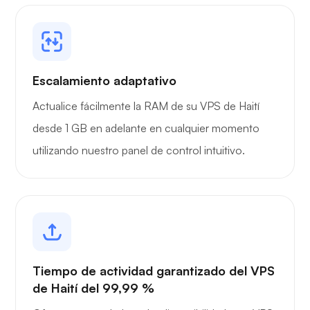
Escalamiento adaptativo
Actualice fácilmente la RAM de su VPS de Haití
desde 1 GB en adelante en cualquier momento
utilizando nuestro panel de control intuitivo.
Tiempo de actividad garantizado del VPS
de Haití del 99,99 %