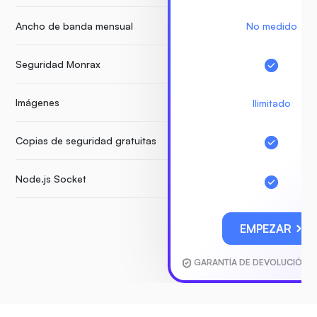
Ancho de banda mensual
No medido
Seguridad Monrax
Imágenes
Ilimitado
Copias de seguridad gratuitas
Node.js Socket
EMPEZAR
GARANTÍA DE DEVOLUCIÓN D