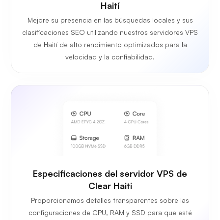
Haití
Mejore su presencia en las búsquedas locales y sus
clasificaciones SEO utilizando nuestros servidores VPS
de Haití de alto rendimiento optimizados para la
velocidad y la confiabilidad.
Especificaciones del servidor VPS de
Clear Haiti
Proporcionamos detalles transparentes sobre las
configuraciones de CPU, RAM y SSD para que esté