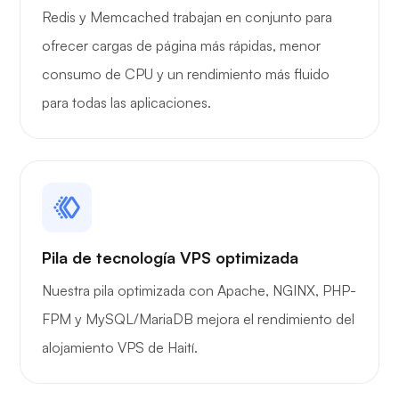
Redis y Memcached trabajan en conjunto para
ofrecer cargas de página más rápidas, menor
consumo de CPU y un rendimiento más fluido
para todas las aplicaciones.
Pila de tecnología VPS optimizada
Nuestra pila optimizada con Apache, NGINX, PHP-
FPM y MySQL/MariaDB mejora el rendimiento del
alojamiento VPS de Haití.