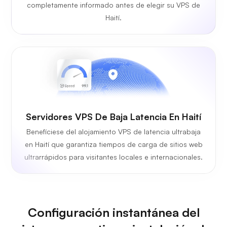
completamente informado antes de elegir su VPS de
Haití.
Servidores VPS De Baja Latencia En Haití
Benefíciese del alojamiento VPS de latencia ultrabaja
en Haití que garantiza tiempos de carga de sitios web
ultrarrápidos para visitantes locales e internacionales.
Configuración instantánea del