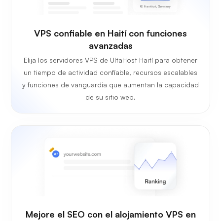
VPS confiable en Haití con funciones
avanzadas
Elija los servidores VPS de UltaHost Haití para obtener
un tiempo de actividad confiable, recursos escalables
y funciones de vanguardia que aumentan la capacidad
de su sitio web.
Mejore el SEO con el alojamiento VPS en