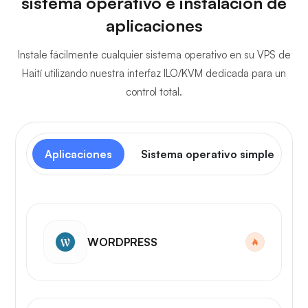
sistema operativo e instalación de
aplicaciones
Instale fácilmente cualquier sistema operativo en su VPS de
Haití utilizando nuestra interfaz ILO/KVM dedicada para un
control total.
Aplicaciones
Sistema operativo simple
WORDPRESS