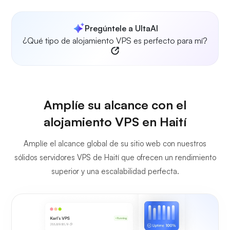
Pregúntele a UltaAI
¿Qué tipo de alojamiento VPS es perfecto para mí?
Amplíe su alcance con el
alojamiento VPS en Haití
Amplíe el alcance global de su sitio web con nuestros
sólidos servidores VPS de Haití que ofrecen un rendimiento
superior y una escalabilidad perfecta.