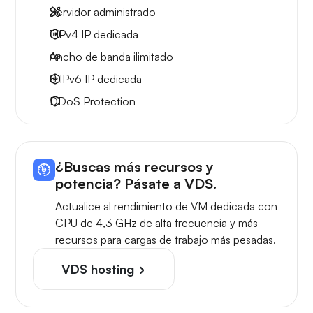
Servidor administrado
1 IPv4
IP dedicada
Ancho de banda ilimitado
8 IPv6
IP dedicada
DDoS Protection
¿Buscas más recursos y
potencia? Pásate a VDS.
Actualice al rendimiento de VM dedicada con
CPU de 4,3 GHz de alta frecuencia y más
recursos para cargas de trabajo más pesadas.
VDS hosting