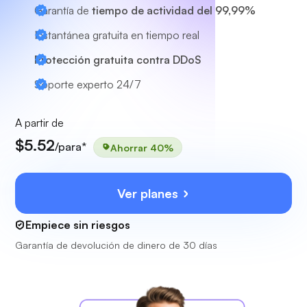
Garantía de
tiempo de actividad del 99,99%
Instantánea gratuita en tiempo real
Protección gratuita contra DDoS
Soporte experto
24/7
A partir de
$5.52
/para*
Ahorrar 40%
Ver planes
Empiece sin riesgos
Garantía de devolución de dinero de 30 días