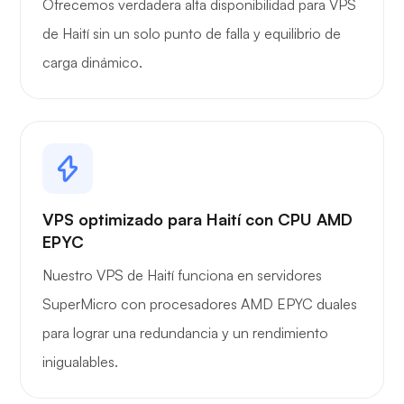
Ofrecemos verdadera alta disponibilidad para VPS
de Haití sin un solo punto de falla y equilibrio de
carga dinámico.
VPS optimizado para Haití con CPU AMD
EPYC
Nuestro VPS de Haití funciona en servidores
SuperMicro con procesadores AMD EPYC duales
para lograr una redundancia y un rendimiento
inigualables.