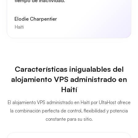
tiempo de inactividad.
Elodie Charpentier
Haiti
Características inigualables del
alojamiento VPS administrado en
Haití
El alojamiento VPS administrado en Haití por UltaHost ofrece
la combinación perfecta de control, flexibilidad y potencia
constante para su sitio.