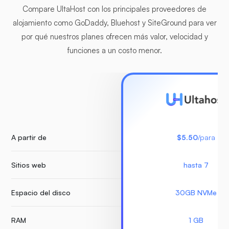
Compare UltaHost con los principales proveedores de
alojamiento como GoDaddy, Bluehost y SiteGround para ver
por qué nuestros planes ofrecen más valor, velocidad y
funciones a un costo menor.
A partir de
$5.50
/para
Sitios web
hasta 7
Espacio del disco
30GB NVMe
RAM
1 GB