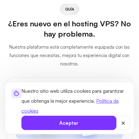
GUÍA
¿Eres nuevo en el hosting VPS? No
hay problema.
Nuestra plataforma está completamente equipada con las
funciones que necesitas, mejora tu experiencia digital con
nosotros.
Nuestro sitio web utiliza cookies para garantizar
que obtenga la mejor experiencia.
Política de
cookies
Aceptar