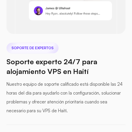
Nextcloud
SOPORTE DE EXPERTOS
Seafile
Soporte experto 24/7 para
alojamiento VPS en Haití
Nuestro equipo de soporte calificado está disponible las 24
horas del día para ayudarlo con la configuración, solucionar
Fotoprisma
problemas y ofrecer atención prioritaria cuando sea
necesario para su VPS de Haití.