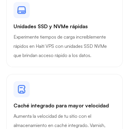
Unidades SSD y NVMe rápidas
Experimente tiempos de carga increíblemente
rápidos en Haití VPS con unidades SSD NVMe
que brindan acceso rápido a los datos.
Caché integrado para mayor velocidad
Aumenta la velocidad de tu sitio con el
almacenamiento en caché integrado. Varnish,