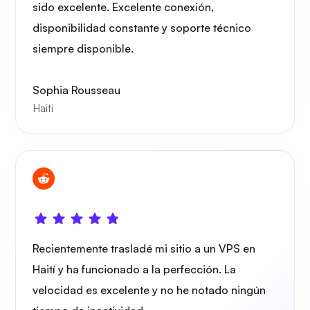
sido excelente. Excelente conexión,
disponibilidad constante y soporte técnico
siempre disponible.
Portainer
Sophia Rousseau
Haiti
Grafana
Recientemente trasladé mi sitio a un VPS en
Haití y ha funcionado a la perfección. La
velocidad es excelente y no he notado ningún