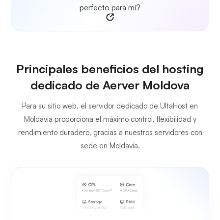
perfecto para mí?
Principales beneficios del hosting
dedicado de Aerver Moldova
Para su sitio web, el servidor dedicado de UltaHost en
Moldavia proporciona el máximo control, flexibilidad y
rendimiento duradero, gracias a nuestros servidores con
sede en Moldavia.