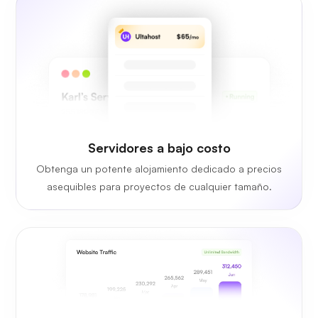
Servidores a bajo costo
Obtenga un potente alojamiento dedicado a precios
asequibles para proyectos de cualquier tamaño.