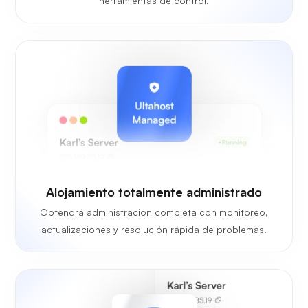
herramientas de control.
Alojamiento totalmente administrado
Obtendrá administración completa con monitoreo,
actualizaciones y resolución rápida de problemas.