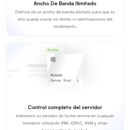
Ancho De Banda Ilimitado
Disfrute de un ancho de banda ilimitado para que su
sitio pueda crecer sin límites ni ralentizaciones del
rendimiento.
Control completo del servidor
Administre su servidor de forma remota en cualquier
momento utilizando IPMI, iDRAC, KVM y otras