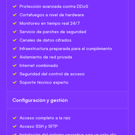
Protección avanzada contra DDoS
Cortafuegos a nivel de hardware
Monitoreo en tiempo real 24/7
Servicio de parches de seguridad
Canales de datos cifrados
Infraestructura preparada para el cumplimiento
Aislamiento de red privada
Internet combinado
Seguridad del control de acceso
Soporte técnico experto
Configuración y gestión
Acceso completo a la raíz
Acceso SSH y SFTP
Instalación del sistema operativo con un solo clic