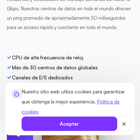
Gbps. Nuestros centros de datos en todo el mundo ofrecen
un ping promedio de aproximadamente 50 milisegundos
para un acceso rápido y constante en todo el mundo.
CPU de alta frecuencia de reloj
Más de 30 centros de datos globales
Canales de E/S dedicados
Enlaces ascendentes de red de 100 Gbps
Nuestro sitio web utiliza cookies para garantizar
que obtenga la mejor experiencia.
Política de
cookies
Aceptar