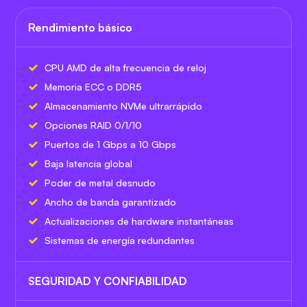
Rendimiento básico
CPU AMD de alta frecuencia de reloj
Memoria ECC o DDR5
Almacenamiento NVMe ultrarrápido
Opciones RAID 0/1/10
Puertos de 1 Gbps a 10 Gbps
Baja latencia global
Poder de metal desnudo
Ancho de banda garantizado
Actualizaciones de hardware instantáneas
Sistemas de energía redundantes
SEGURIDAD Y CONFIABILIDAD