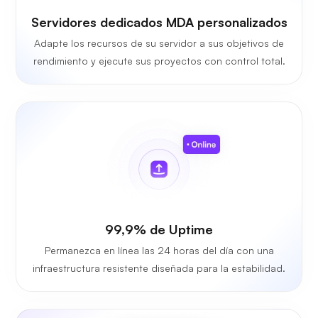
Servidores dedicados MDA personalizados
Adapte los recursos de su servidor a sus objetivos de
rendimiento y ejecute sus proyectos con control total.
99,9% de Uptime
Permanezca en línea las 24 horas del día con una
infraestructura resistente diseñada para la estabilidad.