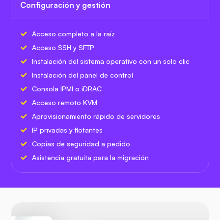
Configuración y gestión
Acceso completo a la raíz
Acceso SSH y SFTP
Instalación del sistema operativo con un solo clic
Instalación del panel de control
Consola IPMI o iDRAC
Acceso remoto KVM
Aprovisionamiento rápido de servidores
IP privadas y flotantes
Copias de seguridad a pedido
Asistencia gratuita para la migración