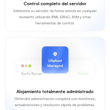
Control completo del servidor
Administre su servidor de forma remota en cualquier
momento utilizando IPMI, iDRAC, KVM y otras
herramientas de control.
Alojamiento totalmente administrado
Obtendrá administración completa con monitoreo,
actualizaciones y resolución rápida de problemas.