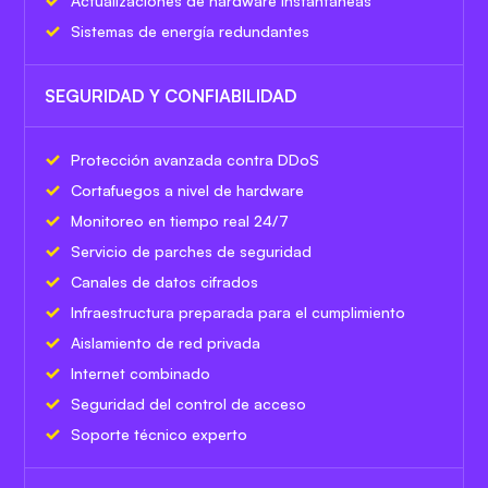
Actualizaciones de hardware instantáneas
Sistemas de energía redundantes
SEGURIDAD Y CONFIABILIDAD
Protección avanzada contra DDoS
Cortafuegos a nivel de hardware
Monitoreo en tiempo real 24/7
Servicio de parches de seguridad
Canales de datos cifrados
Infraestructura preparada para el cumplimiento
Aislamiento de red privada
Internet combinado
Seguridad del control de acceso
Soporte técnico experto