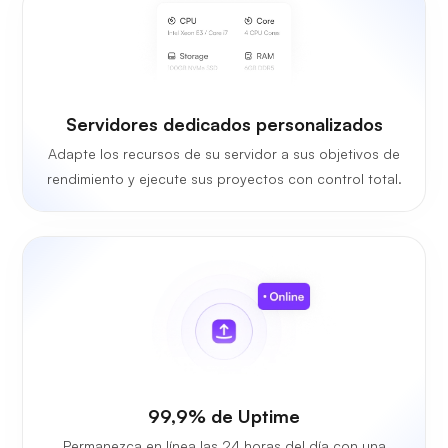
Servidores dedicados personalizados
Adapte los recursos de su servidor a sus objetivos de
rendimiento y ejecute sus proyectos con control total.
99,9% de Uptime
Permanezca en línea las 24 horas del día con una