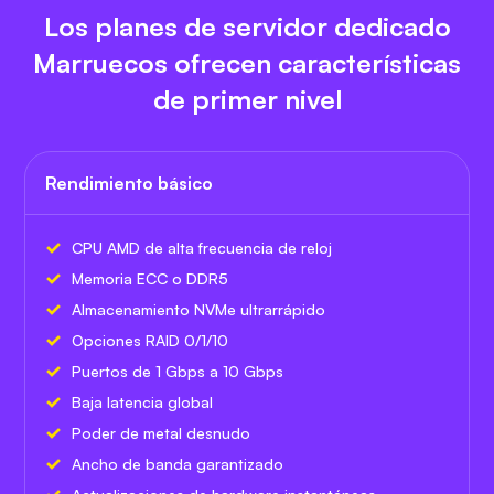
Los planes de servidor dedicado
Marruecos ofrecen características
de primer nivel
Rendimiento básico
CPU AMD de alta frecuencia de reloj
Memoria ECC o DDR5
Almacenamiento NVMe ultrarrápido
Opciones RAID 0/1/10
Puertos de 1 Gbps a 10 Gbps
Baja latencia global
Poder de metal desnudo
Ancho de banda garantizado