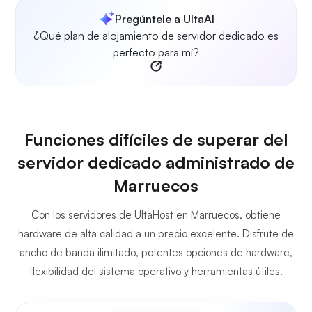
Pregúntele a UltaAI
¿Qué plan de alojamiento de servidor dedicado es
perfecto para mí?
Funciones difíciles de superar del
servidor dedicado administrado de
Marruecos
Con los servidores de UltaHost en Marruecos, obtiene
hardware de alta calidad a un precio excelente. Disfrute de
ancho de banda ilimitado, potentes opciones de hardware,
flexibilidad del sistema operativo y herramientas útiles.