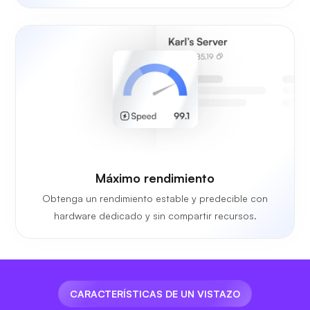
Máximo rendimiento
Obtenga un rendimiento estable y predecible con
hardware dedicado y sin compartir recursos.
CARACTERÍSTICAS DE UN VISTAZO