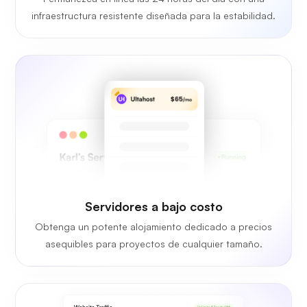
infraestructura resistente diseñada para la estabilidad.
Servidores a bajo costo
Obtenga un potente alojamiento dedicado a precios
asequibles para proyectos de cualquier tamaño.