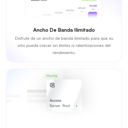
Ancho De Banda Ilimitado
Disfrute de un ancho de banda ilimitado para que su
sitio pueda crecer sin límites ni ralentizaciones del
rendimiento.