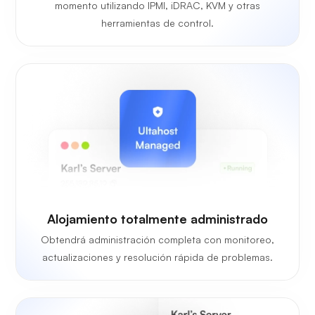
momento utilizando IPMI, iDRAC, KVM y otras
herramientas de control.
Alojamiento totalmente administrado
Obtendrá administración completa con monitoreo,
actualizaciones y resolución rápida de problemas.