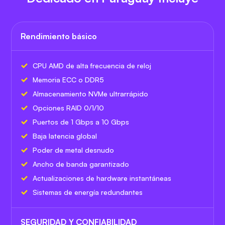
Rendimiento básico
CPU AMD de alta frecuencia de reloj
Memoria ECC o DDR5
Almacenamiento NVMe ultrarrápido
Opciones RAID 0/1/10
Puertos de 1 Gbps a 10 Gbps
Baja latencia global
Poder de metal desnudo
Ancho de banda garantizado
Actualizaciones de hardware instantáneas
Sistemas de energía redundantes
SEGURIDAD Y CONFIABILIDAD