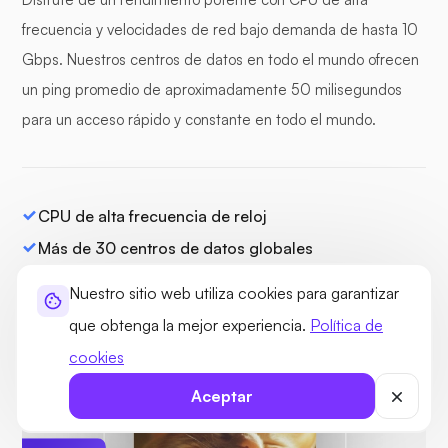
frecuencia y velocidades de red bajo demanda de hasta 10
Gbps. Nuestros centros de datos en todo el mundo ofrecen
un ping promedio de aproximadamente 50 milisegundos
para un acceso rápido y constante en todo el mundo.
CPU de alta frecuencia de reloj
Más de 30 centros de datos globales
Canales de E/S dedicados
Nuestro sitio web utiliza cookies para garantizar
Enlaces ascendentes de red de 100 Gbps
que obtenga la mejor experiencia.
Política de
cookies
Aceptar