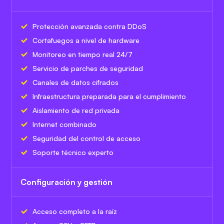
Protección avanzada contra DDoS
Cortafuegos a nivel de hardware
Monitoreo en tiempo real 24/7
Servicio de parches de seguridad
Canales de datos cifrados
Infraestructura preparada para el cumplimiento
Aislamiento de red privada
Internet combinado
Seguridad del control de acceso
Soporte técnico experto
Configuración y gestión
Acceso completo a la raíz