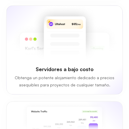
Servidores a bajo costo
Obtenga un potente alojamiento dedicado a precios
asequibles para proyectos de cualquier tamaño.