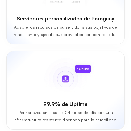
Servidores personalizados de Paraguay
Adapte los recursos de su servidor a sus objetivos de
rendimiento y ejecute sus proyectos con control total.
99,9% de Uptime
Permanezca en línea las 24 horas del día con una
infraestructura resistente diseñada para la estabilidad.