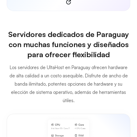
Servidores dedicados de Paraguay
con muchas funciones y diseñados
para ofrecer flexibilidad
Los servidores de UltaHost en Paraguay ofrecen hardware
de alta calidad a un costo asequible. Disfrute de ancho de
banda ilimitado, potentes opciones de hardware y su
elección de sistema operativo, además de herramientas
útiles.