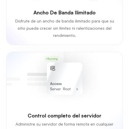
Ancho De Banda Ilimitado
Disfrute de un ancho de banda ilimitado para que su
sitio pueda crecer sin límites ni ralentizaciones del
rendimiento.
Control completo del servidor
Administre su servidor de forma remota en cualquier