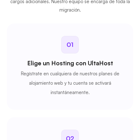
cargos adicionales. Nuestro equipo se encarga de toda la
migración.
01
Elige un Hosting con UltaHost
Regístrate en cualquiera de nuestros planes de
alojamiento web y tu cuenta se activará
instantáneamente.
02