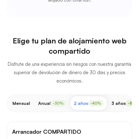
Elige tu plan de alojamiento web
compartido
Disfrute de una experiencia sin riesgos con nuestra garantía
superior de devolución de dinero de 30 días y precios
económicos.
Mensual
Anual
2 años
3 años
-30%
-40%
-50%
Arrancador COMPARTIDO