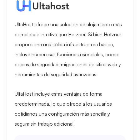
UltaHost ofrece una solución de alojamiento más
completa e intuitiva que Hetzner. Si bien Hetzner
proporciona una sólida infraestructura básica,
incluye numerosas funciones esenciales, como
copias de seguridad, migraciones de sitios web y
herramientas de seguridad avanzadas.
UltaHost incluye estas ventajas de forma
predeterminada, lo que ofrece a los usuarios
cotidianos una configuración más sencilla y
segura sin trabajo adicional.