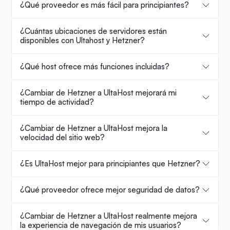
¿Qué proveedor es más fácil para principiantes?
¿Cuántas ubicaciones de servidores están
disponibles con Ultahost y Hetzner?
¿Qué host ofrece más funciones incluidas?
¿Cambiar de Hetzner a UltaHost mejorará mi
tiempo de actividad?
¿Cambiar de Hetzner a UltaHost mejora la
velocidad del sitio web?
¿Es UltaHost mejor para principiantes que Hetzner?
¿Qué proveedor ofrece mejor seguridad de datos?
¿Cambiar de Hetzner a UltaHost realmente mejora
la experiencia de navegación de mis usuarios?