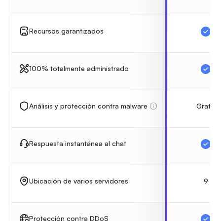
Recursos garantizados
100% totalmente administrado
Gratis
Análisis y protección contra malware
Respuesta instantánea al chat
9
Ubicación de varios servidores
Protección contra DDoS