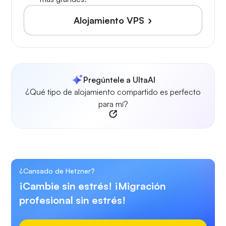
Alojamiento VPS
Pregúntele a UltaAI
¿Qué tipo de alojamiento compartido es perfecto
para mí?
¿Cansado de Hetzner?
¡Cambie sin estrés! ¡Migración
profesional sin estrés!