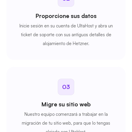
Proporcione sus datos
Inicie sesión en su cuenta de UltaHost y abra un
ticket de soporte con sus antiguos detalles de
alojamiento de Hetzner.
03
Migre su sitio web
Nuestro equipo comenzará a trabajar en la
migración de tu sitio web, para que lo tengas
alojado con UltaHost.