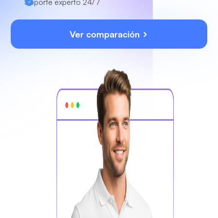
Soporte experto
24/7
Ver comparación