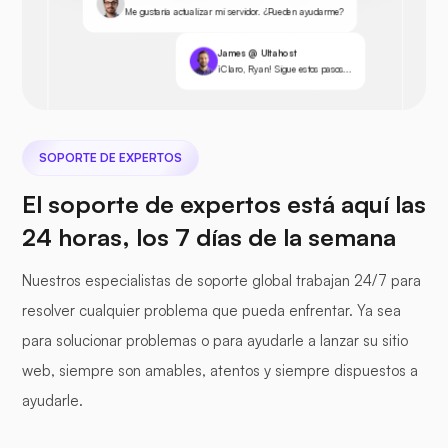
Me gustaría actualizar mi servidor. ¿Pueden ayudarme?
James @ Ultahost
¡Claro, Ryan! Sigue estos pasos...
SOPORTE DE EXPERTOS
El soporte de expertos está aquí las
24 horas, los 7 días de la semana
Nuestros especialistas de soporte global trabajan 24/7 para
resolver cualquier problema que pueda enfrentar. Ya sea
para solucionar problemas o para ayudarle a lanzar su sitio
web, siempre son amables, atentos y siempre dispuestos a
ayudarle.