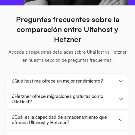
Preguntas frecuentes sobre la
comparación entre Ultahost y
Hetzner
Acceda a respuestas detalladas sobre UltaHost vs Hetzner
en nuestra sección de preguntas frecuentes.
¿Qué host me ofrece un mejor rendimiento?
¿Hetzner ofrece migraciones gratuitas como
UltaHost?
¿Cuál es la capacidad de almacenamiento que
ofrecen Ultahost y Hetzner?