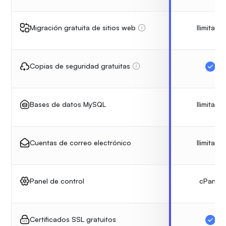
Ilimitado
Migración gratuita de sitios web
Copias de seguridad gratuitas
Ilimitado
Bases de datos MySQL
Ilimitado
Cuentas de correo electrónico
cPanel
Panel de control
Certificados SSL gratuitos