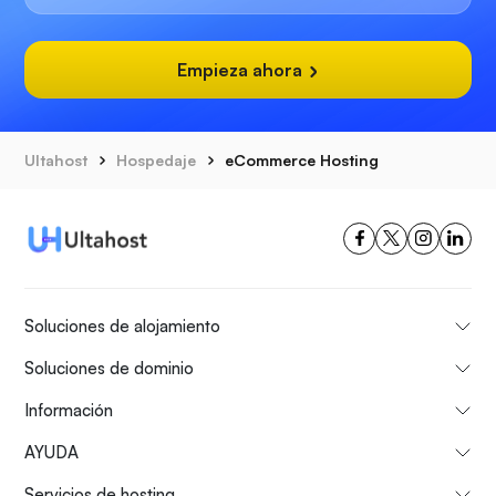
Empieza ahora
Ultahost
Hospedaje
eCommerce Hosting
Soluciones de alojamiento
Soluciones de dominio
Información
AYUDA
Servicios de hosting