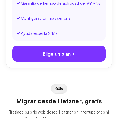
Garantía de tiempo de actividad del 99,9 %
Configuración más sencilla
Ayuda experta 24/7
Elige un plan
GUÍA
Migrar desde Hetzner, gratis
Traslade su sitio web desde Hetzner sin interrupciones ni