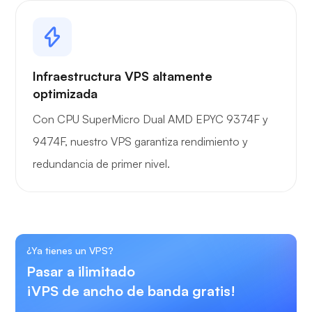
Infraestructura VPS altamente
optimizada
Con CPU SuperMicro Dual AMD EPYC 9374F y
9474F, nuestro VPS garantiza rendimiento y
redundancia de primer nivel.
¿Ya tienes un VPS?
Pasar a ilimitado
¡VPS de ancho de banda gratis!