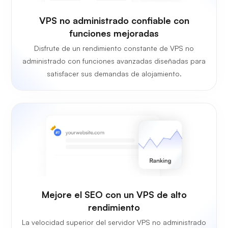
VPS no administrado confiable con
funciones mejoradas
Disfrute de un rendimiento constante de VPS no
administrado con funciones avanzadas diseñadas para
satisfacer sus demandas de alojamiento.
Mejore el SEO con un VPS de alto
rendimiento
La velocidad superior del servidor VPS no administrado