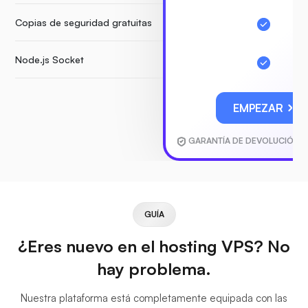
Copias de seguridad gratuitas
Node.js Socket
EMPEZAR
GARANTÍA DE DEVOLUCIÓN D
GUÍA
¿Eres nuevo en el hosting VPS? No
hay problema.
Nuestra plataforma está completamente equipada con las