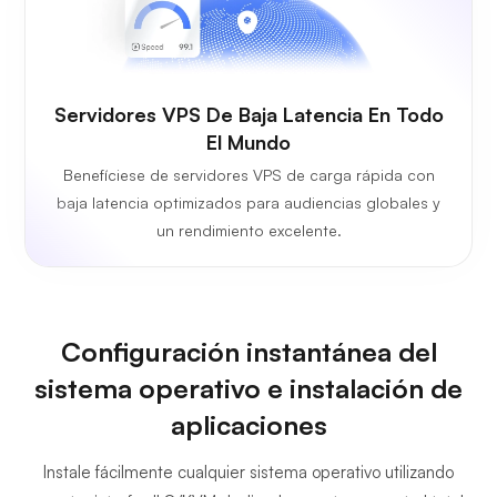
Servidores VPS De Baja Latencia En Todo
El Mundo
Benefíciese de servidores VPS de carga rápida con
baja latencia optimizados para audiencias globales y
un rendimiento excelente.
Configuración instantánea del
sistema operativo e instalación de
aplicaciones
Instale fácilmente cualquier sistema operativo utilizando