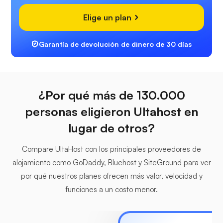
Elige un plan
Garantía de devolución de dinero de 30 días
¿Por qué más de 130.000
personas eligieron Ultahost en
lugar de otros?
Compare UltaHost con los principales proveedores de
alojamiento como GoDaddy, Bluehost y SiteGround para ver
por qué nuestros planes ofrecen más valor, velocidad y
funciones a un costo menor.