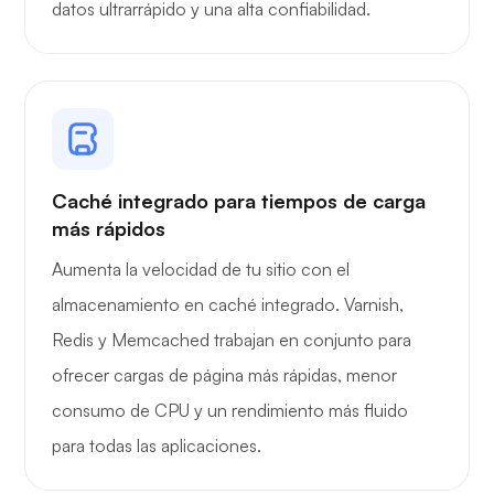
datos ultrarrápido y una alta confiabilidad.
Radiografía
Preguntarse
Caché integrado para tiempos de carga
más rápidos
Aumenta la velocidad de tu sitio con el
almacenamiento en caché integrado. Varnish,
Playtube
Redis y Memcached trabajan en conjunto para
ofrecer cargas de página más rápidas, menor
consumo de CPU y un rendimiento más fluido
para todas las aplicaciones.
Portainer