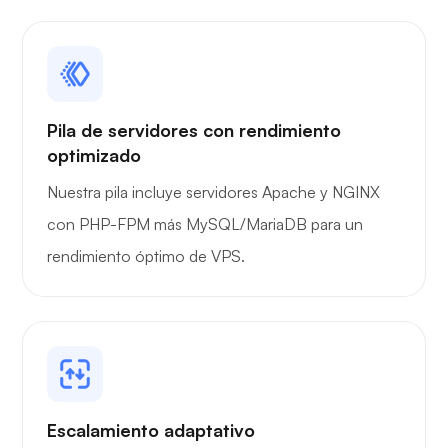
Grafana
Pila de servidores con rendimiento
optimizado
Nuestra pila incluye servidores Apache y NGINX
con PHP-FPM más MySQL/MariaDB para un
rendimiento óptimo de VPS.
Escalamiento adaptativo