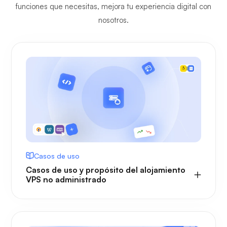
funciones que necesitas, mejora tu experiencia digital con
nosotros.
Casos de uso
Casos de uso y propósito del alojamiento
VPS no administrado