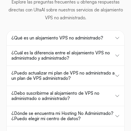
Explore las preguntas frecuentes u obtenga respuestas
directas con UltaAI sobre nuestros servicios de alojamiento
VPS no administrado.
¿Qué es un alojamiento VPS no administrado?
¿Cuál es la diferencia entre el alojamiento VPS no
administrado y administrado?
¿Puedo actualizar mi plan de VPS no administrado a
un plan de VPS administrado?
¿Debo suscribirme al alojamiento de VPS no
administrado o administrado?
¿Dónde se encuentra mi Hosting No Administrado?
¿Puedo elegir mi centro de datos?