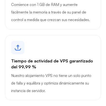
Comience con 1 GB de RAM y aumente
fácilmente la memoria a través de su panel de
control a medida que crezcan sus necesidades.
Tiempo de actividad de VPS garantizado
del 99,99 %
Nuestro alojamiento VPS no tiene un solo punto
de falla y equilibra y optimiza dinámicamente su
instancia de servidor.