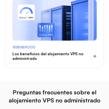
BENEFICIOS
Los beneficios del alojamiento VPS no
administrado
Preguntas frecuentes sobre el
alojamiento VPS no administrado