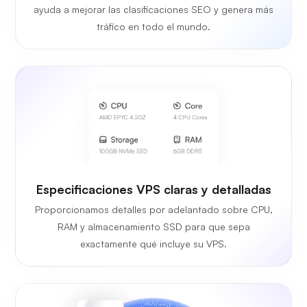
ayuda a mejorar las clasificaciones SEO y genera más
tráfico en todo el mundo.
Especificaciones VPS claras y detalladas
Proporcionamos detalles por adelantado sobre CPU,
RAM y almacenamiento SSD para que sepa
exactamente qué incluye su VPS.