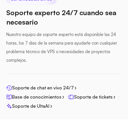
Soporte experto 24/7 cuando sea
necesario
Seafile
Nuestro equipo de soporte experto está disponible las 24
horas, los 7 días de la semana para ayudarle con cualquier
problema técnico de VPS o necesidades de proyectos
complejos.
Fotoprisma
Soporte de chat en vivo 24/7
Base de conocimientos
Soporte de tickets
Jitsi
Soporte de UltaAI