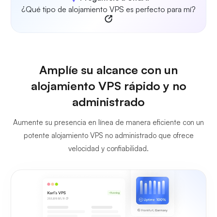
¿Qué tipo de alojamiento VPS es perfecto para mí?
Amplíe su alcance con un
alojamiento VPS rápido y no
administrado
Aumente su presencia en línea de manera eficiente con un
potente alojamiento VPS no administrado que ofrece
velocidad y confiabilidad.