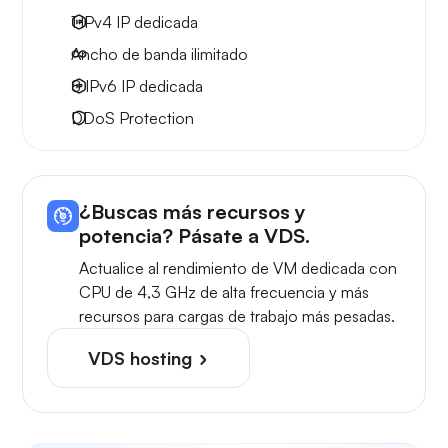
1 IPv4
IP dedicada
Ancho de banda ilimitado
8 IPv6
IP dedicada
DDoS Protection
¿Buscas más recursos y
potencia? Pásate a VDS.
Actualice al rendimiento de VM dedicada con
CPU de 4,3 GHz de alta frecuencia y más
recursos para cargas de trabajo más pesadas.
VDS hosting