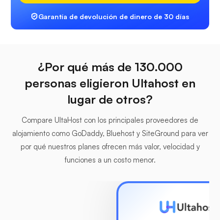
Garantía de devolución de dinero de 30 días
¿Por qué más de 130.000
personas eligieron Ultahost en
lugar de otros?
Compare UltaHost con los principales proveedores de
alojamiento como GoDaddy, Bluehost y SiteGround para ver
por qué nuestros planes ofrecen más valor, velocidad y
funciones a un costo menor.