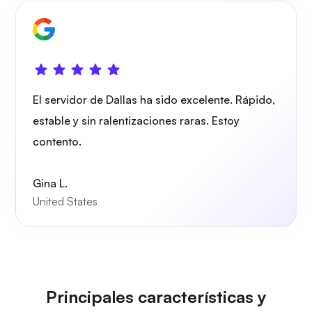
Grafana
El servidor de Dallas ha sido excelente. Rápido,
estable y sin ralentizaciones raras. Estoy
contento.
Gina L.
United States
Principales características y