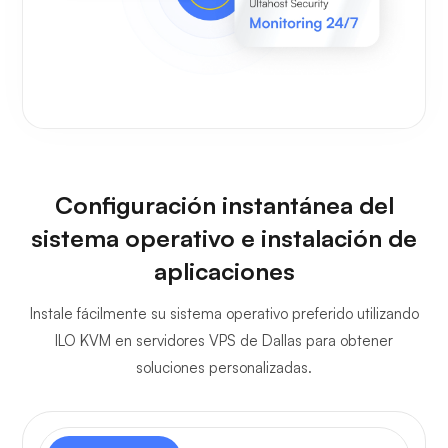
Configuración instantánea del
sistema operativo e instalación de
aplicaciones
Instale fácilmente su sistema operativo preferido utilizando
ILO KVM en servidores VPS de Dallas para obtener
soluciones personalizadas.