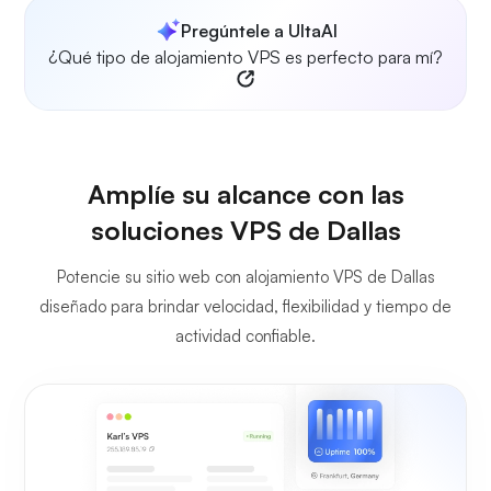
Pregúntele a UltaAI
¿Qué tipo de alojamiento VPS es perfecto para mí?
Amplíe su alcance con las
soluciones VPS de Dallas
Potencie su sitio web con alojamiento VPS de Dallas
diseñado para brindar velocidad, flexibilidad y tiempo de
actividad confiable.