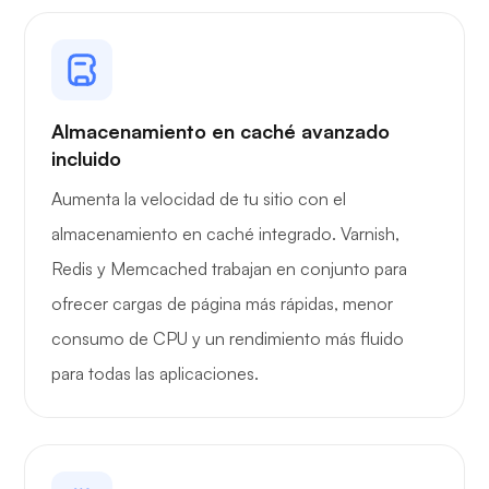
Almacenamiento en caché avanzado
incluido
Aumenta la velocidad de tu sitio con el
almacenamiento en caché integrado. Varnish,
Redis y Memcached trabajan en conjunto para
ofrecer cargas de página más rápidas, menor
consumo de CPU y un rendimiento más fluido
para todas las aplicaciones.