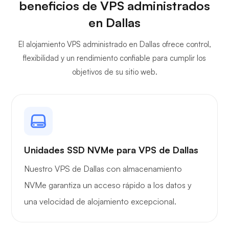
beneficios de VPS administrados
en Dallas
El alojamiento VPS administrado en Dallas ofrece control,
flexibilidad y un rendimiento confiable para cumplir los
objetivos de su sitio web.
Unidades SSD NVMe para VPS de Dallas
Nuestro VPS de Dallas con almacenamiento
NVMe garantiza un acceso rápido a los datos y
una velocidad de alojamiento excepcional.