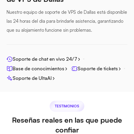
Nuestro equipo de soporte de VPS de Dallas está disponible
las 24 horas del día para brindarle asistencia, garantizando
que su alojamiento funcione sin problemas.
Fotoprisma
Soporte de chat en vivo 24/7
Base de conocimientos
Soporte de tickets
Jitsi
Soporte de UltaAI
TESTIMONIOS
Plex
Reseñas reales en las que puede
confiar