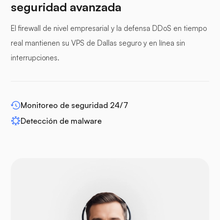
seguridad avanzada
paneles de protección
El firewall de nivel empresarial y la defensa DDoS en tiempo
real mantienen su VPS de Dallas seguro y en línea sin
interrupciones.
WP-extendify
Monitoreo de seguridad 24/7
Detección de malware
Drupal