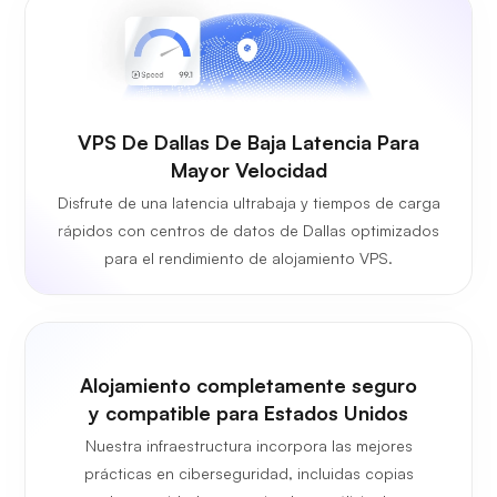
VPS De Dallas De Baja Latencia Para
Mayor Velocidad
Disfrute de una latencia ultrabaja y tiempos de carga
rápidos con centros de datos de Dallas optimizados
para el rendimiento de alojamiento VPS.
Alojamiento completamente seguro
y compatible para Estados Unidos
Nuestra infraestructura incorpora las mejores
prácticas en ciberseguridad, incluidas copias