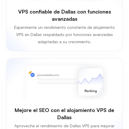
VPS confiable de Dallas con funciones
avanzadas
Experimente un rendimiento constante de alojamiento
VPS en Dallas respaldado por funciones avanzadas
adaptadas a su crecimiento.
Mejore el SEO con el alojamiento VPS de
Dallas
Aproveche el rendimiento de Dallas VPS para mejorar