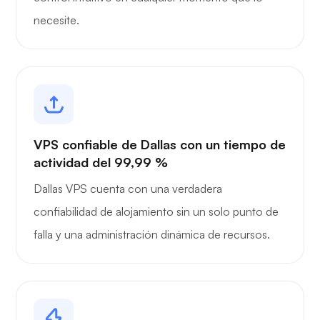
necesite.
VPS confiable de Dallas con un tiempo de
actividad del 99,99 %
Dallas VPS cuenta con una verdadera
confiabilidad de alojamiento sin un solo punto de
falla y una administración dinámica de recursos.