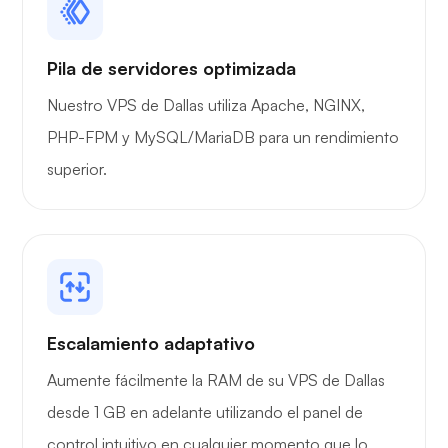
Pila de servidores optimizada
Nuestro VPS de Dallas utiliza Apache, NGINX,
PHP-FPM y MySQL/MariaDB para un rendimiento
superior.
Escalamiento adaptativo
Aumente fácilmente la RAM de su VPS de Dallas
desde 1 GB en adelante utilizando el panel de
control intuitivo en cualquier momento que lo