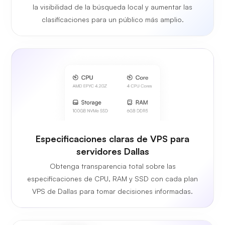
la visibilidad de la búsqueda local y aumentar las
clasificaciones para un público más amplio.
Especificaciones claras de VPS para
servidores Dallas
Obtenga transparencia total sobre las
especificaciones de CPU, RAM y SSD con cada plan
VPS de Dallas para tomar decisiones informadas.