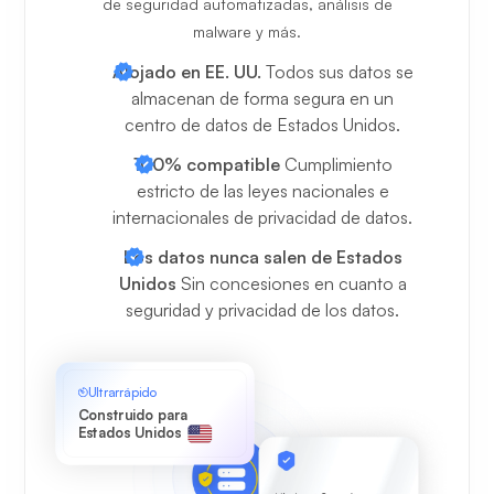
de seguridad automatizadas, análisis de
malware y más.
Alojado en EE. UU.
Todos sus datos se
almacenan de forma segura en un
centro de datos de Estados Unidos.
100% compatible
Cumplimiento
estricto de las leyes nacionales e
internacionales de privacidad de datos.
Los datos nunca salen de Estados
Unidos
Sin concesiones en cuanto a
seguridad y privacidad de los datos.
Ultrarrápido
Construido para
Estados Unidos