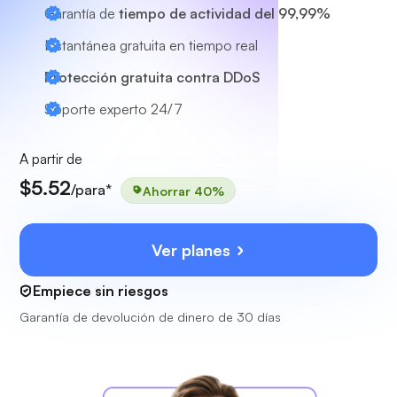
Garantía de
tiempo de actividad del 99,99%
Instantánea gratuita en tiempo real
Protección gratuita contra DDoS
Soporte experto
24/7
A partir de
$5.52
/para*
Ahorrar 40%
Ver planes
Empiece sin riesgos
Garantía de devolución de dinero de 30 días