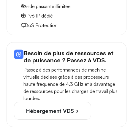
Bande passante
illimitée
8 IPv6
IP dédié
DDoS Protection
Besoin de plus de ressources et
de puissance ? Passez à VDS.
Passez à des performances de machine
virtuelle dédiées grâce à des processeurs
haute fréquence de 4,3 GHz et à davantage
de ressources pour les charges de travail plus
lourdes.
Hébergement VDS