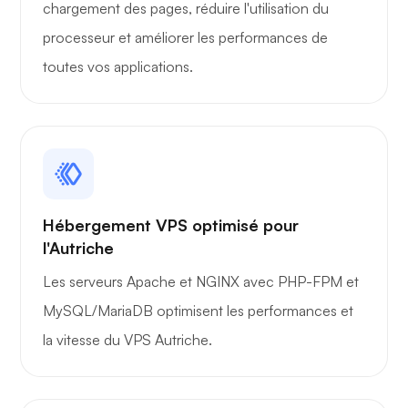
chargement des pages, réduire l'utilisation du
processeur et améliorer les performances de
toutes vos applications.
Hébergement VPS optimisé pour
l'Autriche
Les serveurs Apache et NGINX avec PHP-FPM et
MySQL/MariaDB optimisent les performances et
la vitesse du VPS Autriche.