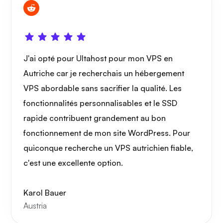
Portainer
J'ai opté pour Ultahost pour mon VPS en
Autriche car je recherchais un hébergement
VPS abordable sans sacrifier la qualité. Les
fonctionnalités personnalisables et le SSD
Grafana
rapide contribuent grandement au bon
fonctionnement de mon site WordPress. Pour
quiconque recherche un VPS autrichien fiable,
c'est une excellente option.
Karol Bauer
Austria