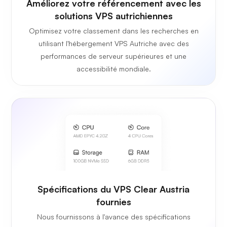
Améliorez votre référencement avec les
solutions VPS autrichiennes
Optimisez votre classement dans les recherches en
utilisant l'hébergement VPS Autriche avec des
performances de serveur supérieures et une
accessibilité mondiale.
Spécifications du VPS Clear Austria
fournies
Nous fournissons à l'avance des spécifications