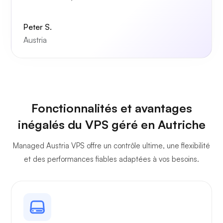
Peter S.
Austria
Fonctionnalités et avantages
inégalés du VPS géré en Autriche
Managed Austria VPS offre un contrôle ultime, une flexibilité
et des performances fiables adaptées à vos besoins.