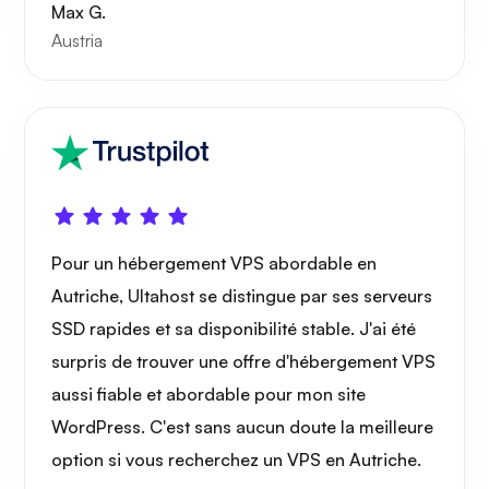
Max G.
Austria
Pour un hébergement VPS abordable en
Autriche, Ultahost se distingue par ses serveurs
SSD rapides et sa disponibilité stable. J'ai été
surpris de trouver une offre d'hébergement VPS
aussi fiable et abordable pour mon site
WordPress. C'est sans aucun doute la meilleure
option si vous recherchez un VPS en Autriche.