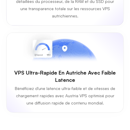
détaillées du processeur, de la RAM et du SSD pour
une transparence totale sur les ressources VPS
autrichiennes.
VPS Ultra-Rapide En Autriche Avec Faible
Latence
Bénéficiez d'une latence ultra-faible et de vitesses de
chargement rapides avec Austria VPS optimisé pour
une diffusion rapide de contenu mondial.