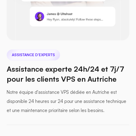
Nextcloud
ASSISTANCE D'EXPERTS
Seafile
Assistance experte 24h/24 et 7j/7
pour les clients VPS en Autriche
Notre équipe d'assistance VPS dédiée en Autriche est
disponible 24 heures sur 24 pour une assistance technique
Photoprisme
et une maintenance prioritaire selon les besoins.