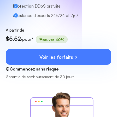
Protection DDoS
gratuite
Assistance d'experts
24h/24 et 7j/7
À partir de
$5.52
/pour*
sauver 40%
Voir les forfaits
Commencez sans risque
Garantie de remboursement de 30 jours