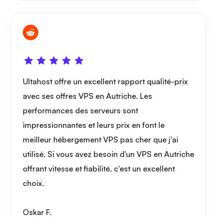
Ultahost offre un excellent rapport qualité-prix
avec ses offres VPS en Autriche. Les
performances des serveurs sont
impressionnantes et leurs prix en font le
meilleur hébergement VPS pas cher que j'ai
utilisé. Si vous avez besoin d'un VPS en Autriche
offrant vitesse et fiabilité, c'est un excellent
choix.
Oskar F.