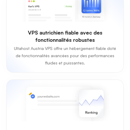
VPS autrichien fiable avec des
fonctionnalités robustes
Ultahost Austria VPS offre un hébergement fiable doté
de fonctionnalités avancées pour des performances
fluides et puissantes.