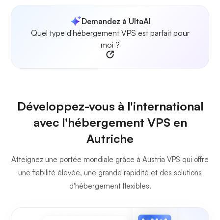
Demandez à UltaAI
Quel type d'hébergement VPS est parfait pour
moi ?
Développez-vous à l'international
avec l'hébergement VPS en
Autriche
Atteignez une portée mondiale grâce à Austria VPS qui offre
une fiabilité élevée, une grande rapidité et des solutions
d'hébergement flexibles.