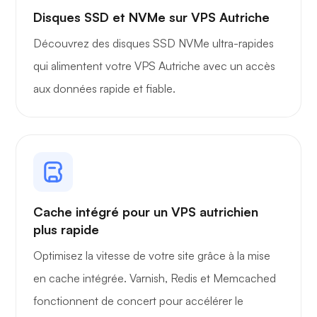
Disques SSD et NVMe sur VPS Autriche
Découvrez des disques SSD NVMe ultra-rapides
qui alimentent votre VPS Autriche avec un accès
aux données rapide et fiable.
Cache intégré pour un VPS autrichien
plus rapide
Optimisez la vitesse de votre site grâce à la mise
en cache intégrée. Varnish, Redis et Memcached
fonctionnent de concert pour accélérer le