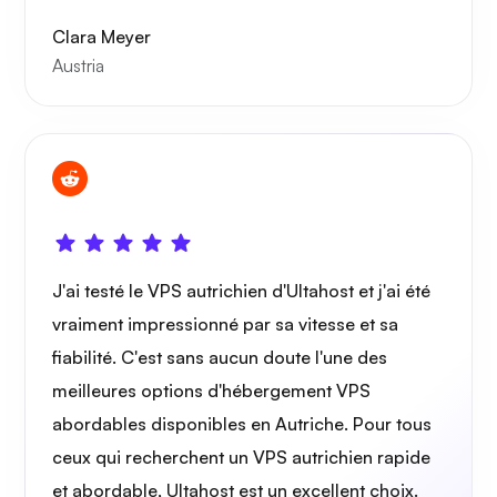
Clara Meyer
Austria
J'ai testé le VPS autrichien d'Ultahost et j'ai été
vraiment impressionné par sa vitesse et sa
fiabilité. C'est sans aucun doute l'une des
meilleures options d'hébergement VPS
abordables disponibles en Autriche. Pour tous
ceux qui recherchent un VPS autrichien rapide
et abordable, Ultahost est un excellent choix.