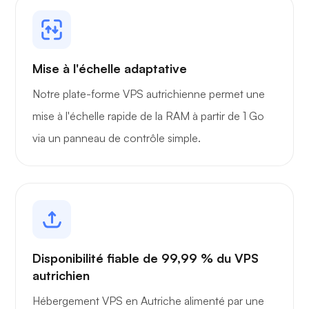
Mise à l'échelle adaptative
Notre plate-forme VPS autrichienne permet une
mise à l'échelle rapide de la RAM à partir de 1 Go
via un panneau de contrôle simple.
Disponibilité fiable de 99,99 % du VPS
autrichien
Hébergement VPS en Autriche alimenté par une