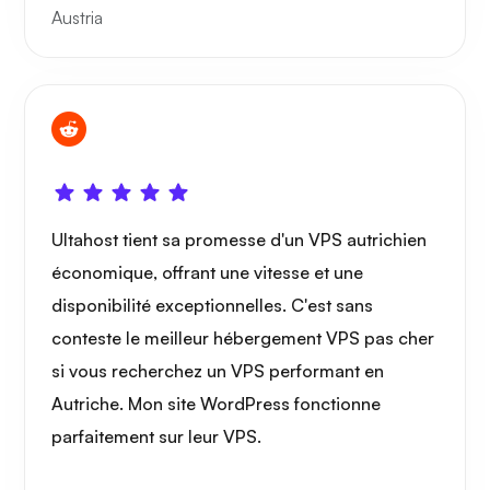
Austria
Ultahost tient sa promesse d'un VPS autrichien
économique, offrant une vitesse et une
disponibilité exceptionnelles. C'est sans
conteste le meilleur hébergement VPS pas cher
si vous recherchez un VPS performant en
Autriche. Mon site WordPress fonctionne
parfaitement sur leur VPS.