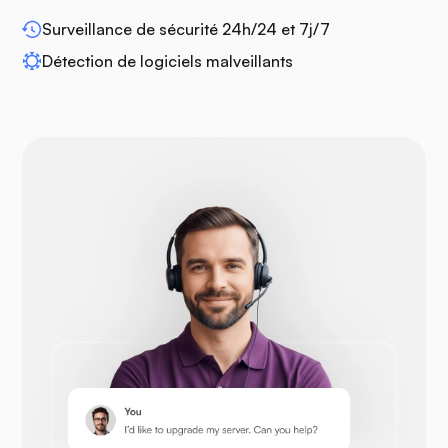
Surveillance de sécurité 24h/24 et 7j/7
Détection de logiciels malveillants
Drupal
Opencart
Prestashop