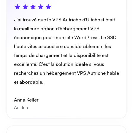
J'ai trouvé que le VPS Autriche d'Ultahost était
la meilleure option d'hébergement VPS
économique pour mon site WordPress. Le SSD
Radiographie
haute vitesse accélère considérablement les
temps de chargement et la disponibilité est
excellente. C'est la solution idéale si vous
recherchez un hébergement VPS Autriche fiable
Merveille
et abordable.
Anna Keller
Austria
Playtube