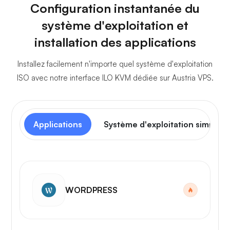
Configuration instantanée du
système d'exploitation et
installation des applications
Installez facilement n'importe quel système d'exploitation
ISO avec notre interface ILO KVM dédiée sur Austria VPS.
Applications
Système d'exploitation simple
WORDPRESS