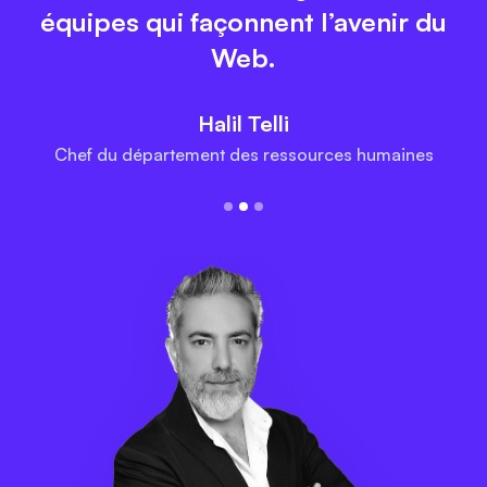
équipes qui façonnent l’avenir du
Web.
Halil Telli
Chef du département des ressources humaines