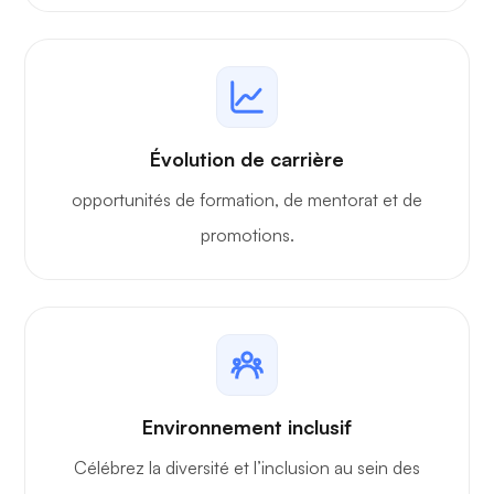
Évolution de carrière
opportunités de formation, de mentorat et de
promotions.
Environnement inclusif
Célébrez la diversité et l’inclusion au sein des