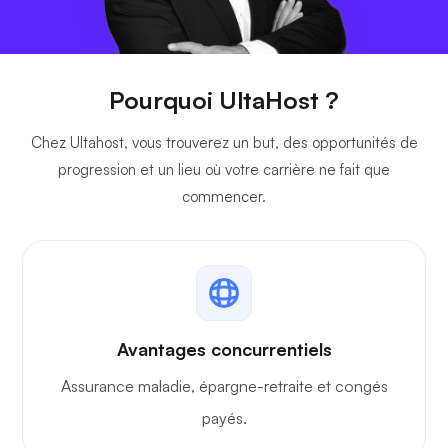
Pourquoi UltaHost ?
Chez Ultahost, vous trouverez un but, des opportunités de
progression et un lieu où votre carrière ne fait que
commencer.
Avantages concurrentiels
Assurance maladie, épargne-retraite et congés
payés.