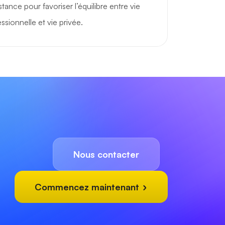
istance pour favoriser l’équilibre entre vie
ssionnelle et vie privée.
Nous contacter
Commencez maintenant