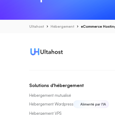
Ultahost
Hébergement
eCommerce Hostin
Solutions d'hébergement
Hébergement mutualisé
Hébergement Wordpress
Alimenté par l'IA
Hébergement VPS