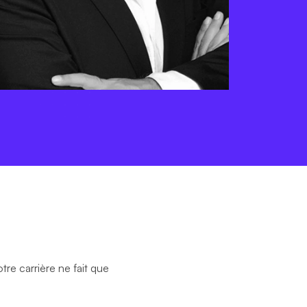
re carrière ne fait que