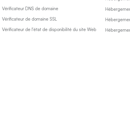
Vérificateur DNS de domaine
Hébergemen
Vérificateur de domaine SSL
Hébergemen
Vérificateur de l'état de disponibilité du site Web
Hébergemen