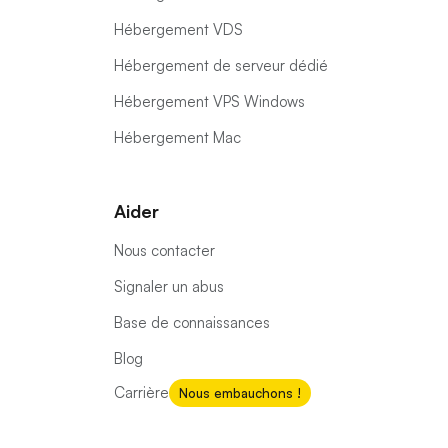
Hébergement VDS
Hébergement de serveur dédié
Hébergement VPS Windows
Hébergement Mac
Aider
Nous contacter
Signaler un abus
Base de connaissances
Blog
Carrière
Nous embauchons !