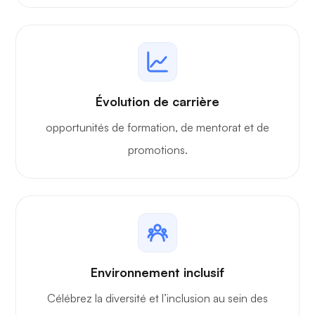
Évolution de carrière
opportunités de formation, de mentorat et de
promotions.
Environnement inclusif
Célébrez la diversité et l’inclusion au sein des