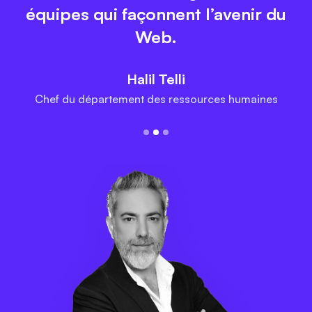
équipes qui façonnent l’avenir du
Web.
Halil Telli
Chef du département des ressources humaines