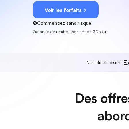
Voir les forfaits
Commencez sans risque
Garantie de remboursement de 30 jours
E
Nos clients disent
Des offre
abord