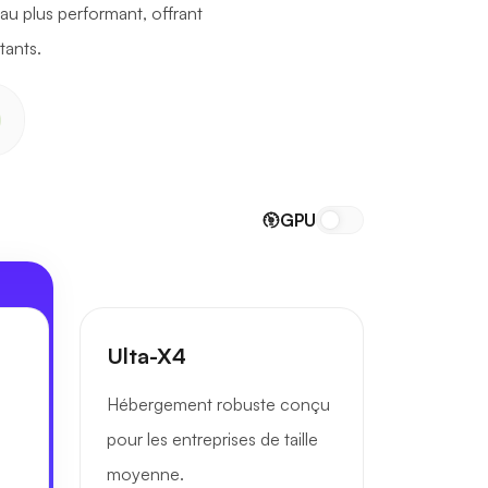
au plus performant, offrant
tants.
GPU
Ulta-X4
Hébergement robuste conçu
.
pour les entreprises de taille
moyenne.