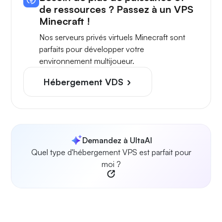
de ressources ? Passez à un VPS
Minecraft !
Nos serveurs privés virtuels Minecraft sont
parfaits pour développer votre
environnement multijoueur.
Hébergement VDS
Demandez à UltaAI
Quel type d'hébergement VPS est parfait pour
moi ?