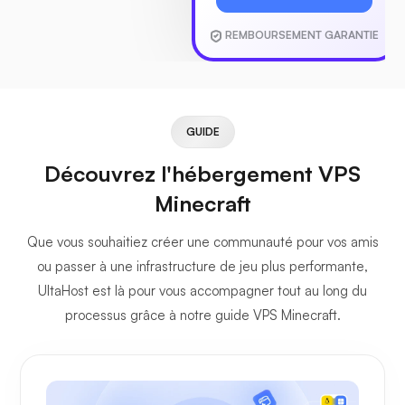
REMBOURSEMENT GARANTIE
GUIDE
Découvrez l'hébergement VPS
Minecraft
Que vous souhaitiez créer une communauté pour vos amis
ou passer à une infrastructure de jeu plus performante,
UltaHost est là pour vous accompagner tout au long du
processus grâce à notre guide VPS Minecraft.