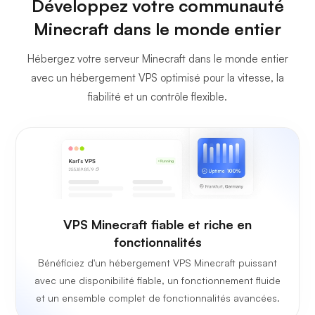
Développez votre communauté
Minecraft dans le monde entier
Hébergez votre serveur Minecraft dans le monde entier
avec un hébergement VPS optimisé pour la vitesse, la
fiabilité et un contrôle flexible.
VPS Minecraft fiable et riche en
fonctionnalités
Bénéficiez d'un hébergement VPS Minecraft puissant
avec une disponibilité fiable, un fonctionnement fluide
et un ensemble complet de fonctionnalités avancées.