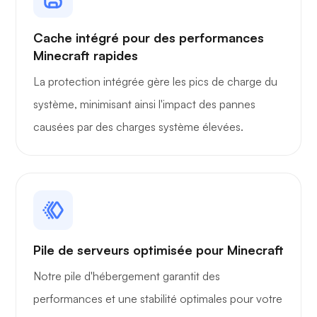
Merveille
Cache intégré pour des performances
Minecraft rapides
La protection intégrée gère les pics de charge du
système, minimisant ainsi l'impact des pannes
Playtube
causées par des charges système élevées.
Portainer
Pile de serveurs optimisée pour Minecraft
Notre pile d'hébergement garantit des
performances et une stabilité optimales pour votre
Grafana