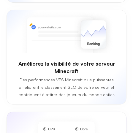
Améliorez la visibilité de votre serveur
Minecraft
Des performances VPS Minecraft plus puissantes
améliorent le classement SEO de votre serveur et
contribuent à attirer des joueurs du monde entier.