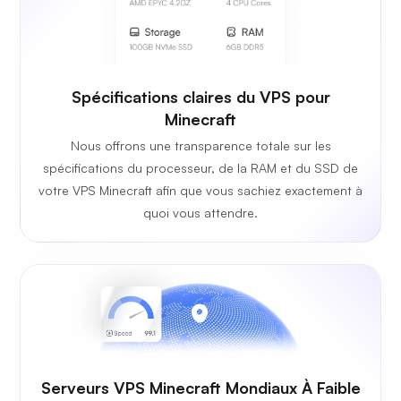
Spécifications claires du VPS pour
Minecraft
Nous offrons une transparence totale sur les
spécifications du processeur, de la RAM et du SSD de
votre VPS Minecraft afin que vous sachiez exactement à
quoi vous attendre.
Serveurs VPS Minecraft Mondiaux À Faible