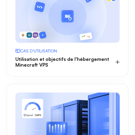
CAS D'UTILISATION
Utilisation et objectifs de l'hébergement
Minecraft VPS