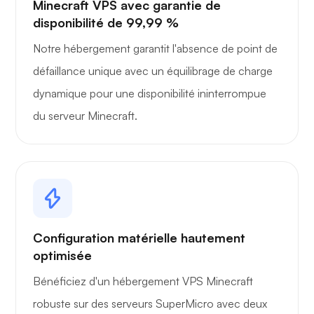
Minecraft VPS avec garantie de
disponibilité de 99,99 %
Notre hébergement garantit l'absence de point de
défaillance unique avec un équilibrage de charge
dynamique pour une disponibilité ininterrompue
du serveur Minecraft.
Configuration matérielle hautement
optimisée
Bénéficiez d'un hébergement VPS Minecraft
robuste sur des serveurs SuperMicro avec deux