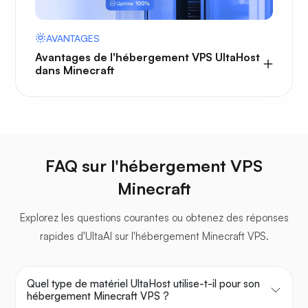
AVANTAGES
Avantages de l'hébergement VPS UltaHost
dans Minecraft
FAQ sur l'hébergement VPS
Minecraft
Explorez les questions courantes ou obtenez des réponses
rapides d'UltaAI sur l'hébergement Minecraft VPS.
Quel type de matériel UltaHost utilise-t-il pour son
hébergement Minecraft VPS ?