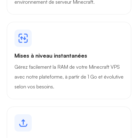
environnement de serveur Minecraft.
Mises à niveau instantanées
Gérez facilement la RAM de votre Minecraft VPS
avec notre plateforme, à partir de 1 Go et évolutive
selon vos besoins.