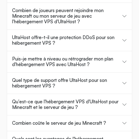
Combien de joueurs peuvent rejoindre mon
Minecraft ou mon serveur de jeu avec
l'hébergement VPS d'UltaHost ?
UltaHost offre-t-il une protection DDoS pour son
hébergement VPS ?
Puis-je mettre à niveau ou rétrograder mon plan
d'hébergement VPS avec UltaHost ?
Quel type de support offre UltaHost pour son
hébergement VPS ?
Qu'est-ce que l'hébergement VPS d'UltaHost pour
Minecraft et le serveur de jeu ?
Combien coûte le serveur de jeu Minecraft ?
Quels sont les avantages de l'hébergement