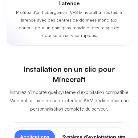
Latence
Profitez d'un hébergement VPS Minecraft à très faible
latence avec des centres de données mondiaux
conçus pour un gameplay rapide et des temps de
réponse du serveur rapides.
Installation en un clic pour
Minecraft
Installez n'importe quel système d'exploitation compatible
Minecraft à l'aide de notre interface KVM dédiée pour une
personnalisation complète du serveur.
Applications
Système d'exploitation simple