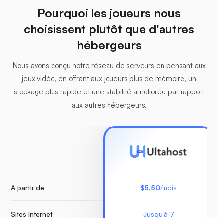
Pourquoi les joueurs nous
choisissent plutôt que d'autres
hébergeurs
Nous avons conçu notre réseau de serveurs en pensant aux
jeux vidéo, en offrant aux joueurs plus de mémoire, un
stockage plus rapide et une stabilité améliorée par rapport
aux autres hébergeurs.
A partir de
$5.50
/mois
Sites Internet
Jusqu'à 7