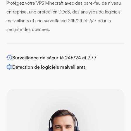
Protégez votre VPS Minecraft avec des pare-feu de niveau
panneaux tampons
entreprise, une protection DDoS, des analyses de logiciels
malveillants et une surveillance 24h/24 et 7j/7 pour la
sécurité des données.
WP-extendify
Surveillance de sécurité 24h/24 et 7j/7
Détection de logiciels malveillants
Drupal
Opencart