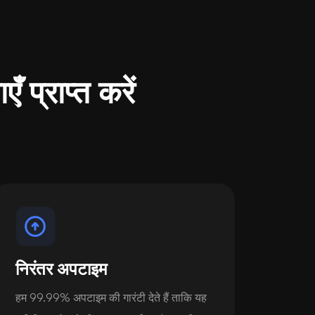
ँ प्राप्त करें
निरंतर अपटाइम
हम 99.99% अपटाइम की गारंटी देते हैं ताकि यह