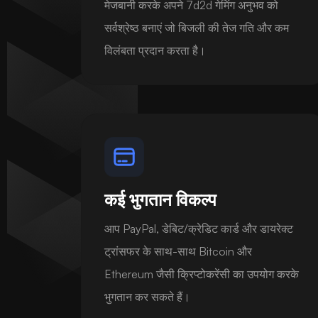
मेजबानी करके अपने 7d2d गेमिंग अनुभव को
सर्वश्रेष्ठ बनाएं जो बिजली की तेज गति और कम
विलंबता प्रदान करता है।
कई भुगतान विकल्प
आप PayPal, डेबिट/क्रेडिट कार्ड और डायरेक्ट
ट्रांसफर के साथ-साथ Bitcoin और
Ethereum जैसी क्रिप्टोकरेंसी का उपयोग करके
भुगतान कर सकते हैं।