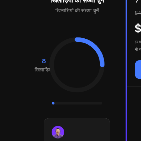
खिलाड़ियों की संख्या चुनें
7 
खिलाड़ियों की संख्या चुनें
$4
हर म
भी रद
8
खिलाड़ियों