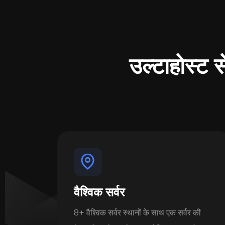
उल्टाहोस्ट से
वैश्विक सर्वर
8+ वैश्विक सर्वर स्थानों के साथ एक सर्वर की