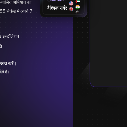
्र-चालित अभियान का
वैश्विक सर्वर
55 सेकंड में अपने 7
 इंस्टॉलेशन
ति
ुआत करें।
ते हैं।