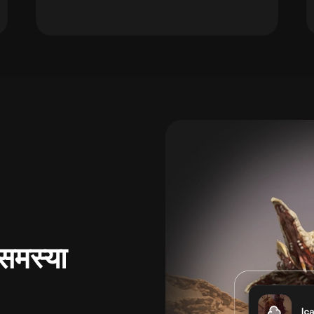
समस्या