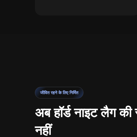
जीवित रहने के लिए निर्मित
अब हॉर्ड नाइट लैग की 
नहीं