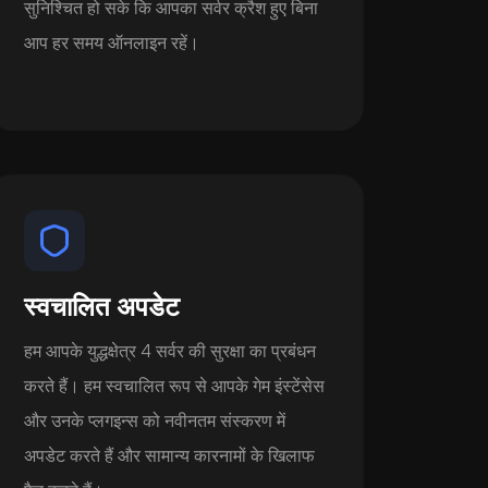
सुनिश्चित हो सके कि आपका सर्वर क्रैश हुए बिना
आप हर समय ऑनलाइन रहें।
स्वचालित अपडेट
हम आपके युद्धक्षेत्र 4 सर्वर की सुरक्षा का प्रबंधन
करते हैं। हम स्वचालित रूप से आपके गेम इंस्टेंसेस
और उनके प्लगइन्स को नवीनतम संस्करण में
अपडेट करते हैं और सामान्य कारनामों के खिलाफ