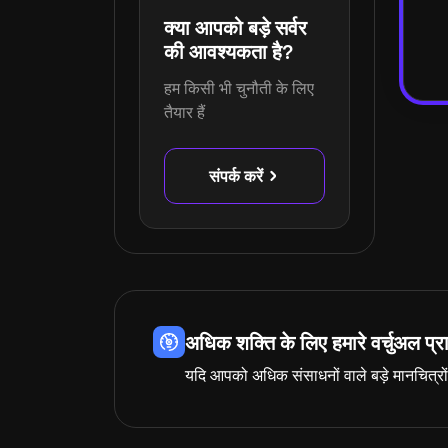
क्या आपको बड़े सर्वर
की आवश्यकता है?
हम किसी भी चुनौती के लिए
तैयार हैं
संपर्क करें
अधिक शक्ति के लिए हमारे वर्चुअल प्र
यदि आपको अधिक संसाधनों वाले बड़े मानचित्रों 