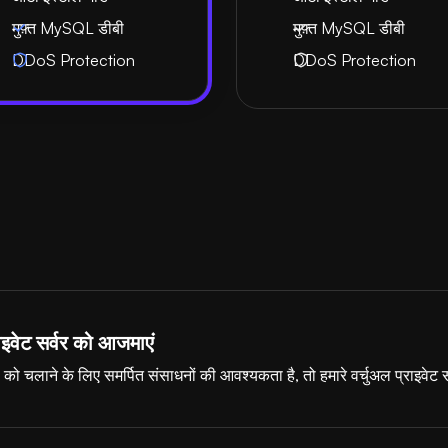
मुफ़्त MySQL डीबी
मुफ़्त MySQL डीबी
DDoS Protection
DDoS Protection
ाइवेट सर्वर को आजमाएं
को चलाने के लिए समर्पित संसाधनों की आवश्यकता है, तो हमारे वर्चुअल प्राइवेट 