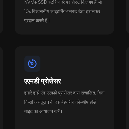
NVMe SSD स्टोरेज ऐरे पर होस्ट किए गए हैं जो
10x विश्वसनीय लाइटनिंग-फास्ट डेटा ट्रांसफर
प्रदान करते हैं।
एएमडी प्रोसेसर
हमारे हाई-एंड एएमडी प्रोसेसर द्वारा संचालित, बिना
किसी असंतुलन के एक बेहतरीन को-ऑप हॉर्ड
नाइट का आयोजन करें।