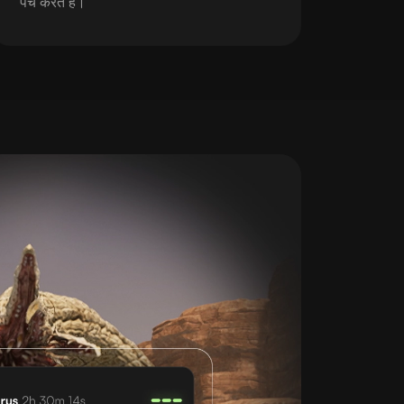
पैच करते हैं।