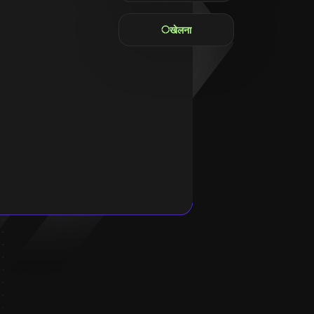
खेलना