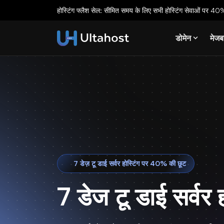
होस्टिंग फ्लैश सेल: सीमित समय के लिए सभी होस्टिंग सेवाओं पर 40%
डोमेन
मेजब
7 डेज़ टू डाई सर्वर होस्टिंग पर 40% की छूट
7 डेज टू डाई सर्वर ह