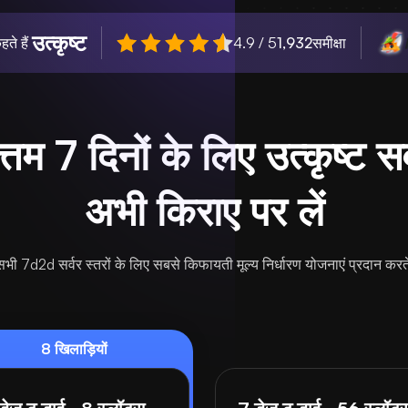
उत्कृष्ट
हते हैं
4.9 / 5
1,932
समीक्षा
त्तम 7 दिनों के लिए उत्कृष्ट सर्
अभी किराए पर लें
भी 7d2d सर्वर स्तरों के लिए सबसे किफायती मूल्य निर्धारण योजनाएं प्रदान करते
8 खिलाड़ियों