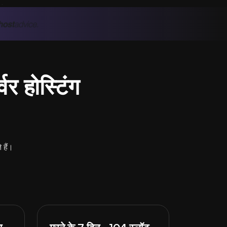
वर होस्टिंग
 हैं।