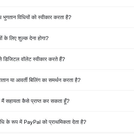
्रीय भुगतान विधियों को स्वीकार करता है?
ों के लिए शुल्क देना होगा?
से डिजिटल वॉलेट स्वीकार करते हैं?
ुगतान या आवर्ती बिलिंग का समर्थन करता है?
ं मैं सहायता कैसे प्राप्त कर सकता हूँ?
ि के रूप में PayPal को प्राथमिकता देता है?