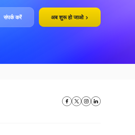
संपर्क करें
अब शुरू हो जाओ