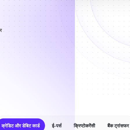
र
क्रेडिट और डेबिट कार्ड
ई-पर्स
क्रिप्टोकरेंसी
बैंक ट्रांसफर