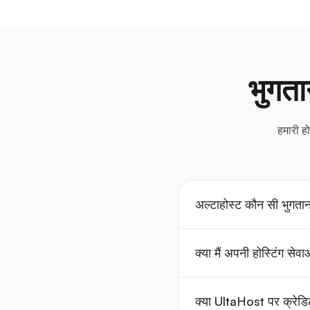
भुगता
हमारी हो
अल्टाहोस्ट कौन सी भुगतान
क्या मैं अपनी होस्टिंग से
क्या UltaHost पर क्रेडिट