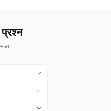
प्रश्न
प्त करें।