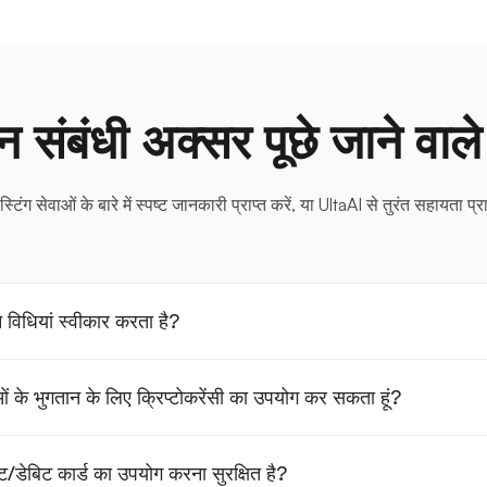
न संबंधी अक्सर पूछे जाने वाले 
स्टिंग सेवाओं के बारे में स्पष्ट जानकारी प्राप्त करें, या UltaAI से तुरंत सहायता प्रा
 विधियां स्वीकार करता है?
वाओं के भुगतान के लिए क्रिप्टोकरेंसी का उपयोग कर सकता हूं?
/डेबिट कार्ड का उपयोग करना सुरक्षित है?