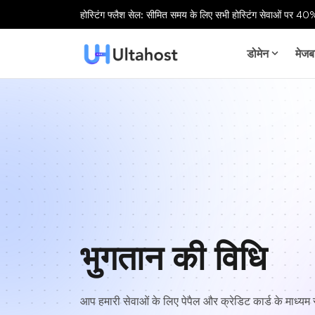
होस्टिंग फ्लैश सेल: सीमित समय के लिए सभी होस्टिंग सेवाओं पर 40%
डोमेन
मेजब
भुगतान की विधि
आप हमारी सेवाओं के लिए पेपैल और क्रेडिट कार्ड के माध्य