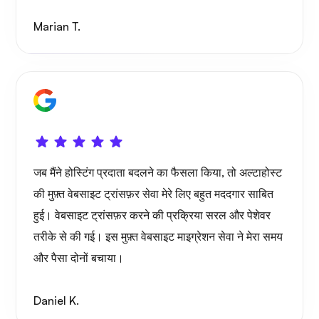
Marian T.
जब मैंने होस्टिंग प्रदाता बदलने का फैसला किया, तो अल्टाहोस्ट
की मुफ़्त वेबसाइट ट्रांसफ़र सेवा मेरे लिए बहुत मददगार साबित
हुई। वेबसाइट ट्रांसफ़र करने की प्रक्रिया सरल और पेशेवर
तरीके से की गई। इस मुफ़्त वेबसाइट माइग्रेशन सेवा ने मेरा समय
और पैसा दोनों बचाया।
Daniel K.