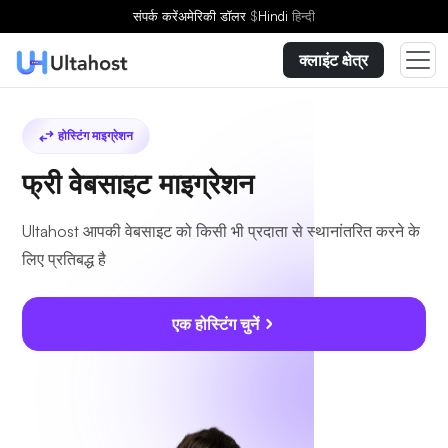
संपर्क करें
अमेरिकी डॉलर
$
Hindi
हिन्दी
क्लाइंट क्षेत्र
होस्टिंग माइग्रेशन
फ्री वेबसाइट माइग्रेशन
Ultahost आपकी वेबसाइट को किसी भी प्रदाता से स्थानांतरित करने के
लिए प्रतिबद्ध है
एक होस्टिंग चुनें