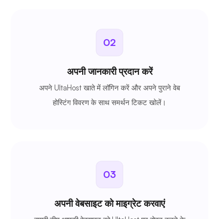
02
अपनी जानकारी प्रदान करें
अपने UltaHost खाते में लॉगिन करें और अपने पुराने वेब
होस्टिंग विवरण के साथ समर्थन टिकट खोलें।
03
अपनी वेबसाइट को माइग्रेट करवाएं