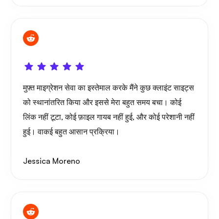
मुफ़्त माइग्रेशन सेवा का इस्तेमाल करके मैंने कुछ क्लाइंट साइट्स
को स्थानांतरित किया और इससे मेरा बहुत समय बचा। कोई
लिंक नहीं टूटा, कोई फ़ाइल गायब नहीं हुई, और कोई परेशानी नहीं
हुई। वाकई बहुत आसान प्रक्रिया।
Jessica Moreno