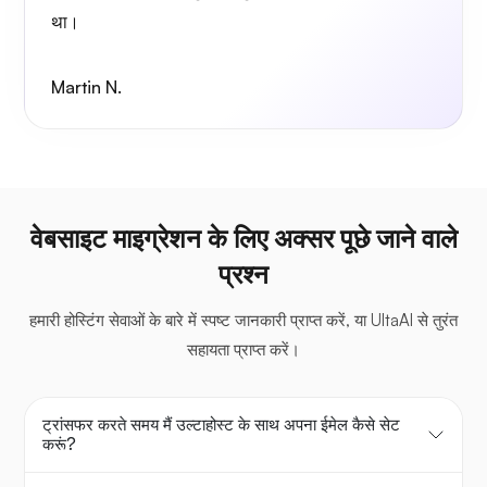
था।
Martin N.
वेबसाइट माइग्रेशन के लिए अक्सर पूछे जाने वाले
प्रश्न
हमारी होस्टिंग सेवाओं के बारे में स्पष्ट जानकारी प्राप्त करें, या UltaAI से तुरंत
सहायता प्राप्त करें।
ट्रांसफर करते समय मैं उल्टाहोस्ट के साथ अपना ईमेल कैसे सेट
करूं?