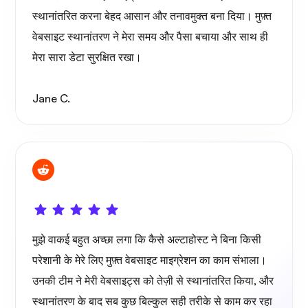
स्थानांतरित करना बेहद आसान और तनावमुक्त बना दिया। मुफ़्त
वेबसाइट स्थानांतरण ने मेरा समय और पैसा बचाया और साथ ही
मेरा सारा डेटा सुरक्षित रखा।
Jane C.
मुझे वाकई बहुत अच्छा लगा कि कैसे अल्टाहोस्ट ने बिना किसी
परेशानी के मेरे लिए मुफ़्त वेबसाइट माइग्रेशन का काम संभाला।
उनकी टीम ने मेरी वेबसाइट्स को तेज़ी से स्थानांतरित किया, और
स्थानांतरण के बाद सब कुछ बिल्कुल सही तरीके से काम कर रहा