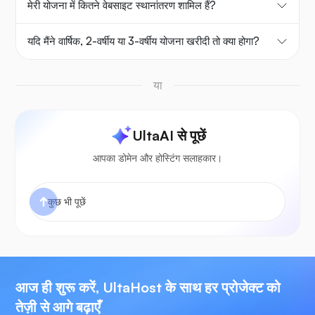
मेरी योजना में कितने वेबसाइट स्थानांतरण शामिल हैं?
यदि मैंने वार्षिक, 2-वर्षीय या 3-वर्षीय योजना खरीदी तो क्या होगा?
या
UltaAI से पूछें
आपका डोमेन और होस्टिंग सलाहकार।
आज ही शुरू करें, UltaHost के साथ हर प्रोजेक्ट को
तेज़ी से आगे बढ़ाएँ