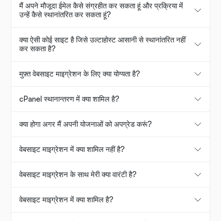
मैं अपने मौजूदा ईमेल कैसे संग्रहीत कर सकता हूं और प्रक्रिया में
उन्हें कैसे स्थानांतरित कर सकता हूं?
क्या ऐसी कोई साइट है जिसे उल्टाहोस्ट आसानी से स्थानांतरित नहीं
कर सकता है?
मुफ़्त वेबसाइट माइग्रेशन के लिए क्या योग्यता है?
cPanel स्थानान्तरण में क्या शामिल है?
क्या होगा अगर मैं अपनी योजनाओं को अपग्रेड करूं?
वेबसाइट माइग्रेशन में क्या शामिल नहीं है?
वेबसाइट माइग्रेशन के साथ मेरी क्या वारंटी है?
वेबसाइट माइग्रेशन में क्या शामिल है?