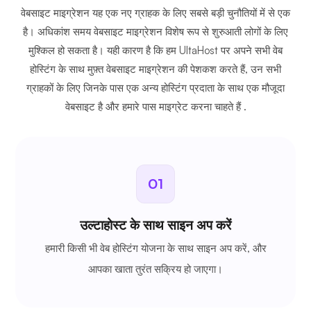
वेबसाइट माइग्रेशन यह एक नए ग्राहक के लिए सबसे बड़ी चुनौतियों में से एक
है। अधिकांश समय वेबसाइट माइग्रेशन विशेष रूप से शुरुआती लोगों के लिए
मुश्किल हो सकता है। यही कारण है कि हम UltaHost पर अपने सभी वेब
होस्टिंग के साथ मुफ़्त वेबसाइट माइग्रेशन की पेशकश करते हैं, उन सभी
ग्राहकों के लिए जिनके पास एक अन्य होस्टिंग प्रदाता के साथ एक मौजूदा
वेबसाइट है और हमारे पास माइग्रेट करना चाहते हैं .
01
उल्टाहोस्ट के साथ साइन अप करें
हमारी किसी भी वेब होस्टिंग योजना के साथ साइन अप करें, और
आपका खाता तुरंत सक्रिय हो जाएगा।