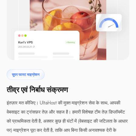
सुपर फास्ट माइग्रेशन
तीव्र एवं निर्बाध संक्रमण
इंतज़ार मत कीजिए। UltaHost की मुफ़्त माइग्रेशन सेवा के साथ, आपकी
वेबसाइट का ट्रांसफ़र तेज़ और सहज है। हमारी विशेषज्ञ टीम तेज़ डिप्लॉयमेंट
को प्राथमिकता देती है, अक्सर कुछ ही घंटों में (वेबसाइट की जटिलता के आधार
पर) माइग्रेशन पूरा कर देती है, ताकि आप बिना किसी अनावश्यक देरी के