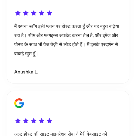
मैं अपना ब्लॉग इसी प्लान पर होस्ट करता हूँ और यह बहुत बढ़िया
रहा है। थीम और प्लगइन्स अपडेट करना तेज़ है, और इमेज और
पोस्ट के साथ भी पेज तेज़ी से लोड होते हैं। मैं इसके प्रदर्शन से
वाकई खुश हूँ।
Anushka L.
अल्टाहोस्ट की साइट माइग्रेशन सेवा ने मेरी वेबसाइट को