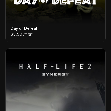
Day of Defeat
$5.50
/के लिए