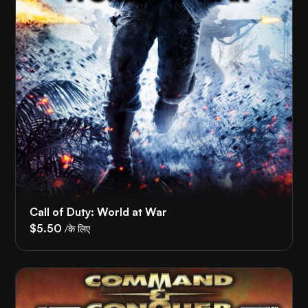
Call of Duty: World at War
$5.50
/के लिए