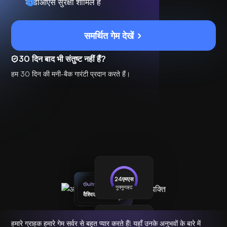
डीडीओएस सुरक्षा शामिल है
समर्थित गेम देखें
30 दिन बाद भी संतुष्ट नहीं हैं?
हम 30 दिन की मनी-बैक गारंटी प्रदान करते हैं।
24एमएस
ultrafast
गुनगुनाहट
वैश्विक सर्वर
जुड़े हुए
हमारे ग्राहक हमारे गेम सर्वर से बहुत प्यार करते हैं! यहाँ उनके अनुभवों के बारे में