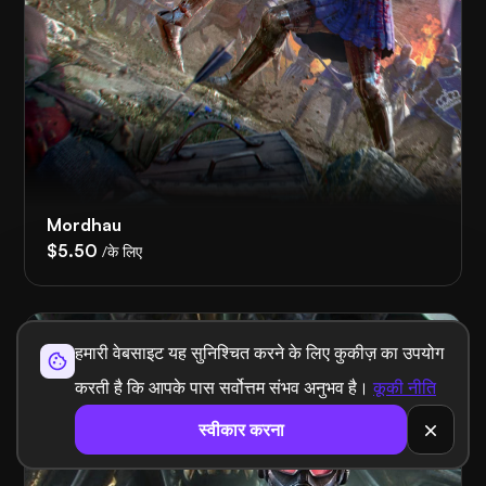
Mordhau
$5.50
/के लिए
हमारी वेबसाइट यह सुनिश्चित करने के लिए कुकीज़ का उपयोग
करती है कि आपके पास सर्वोत्तम संभव अनुभव है।
कूकी नीति
स्वीकार करना