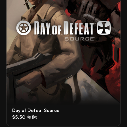
Day of Defeat Source
$5.50
/के लिए