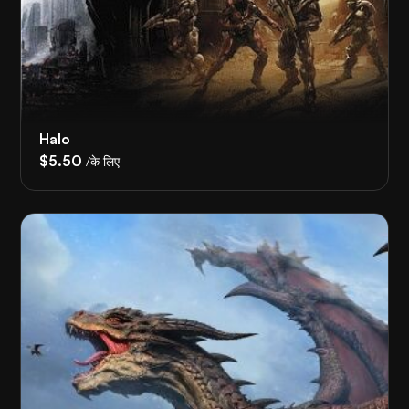
Halo
$5.50
/के लिए