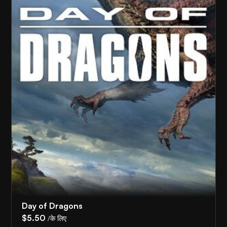
Day of Dragons
$5.50
/के लिए