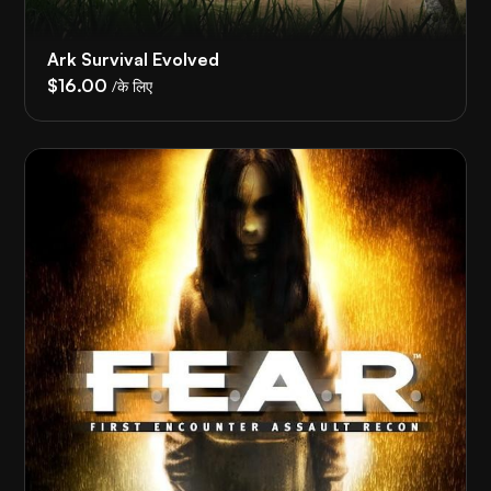
Ark Survival Evolved
$16.00
/के लिए