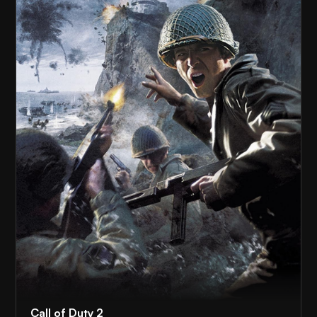
Call of Duty 2