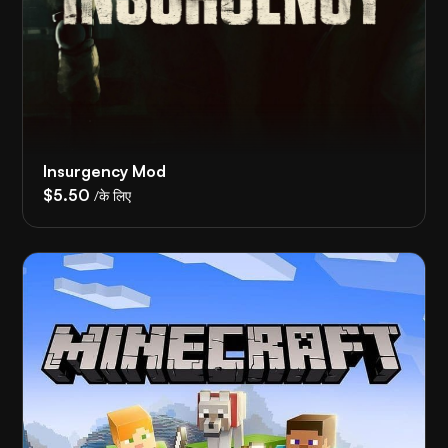
Insurgency Mod
$5.50
/के लिए