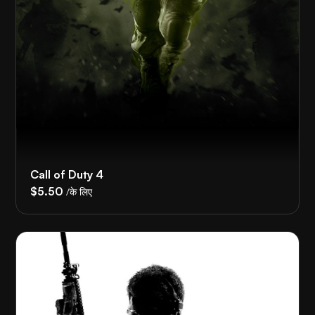
Call of Duty 4
$5.50
/के लिए