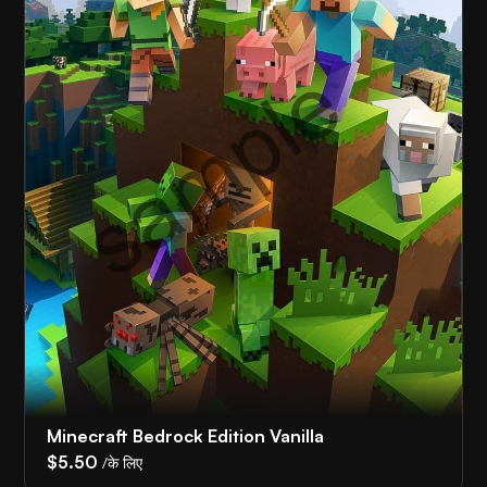
Minecraft Bedrock Edition Vanilla
$5.50
/के लिए