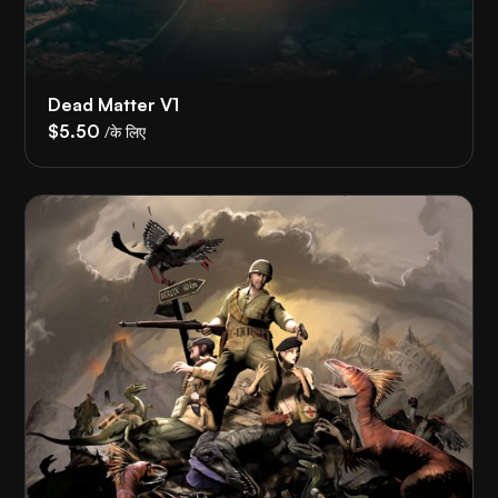
Dead Matter V1
$5.50
/के लिए