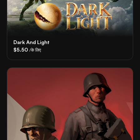
Dark And Light
$5.50
/के लिए