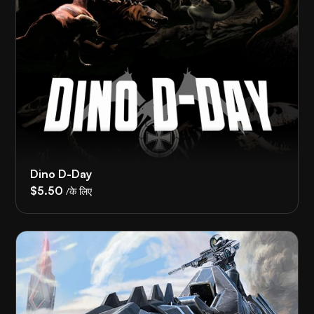
Dino D-Day
$5.50
/के लिए