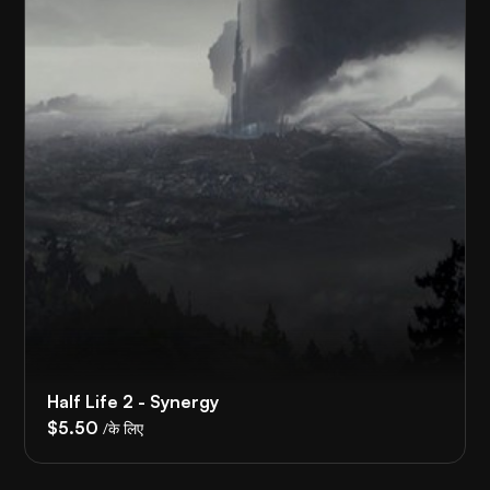
Half Life 2 - Synergy
$5.50
/के लिए