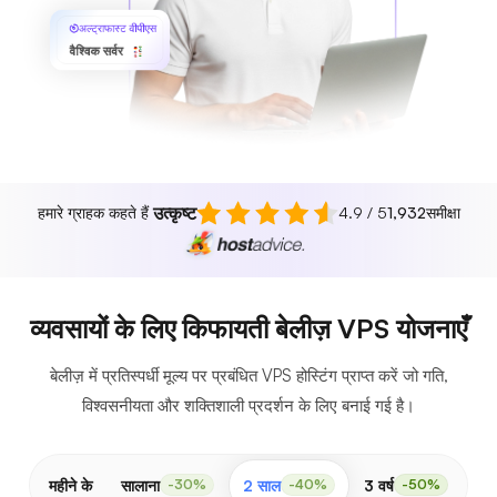
अल्ट्राफास्ट वीपीएस
वैश्विक सर्वर
उत्कृष्ट
हमारे ग्राहक कहते हैं
4.9 / 5
1,932
समीक्षा
व्यवसायों के लिए किफायती बेलीज़ VPS योजनाएँ
बेलीज़ में प्रतिस्पर्धी मूल्य पर प्रबंधित VPS होस्टिंग प्राप्त करें जो गति,
विश्वसनीयता और शक्तिशाली प्रदर्शन के लिए बनाई गई है।
महीने के
सालाना
2 साल
3 वर्ष
-30%
-40%
-50%