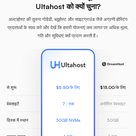
Ultahost को क्यों चुना?
अल्टाहोस्ट की तुलना गोडैडी, ब्लूहोस्ट और साइटग्राउंड जैसे अग्रणी होस्टिंग
प्रदाताओं के साथ करें और देखें कि हमारी योजनाएं कम लागत पर अधिक मूल्य,
गति और सुविधाएं क्यों प्रदान करती हैं।
से शुरू
$5.50
/के लिए
$15.00
/के लिए
वेबसाइटें
7 . तक
असीमित वेबसाइट
डिस्क मैं स्थान
30GB NVMe
30GB