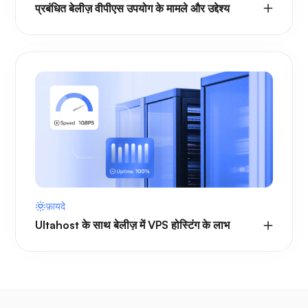
प्रबंधित बेलीज़ वीपीएस उपयोग के मामले और उद्देश्य
फ़ायदे
Ultahost के साथ बेलीज़ में VPS होस्टिंग के लाभ