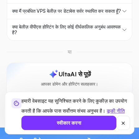
क्या मैं प्रबंधित VPS बेलीज़ पर डेटाबेस सर्वर स्थापित कर सकता हूँ?
क्या बेलीज़ वीपीएस होस्टिंग के लिए कोई दीर्घकालिक अनुबंध आवश्यक
है?
या
UltaAI से पूछें
आपका डोमेन और होस्टिंग सलाहकार।
हमारी वेबसाइट यह सुनिश्चित करने के लिए कुकीज़ का उपयोग
करती है कि आपके पास सर्वोत्तम संभव अनुभव है।
कूकी नीति
स्वीकार करना