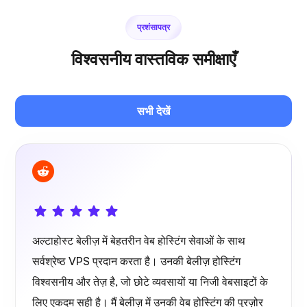
प्रशंसापत्र
फोटोप्रिज्म
विश्वसनीय वास्तविक समीक्षाएँ
सभी देखें
जित्सी
प्लेक्स
अल्टाहोस्ट बेलीज़ में बेहतरीन वेब होस्टिंग सेवाओं के साथ
सर्वश्रेष्ठ VPS प्रदान करता है। उनकी बेलीज़ होस्टिंग
विश्वसनीय और तेज़ है, जो छोटे व्यवसायों या निजी वेबसाइटों के
लिए एकदम सही है। मैं बेलीज़ में उनकी वेब होस्टिंग की पुरज़ोर