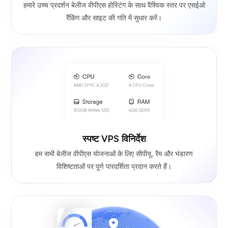
हमारे उच्च प्रदर्शन बेलीज वीपीएस होस्टिंग के साथ वैश्विक स्तर पर एसईओ
रैंकिंग और साइट की गति में सुधार करें।
स्पष्ट VPS विनिर्देश
हम सभी बेलीज वीपीएस योजनाओं के लिए सीपीयू, रैम और भंडारण
विशिष्टताओं पर पूर्ण पारदर्शिता प्रदान करते हैं।