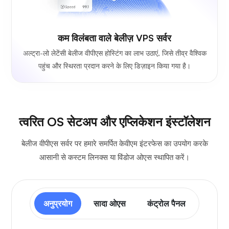
कम विलंबता वाले बेलीज़ VPS सर्वर
अल्ट्रा-लो लेटेंसी बेलीज वीपीएस होस्टिंग का लाभ उठाएं, जिसे तीव्र वैश्विक
पहुंच और स्थिरता प्रदान करने के लिए डिज़ाइन किया गया है।
त्वरित OS सेटअप और एप्लिकेशन इंस्टॉलेशन
बेलीज वीपीएस सर्वर पर हमारे समर्पित केवीएम इंटरफेस का उपयोग करके
आसानी से कस्टम लिनक्स या विंडोज ओएस स्थापित करें।
अनुप्रयोग
सादा ओएस
कंट्रोल पैनल