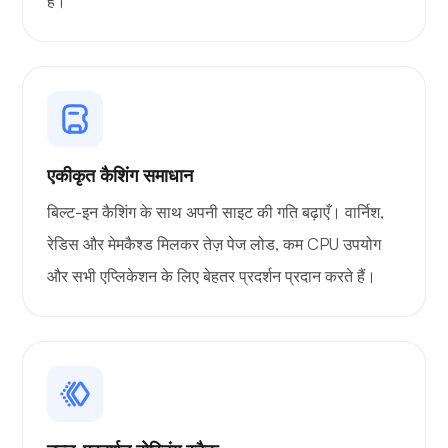
है।
एकीकृत कैशिंग समाधान
बिल्ट-इन कैशिंग के साथ अपनी साइट की गति बढ़ाएँ। वार्निश,
रेडिस और मेमकैश्ड मिलकर तेज़ पेज लोड, कम CPU उपयोग
और सभी एप्लिकेशन के लिए बेहतर प्रदर्शन प्रदान करते हैं।