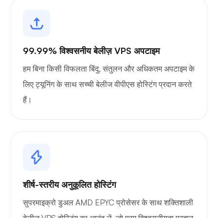
99.99% विश्वसनीय बेलीज़ VPS अपटाइम
हम बिना किसी विफलता बिंदु, संतुलन और अधिकतम अपटाइम के
लिए ट्यूनिंग के साथ सच्ची बेलीज वीपीएस होस्टिंग प्रदान करते
हैं।
शीर्ष-स्तरीय अनुकूलित होस्टिंग
सुपरमाइक्रो डुअल AMD EPYC प्रोसेसर के साथ शक्तिशाली