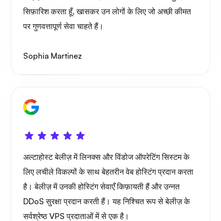
ओनकास्ट
सिफ़ारिश करता हूँ, खासकर उन लोगों के लिए जो अच्छी कीमत
पर गुणवत्तापूर्ण सेवा चाहते हैं।
Sophia Martinez
वायरगार्ड
एक्सरे
अल्टाहोस्ट बेलीज़ में लिनक्स और विंडोज ऑपरेटिंग सिस्टम के
लिए लचीले विकल्पों के साथ बेहतरीन वेब होस्टिंग प्रदान करता
है। बेलीज़ में उनकी होस्टिंग सेवाएँ किफ़ायती हैं और उन्नत
DDoS सुरक्षा प्रदान करती हैं। यह निश्चित रूप से बेलीज़ के
आश्चर्य
सर्वश्रेष्ठ VPS प्रदाताओं में से एक है।