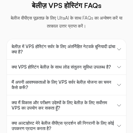
बेलीज़ VPS होस्टिंग FAQs
बेलीज वीपीएस पूछताछ के लिए UltaAI के साथ FAQs का अन्वेषण करें या
तत्काल उत्तर प्राप्त करें।
बेलीज़ में VPS होस्टिंग सर्वर के लिए अंतर्निहित नेटवर्क बुनियादी ढांचा
क्या है?
क्या VPS होस्टिंग बेलीज़ के साथ लोड संतुलन सुविधा उपलब्ध है?
मैं अपनी आवश्यकताओं के लिए VPS सर्वर बेलीज़ योजना का चयन
कैसे करूँ?
क्या मैं विकास और परीक्षण उद्देश्यों के लिए बेलीज़ के लिए सर्वोत्तम
VPS का उपयोग कर सकता हूँ?
क्या अल्टाहोस्ट मेरे बेलीज वीपीएस प्रदर्शन की निगरानी के लिए कोई
उपकरण प्रदान करता है?