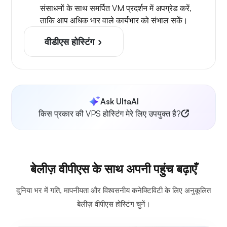
संसाधनों के साथ समर्पित VM प्रदर्शन में अपग्रेड करें,
ताकि आप अधिक भार वाले कार्यभार को संभाल सकें।
वीडीएस होस्टिंग
Ask UltaAI
किस प्रकार की VPS होस्टिंग मेरे लिए उपयुक्त है?
बेलीज़ वीपीएस के साथ अपनी पहुंच बढ़ाएँ
दुनिया भर में गति, मापनीयता और विश्वसनीय कनेक्टिविटी के लिए अनुकूलित
बेलीज़ वीपीएस होस्टिंग चुनें।