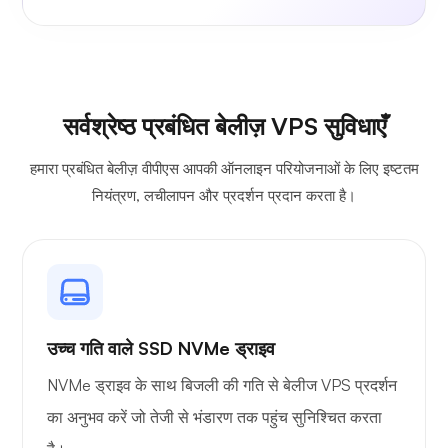
सर्वश्रेष्ठ प्रबंधित बेलीज़ VPS सुविधाएँ
हमारा प्रबंधित बेलीज़ वीपीएस आपकी ऑनलाइन परियोजनाओं के लिए इष्टतम
नियंत्रण, लचीलापन और प्रदर्शन प्रदान करता है।
उच्च गति वाले SSD NVMe ड्राइव
NVMe ड्राइव के साथ बिजली की गति से बेलीज VPS प्रदर्शन
का अनुभव करें जो तेजी से भंडारण तक पहुंच सुनिश्चित करता