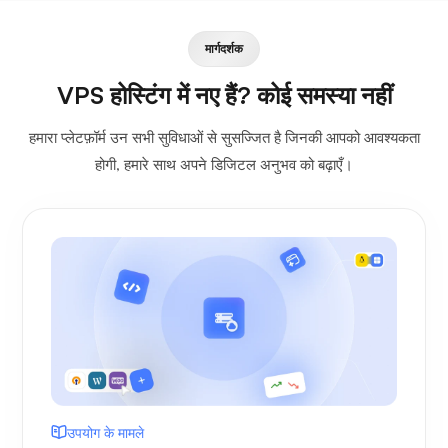
मार्गदर्शक
VPS होस्टिंग में नए हैं? कोई समस्या नहीं
हमारा प्लेटफ़ॉर्म उन सभी सुविधाओं से सुसज्जित है जिनकी आपको आवश्यकता
होगी, हमारे साथ अपने डिजिटल अनुभव को बढ़ाएँ।
उपयोग के मामले