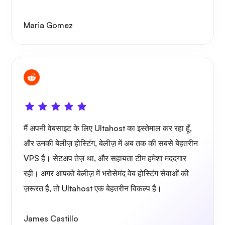
Maria Gomez
प्लेट्यूब
पोर्टेनेर
मैं अपनी वेबसाइट के लिए Ultahost का इस्तेमाल कर रहा हूँ,
और उनकी बेलीज़ होस्टिंग, बेलीज़ में अब तक की सबसे बेहतरीन
VPS है। सेटअप तेज़ था, और सहायता टीम हमेशा मददगार
रही। अगर आपको बेलीज़ में भरोसेमंद वेब होस्टिंग सेवाओं की
ज़रूरत है, तो Ultahost एक बेहतरीन विकल्प है।
ग्राफाना
James Castillo