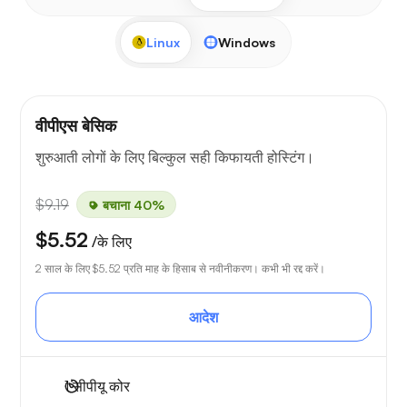
Linux
Windows
वीपीएस बेसिक
शुरुआती लोगों के लिए बिल्कुल सही किफायती होस्टिंग।
$9.19
बचाना 40%
$5.52
/के लिए
2 साल के लिए
$5.52
प्रति माह के हिसाब से नवीनीकरण। कभी भी रद्द करें।
आदेश
1
सीपीयू कोर