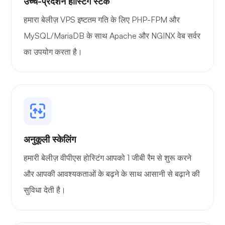
उच्च-प्रदर्शन होस्टिंग स्टैक
हमारा बेलीज़ VPS इष्टतम गति के लिए PHP-FPM और
MySQL/MariaDB के साथ Apache और NGINX वेब सर्वर
का उपयोग करता है।
अनुकूली स्केलिंग
हमारी बेलीज़ वीपीएस होस्टिंग आपको 1 जीबी रैम से शुरू करने
और आपकी आवश्यकताओं के बढ़ने के साथ आसानी से बढ़ाने की
सुविधा देती है।