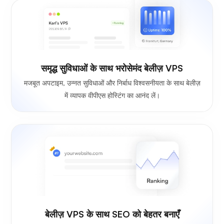
समृद्ध सुविधाओं के साथ भरोसेमंद बेलीज़ VPS
मजबूत अपटाइम, उन्नत सुविधाओं और निर्बाध विश्वसनीयता के साथ बेलीज़
में व्यापक वीपीएस होस्टिंग का आनंद लें।
बेलीज़ VPS के साथ SEO को बेहतर बनाएँ