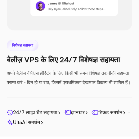
Prestashop
विशेषज्ञ सहायता
बेलीज़ VPS के लिए 24/7 विशेषज्ञ सहायता
नेक्स्टक्लाउड
अपने बेलीज वीपीएस होस्टिंग के लिए किसी भी समय विशेषज्ञ तकनीकी सहायता
प्राप्त करें - दिन हो या रात, जिसमें प्राथमिकता देखभाल विकल्प भी शामिल हैं।
सीफाइल
24/7 लाइव चैट सहायता
ज्ञानधार
टिकट समर्थन
UltaAI समर्थन