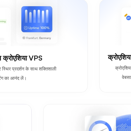
क्रोएशिय
न्न क्रोएशिया VPS
क्रोएशिया
स्थिर प्रदर्शन के साथ शक्तिशाली
वेबसा
ंग का आनंद लें।