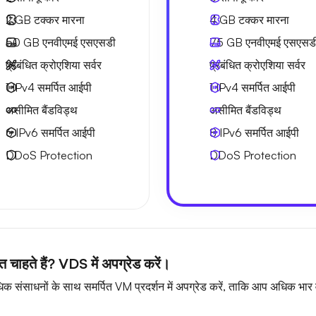
2 GB
टक्कर मारना
4 GB
टक्कर मारना
50 GB
एनवीएमई एसएसडी
75 GB
एनवीएमई एसएसड
प्रबंधित क्रोएशिया सर्वर
प्रबंधित क्रोएशिया सर्वर
1 IPv4
समर्पित आईपी
1 IPv4
समर्पित आईपी
असीमित बैंडविड्थ
असीमित बैंडविड्थ
6 IPv6
समर्पित आईपी
8 IPv6
समर्पित आईपी
DDoS Protection
DDoS Protection
चाहते हैं? VDS में अपग्रेड करें।
ंसाधनों के साथ समर्पित VM प्रदर्शन में अपग्रेड करें, ताकि आप अधिक भार व