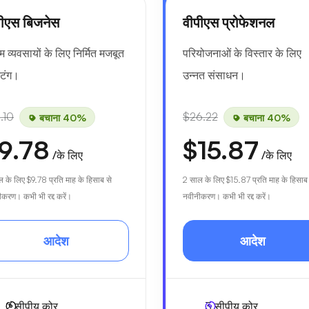
पीएस बिजनेस
वीपीएस प्रोफेशनल
म व्यवसायों के लिए निर्मित मजबूत
परियोजनाओं के विस्तार के लिए
टिंग।
उन्नत संसाधन।
.10
$26.22
बचाना 40%
बचाना 40%
9.78
$15.87
/के लिए
/के लिए
ल के लिए
$9.78
प्रति माह के हिसाब से
2 साल के लिए
$15.87
प्रति माह के हिसाब
करण। कभी भी रद्द करें।
नवीनीकरण। कभी भी रद्द करें।
आदेश
आदेश
2
सीपीयू कोर
3
सीपीयू कोर