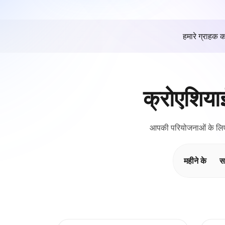
हमारे ग्राहक क
क्रोएशिया
आपकी परियोजनाओं के लिए 
महीने के
स