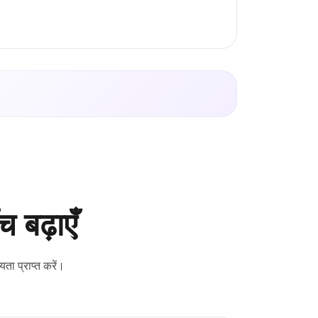
 बढ़ाएँ
ा प्राप्त करें।