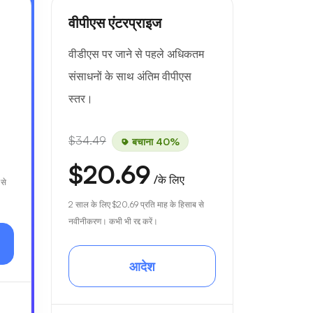
वीपीएस एंटरप्राइज
वीडीएस पर जाने से पहले अधिकतम
संसाधनों के साथ अंतिम वीपीएस
स्तर।
$34.49
बचाना 40%
$20.69
/के लिए
 से
2 साल के लिए
$20.69
प्रति माह के हिसाब से
नवीनीकरण। कभी भी रद्द करें।
आदेश