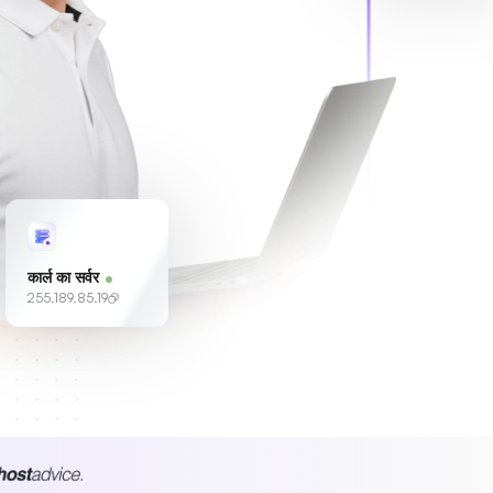
कार्ल का सर्वर
255.189.85.19