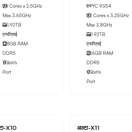
24 Cores x 2.5GHz
EPYC 9354
Max 3.65GHz
32 Cores x 3.25GHz
2x
1.92TB
Max 3.8GHz
एनवीएमई
2x
1.92TB
128GB
RAM
एनवीएमई
DDR5
256GB
RAM
1
Gbit/s
DDR5
Port
1
Gbit/s
Port
्टा-X10
अल्टा-X11