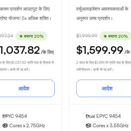
कतम प्रदर्शन आउटपुट के लिए
वर्चुअलाइजेशन आवश्यकताओं के
वश्रेष्ठ योजना! 5x अधिक शक्ति।
अनुरूप उच्च प्रदर्शन।
297.24
$1,999.99
बचाना 20%
बचाना 20%
1,037.82
$1,599.99
/के लिए
/के
ल के लिए
$1,037.82
प्रति माह के हिसाब से
2 साल के लिए
$1,599.99
प्रति माह के हिसा
करण। कभी भी रद्द करें।
नवीनीकरण। कभी भी रद्द करें।
आदेश
आदेश
EPYC 9454
Dual EPYC 9454
48 Cores x 2.75GHz
64 Cores x 3.55GHz