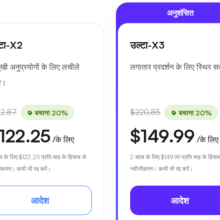
अनुशंसित
्टा-X2
उल्टा-X3
ुखी अनुप्रयोगों के लिए लचीले
लगातार प्रदर्शन के लिए स्थिर सर्
वर।
52.87
$220.85
बचाना 20%
बचाना 20%
122.25
$149.99
/के लिए
/के लिए
ल के लिए
$122.25
प्रति माह के हिसाब से
2 साल के लिए
$149.99
प्रति माह के हिसाब
करण। कभी भी रद्द करें।
नवीनीकरण। कभी भी रद्द करें।
आदेश
आदेश