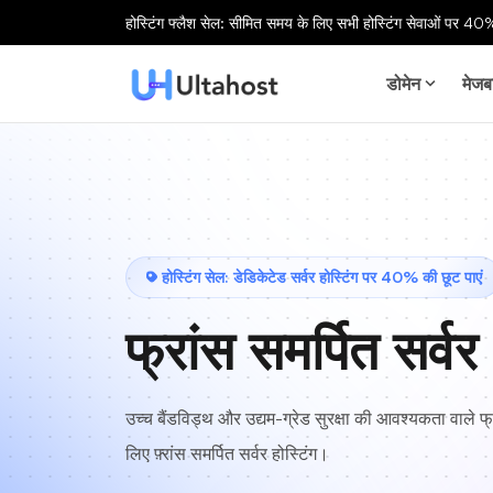
होस्टिंग फ्लैश सेल: सीमित समय के लिए सभी होस्टिंग सेवाओं पर 40%
डोमेन
मेजब
होस्टिंग सेल: डेडिकेटेड सर्वर होस्टिंग पर 40% की छूट पाएं
फ्रांस समर्पित सर्वर
उच्च बैंडविड्थ और उद्यम-ग्रेड सुरक्षा की आवश्यकता वाले फ्
लिए फ़्रांस समर्पित सर्वर होस्टिंग।