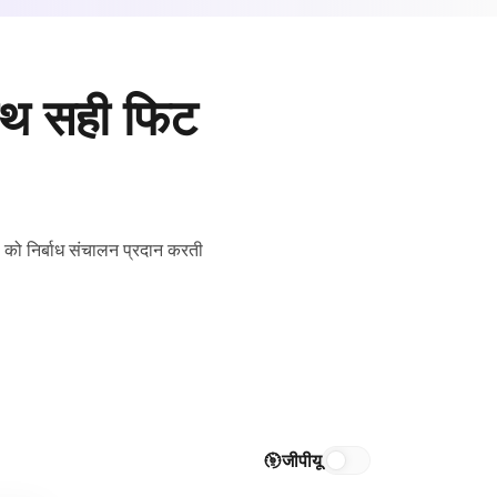
साथ सही फिट
ों को निर्बाध संचालन प्रदान करती
जीपीयू