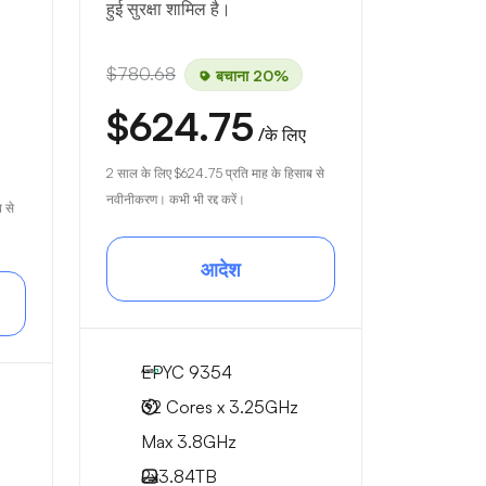
हुई सुरक्षा शामिल है।
$780.68
बचाना 20%
$624.75
/के लिए
2 साल के लिए
$624.75
प्रति माह के हिसाब से
नवीनीकरण। कभी भी रद्द करें।
 से
आदेश
EPYC 9354
32 Cores x 3.25GHz
Max 3.8GHz
2x
3.84TB