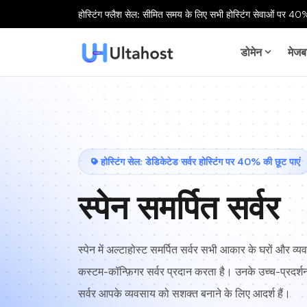
होस्टिंग फ्लैश सेल: सीमित समय के लिए सभी होस्टिंग सेवाओं पर 40%
डोमेन
मेजब
होस्टिंग सेल: डेडिकेटेड सर्वर होस्टिंग पर 40% की छूट पाएं
स्पेन समर्पित सर्वर
स्पेन में अल्टाहोस्ट समर्पित सर्वर सभी आकार के घरों और व्य
कस्टम-कॉन्फ़िगर सर्वर प्रदान करता है। उनके उच्च-प्रदर्श
सर्वर आपके व्यवसाय को सशक्त बनाने के लिए आदर्श हैं।