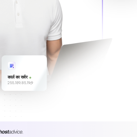
कार्ल का सर्वर
255.189.85.19