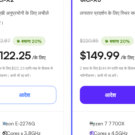
ुखी अनुप्रयोगों के लिए लचीले
लगातार प्रदर्शन के लिए स्थिर सर्
वर।
52.87
$220.85
बचाना 20%
बचाना 20%
122.25
$149.99
/के लिए
/के लिए
ल के लिए
$122.25
प्रति माह के हिसाब से
2 साल के लिए
$149.99
प्रति माह के हिसाब
करण। कभी भी रद्द करें।
नवीनीकरण। कभी भी रद्द करें।
आदेश
आदेश
Xeon E-2276G
Ryzen 7 7700X
6 Cores x 3.8GHz
8 Cores x 4.5GHz