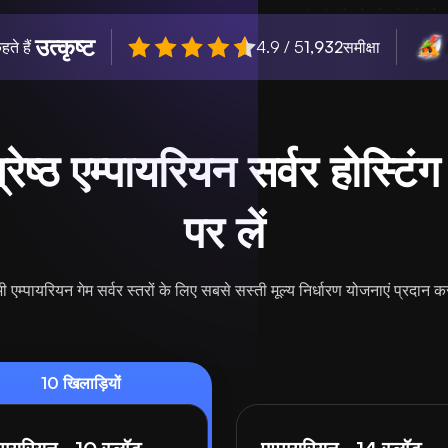
उत्कृष्ट
हते हैं
4.9 / 5
1,932
समीक्षा
रेष्ठ एम्पायरियन सर्वर होस्टि
पर लें
 एम्पायरियन गेम सर्वर स्तरों के लिए सबसे सस्ती मूल्य निर्धारण योजनाएं प्रदान कर
10 खिलाड़ियों