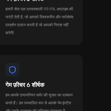
हमारी सेवा एक प्रभावशाली 99.9% अपटाइम की
गारंटी देती है, जो आपको विश्वसनीय और भरोसेमंद
प्रदर्शन प्रदान करती है जो आपको निराश नहीं
करेगी!
गेम फ़ीचर 6 शीर्षक
हम आपके एम्पायरियन सर्वर की सुरक्षा का प्रबंधन
करते हैं। हम स्वचालित रूप से आपके गेम इंस्टेंस
और उनके प्लगइन्स को नवीनतम संस्करण में