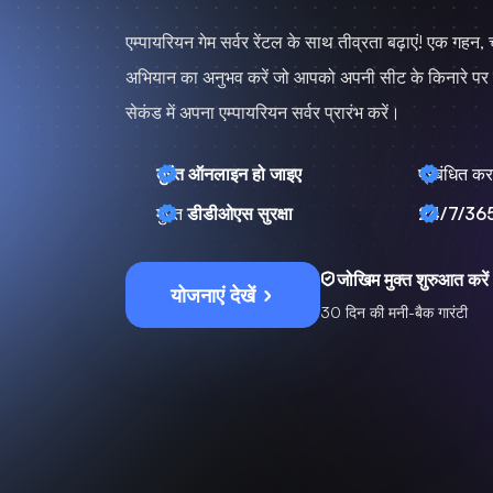
एम्पायरियन गेम सर्वर रेंटल के साथ तीव्रता बढ़ाएं! एक गहन
अभियान का अनुभव करें जो आपको अपनी सीट के किनारे पर 
सेकंड में अपना एम्पायरियन सर्वर प्रारंभ करें।
तुरंत ऑनलाइन हो जाइए
प्रबंधित कर
मुफ़्त
डीडीओएस सुरक्षा
24/7/36
जोखिम मुक्त शुरुआत करें
योजनाएं देखें
30 दिन की मनी-बैक गारंटी