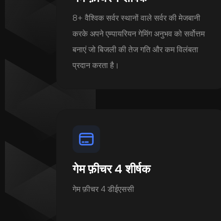
8+ वैश्विक सर्वर स्थानों वाले सर्वर की मेजबानी
करके अपने एम्पायरियन गेमिंग अनुभव को सर्वोत्तम
बनाएं जो बिजली की तेज गति और कम विलंबता
प्रदान करता है।
गेम फ़ीचर 4 शीर्षक
गेम फ़ीचर 4 डीईएससी