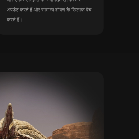
अपडेट करते हैं और सामान्य शोषण के खिलाफ पैच
करते हैं।