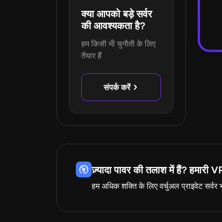
क्या आपको बड़े सर्वर
की आवश्यकता है?
हम किसी भी चुनौती के लिए
तैयार हैं
संपर्क करें
ज़्यादा पावर की तलाश में हैं? हमारी VP
हम अधिक शक्ति के लिए वर्चुअल प्राइवेट सर्वर भी