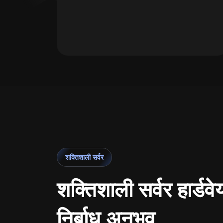
शक्तिशाली सर्वर
शक्तिशाली सर्वर हार्डवे
निर्बाध अनुभव