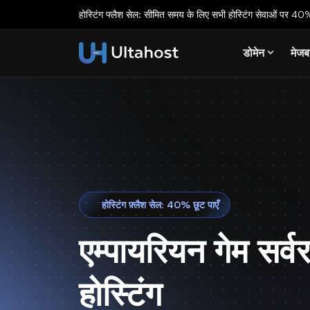
होस्टिंग फ्लैश सेल: सीमित समय के लिए सभी होस्टिंग सेवाओं पर 40%
डोमेन
मेजब
होस्टिंग फ़्लैश सेल: 40% छूट पाएँ
एम्पायरियन गेम सर्व
होस्टिंग