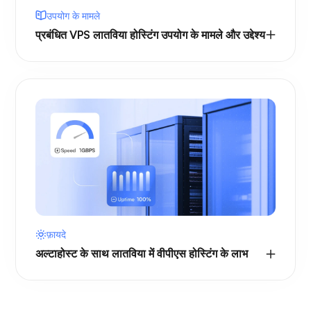
उपयोग के मामले
प्रबंधित VPS लातविया होस्टिंग उपयोग के मामले और उद्देश्य
फ़ायदे
अल्टाहोस्ट के साथ लातविया में वीपीएस होस्टिंग के लाभ