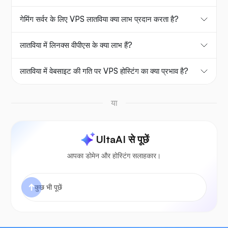
गेमिंग सर्वर के लिए VPS लातविया क्या लाभ प्रदान करता है?
लातविया में लिनक्स वीपीएस के क्या लाभ हैं?
लातविया में वेबसाइट की गति पर VPS होस्टिंग का क्या प्रभाव है?
या
UltaAI से पूछें
आपका डोमेन और होस्टिंग सलाहकार।