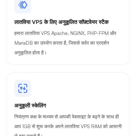
लातविया VPS के लिए अनुकूलित सॉफ़्टवेयर स्टैक
आश्चर्य
हमारा लातविया VPS Apache, NGINX, PHP-FPM और
MariaDB का उपयोग करता है, जिससे सर्वर का प्रदर्शन
अनुकूलित होता है।
प्लेट्यूब
अनुकूली स्केलिंग
पोर्टेनेर
नियंत्रण कक्ष के माध्यम से आपकी वेबसाइट के बढ़ने के साथ ही
आप 1GB से शुरू करके अपने लातविया VPS RAM को आसानी