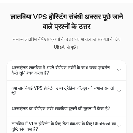
लातविया VPS होस्टिंग संबंधी अक्सर पूछे जाने
वाले प्रश्नों के उत्तर
सामान्य लातविया वीपीएस प्रश्नों के उत्तर पाएं या तत्काल सहायता के लिए
UltaAI से पूछें।
अल्टाहोस्ट लातविया में अपने वीपीएस सर्वरों के साथ उच्च प्रदर्शन
कैसे सुनिश्चित करता है?
क्या लातवियाई VPS होस्टिंग उच्च ट्रैफ़िक वॉल्यूम को संभाल सकती
है?
अल्टाहोस्ट का वीपीएस सर्वर लातविया दूसरों की तुलना में कैसा है?
लातविया में VPS होस्टिंग के लिए डेटा बैकअप के लिए UltaHost का
दृष्टिकोण क्या है?