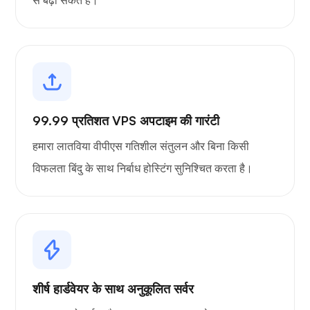
से बढ़ा सकते हैं।
ग्राफाना
99.99 प्रतिशत VPS अपटाइम की गारंटी
हमारा लातविया वीपीएस गतिशील संतुलन और बिना किसी
विफलता बिंदु के साथ निर्बाध होस्टिंग सुनिश्चित करता है।
शीर्ष हार्डवेयर के साथ अनुकूलित सर्वर