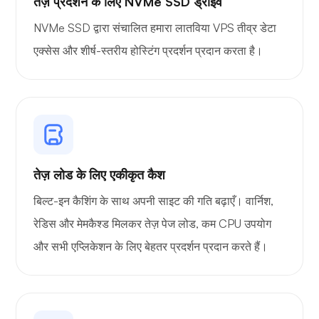
तेज़ प्रदर्शन के लिए NVMe SSD ड्राइव
NVMe SSD द्वारा संचालित हमारा लातविया VPS तीव्र डेटा
एक्सेस और शीर्ष-स्तरीय होस्टिंग प्रदर्शन प्रदान करता है।
ओनकास्ट
तेज़ लोड के लिए एकीकृत कैश
वायरगार्ड
बिल्ट-इन कैशिंग के साथ अपनी साइट की गति बढ़ाएँ। वार्निश,
रेडिस और मेमकैश्ड मिलकर तेज़ पेज लोड, कम CPU उपयोग
और सभी एप्लिकेशन के लिए बेहतर प्रदर्शन प्रदान करते हैं।
एक्सरे