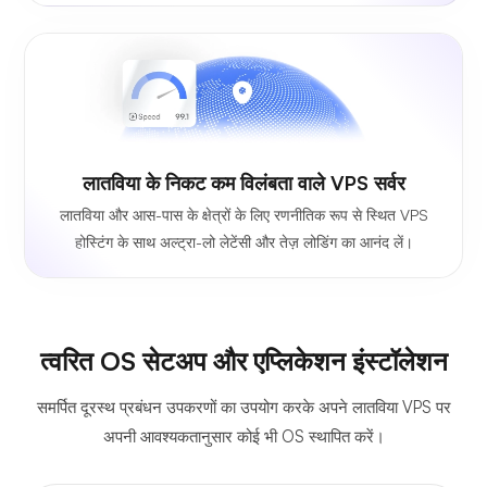
लातविया के निकट कम विलंबता वाले VPS सर्वर
लातविया और आस-पास के क्षेत्रों के लिए रणनीतिक रूप से स्थित VPS
होस्टिंग के साथ अल्ट्रा-लो लेटेंसी और तेज़ लोडिंग का आनंद लें।
त्वरित OS सेटअप और एप्लिकेशन इंस्टॉलेशन
समर्पित दूरस्थ प्रबंधन उपकरणों का उपयोग करके अपने लातविया VPS पर
अपनी आवश्यकतानुसार कोई भी OS स्थापित करें।