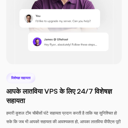
Opencart
Prestashop
विशेषज्ञ सहायता
नेक्स्टक्लाउड
आपके लातविया VPS के लिए 24/7 विशेषज्ञ
सहायता
हमारी कुशल टीम चौबीसों घंटे सहायता प्रदान करती है ताकि यह सुनिश्चित हो
सके कि जब भी आपको सहायता की आवश्यकता हो, आपका लातविया वीपीएस पूरी