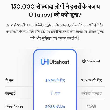
130,000 से ज़्यादा लोगों ने दूसरों के बजाय
Ultahost को क्यों चुना?
अल्टाहोस्ट की तुलना गोडैडी, ब्लूहोस्ट और साइटग्राउंड जैसे अग्रणी होस्टिंग
प्रदाताओं के साथ करें और देखें कि हमारी योजनाएं कम लागत पर अधिक मूल्य,
गति और सुविधाएं क्यों प्रदान करती हैं।
से शुरू
$5.50
/के लिए
$15.00
/के लिए
वेबसाइटें
7 . तक
असीमित वेबसाइट
डिस्क मैं स्थान
30GB NVMe
30GB