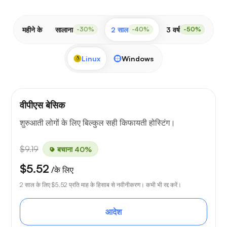
महीने के
सालाना
2 साल
3 वर्ष
-30%
-40%
-50%
Linux
Windows
वीपीएस बेसिक
शुरुआती लोगों के लिए बिल्कुल सही किफायती होस्टिंग।
$9.19
बचाना 40%
$5.52
/के लिए
2 साल के लिए
$5.52
प्रति माह के हिसाब से नवीनीकरण। कभी भी रद्द करें।
आदेश