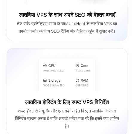
लातविया VPS के साथ अपने SEO को बेहतर बनाएँ
तेज सर्वर प्रतिक्रिया समय के साथ UltaHost के लातविया VPS का
उपयोग करके स्थानीय SEO रैंकिंग और वैश्विक पहुंच में सुधार करें।
लातविया होस्टिंग के लिए स्पष्ट VPS विनिर्देश
अल्टाहोस्ट सीपीयू, रैम और एसएसडी सहित विस्तृत लातविया वीपीएस
विनिर्देश प्रदान करता है ताकि आपको हमेशा पता रहे कि इसमें क्या शामिल
है।