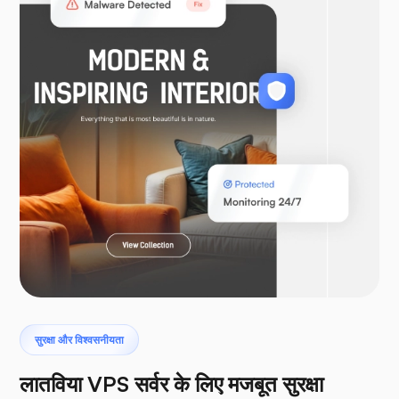
Woocommerce
laravel
टेरोडक्टाइल
सुरक्षा और विश्वसनीयता
लातविया VPS सर्वर के लिए मजबूत सुरक्षा