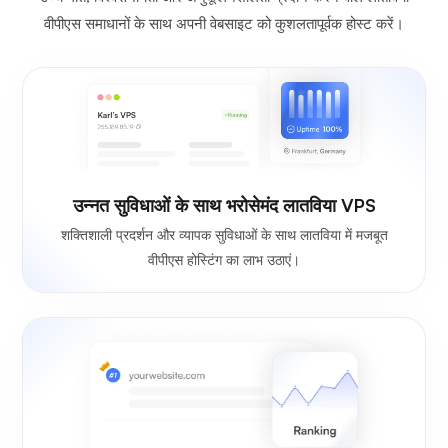
वीपीएस समाधानों के साथ अपनी वेबसाइट को कुशलतापूर्वक होस्ट करें।
उन्नत सुविधाओं के साथ भरोसेमंद लातविया VPS
शक्तिशाली प्रदर्शन और व्यापक सुविधाओं के साथ लातविया में मजबूत
वीपीएस होस्टिंग का लाभ उठाएं।