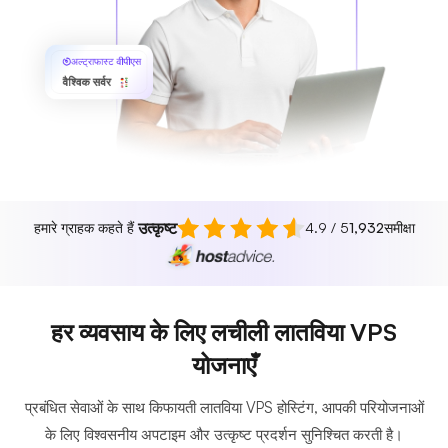
अल्ट्राफास्ट वीपीएस
वैश्विक सर्वर
उत्कृष्ट
हमारे ग्राहक कहते हैं
4.9 / 5
1,932
समीक्षा
हर व्यवसाय के लिए लचीली लातविया VPS
योजनाएँ
प्रबंधित सेवाओं के साथ किफायती लातविया VPS होस्टिंग, आपकी परियोजनाओं
के लिए विश्वसनीय अपटाइम और उत्कृष्ट प्रदर्शन सुनिश्चित करती है।