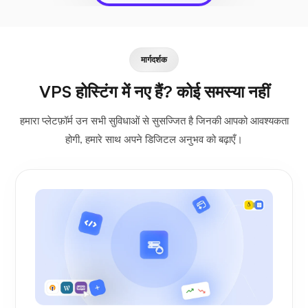
मार्गदर्शक
VPS होस्टिंग में नए हैं? कोई समस्या नहीं
हमारा प्लेटफ़ॉर्म उन सभी सुविधाओं से सुसज्जित है जिनकी आपको आवश्यकता
होगी, हमारे साथ अपने डिजिटल अनुभव को बढ़ाएँ।