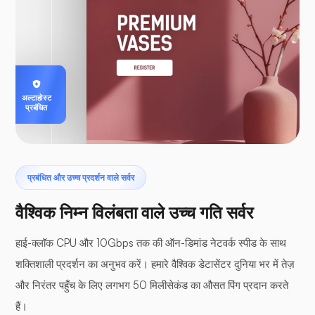
अल्टाहोस्ट
प्रबंधित
प्रबंधित और उच्च प्रदर्शन वाले सर्वर
वैश्विक निम्न विलंबता वाले उच्च गति सर्वर
हाई-क्लॉक CPU और 10Gbps तक की ऑन-डिमांड नेटवर्क स्पीड के साथ
शक्तिशाली प्रदर्शन का अनुभव करें। हमारे वैश्विक डेटासेंटर दुनिया भर में तेज़
और निरंतर पहुँच के लिए लगभग 50 मिलीसेकंड का औसत पिंग प्रदान करते
हैं।