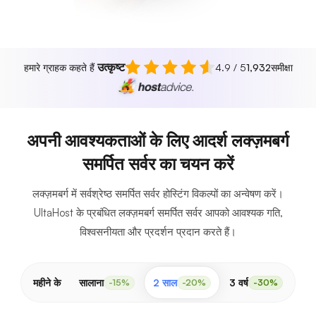
उत्कृष्ट
हमारे ग्राहक कहते हैं
4.9 / 5
1,932
समीक्षा
अपनी आवश्यकताओं के लिए आदर्श लक्ज़मबर्ग
समर्पित सर्वर का चयन करें
लक्ज़मबर्ग में सर्वश्रेष्ठ समर्पित सर्वर होस्टिंग विकल्पों का अन्वेषण करें।
UltaHost के प्रबंधित लक्ज़मबर्ग समर्पित सर्वर आपको आवश्यक गति,
विश्वसनीयता और प्रदर्शन प्रदान करते हैं।
महीने के
सालाना
2 साल
3 वर्ष
-15%
-20%
-30%