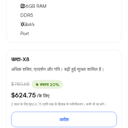
256GB
RAM
DDR5
1
Gbit/s
Port
उल्टा-X8
अधिक शक्ति, प्रदर्शन और गति। बढ़ी हुई सुरक्षा शामिल है।
$780.68
बचाना 20%
$624.75
/के लिए
2 साल के लिए
$624.75
प्रति माह के हिसाब से नवीनीकरण। कभी भी रद्द करें।
आदेश