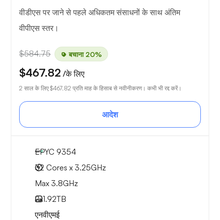
वीडीएस पर जाने से पहले अधिकतम संसाधनों के साथ अंतिम
वीपीएस स्तर।
$584.75
बचाना 20%
$467.82
/के लिए
2 साल के लिए
$467.82
प्रति माह के हिसाब से नवीनीकरण। कभी भी रद्द करें।
आदेश
EPYC 9354
32 Cores x 3.25GHz
Max 3.8GHz
2x
1.92TB
एनवीएमई