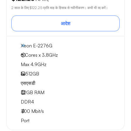
2 साल के लिए
$122.25
प्रति माह के हिसाब से नवीनीकरण। कभी भी रद्द करें।
आदेश
Xeon E-2276G
6 Cores x 3.8GHz
Max 4.9GHz
1x
512GB
एसएसडी
32GB
RAM
DDR4
300
Mbit/s
Port