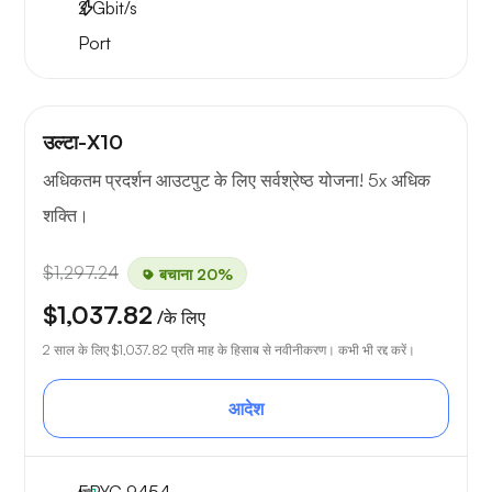
2
Gbit/s
Port
उल्टा-X10
अधिकतम प्रदर्शन आउटपुट के लिए सर्वश्रेष्ठ योजना! 5x अधिक
शक्ति।
$1,297.24
बचाना 20%
$1,037.82
/के लिए
2 साल के लिए
$1,037.82
प्रति माह के हिसाब से नवीनीकरण। कभी भी रद्द करें।
आदेश