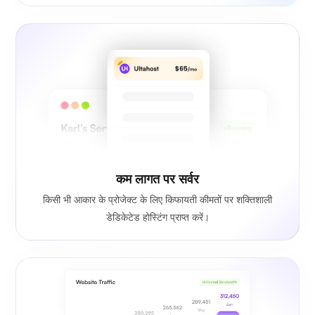
कम लागत पर सर्वर
किसी भी आकार के प्रोजेक्ट के लिए किफायती कीमतों पर शक्तिशाली
डेडिकेटेड होस्टिंग प्राप्त करें।