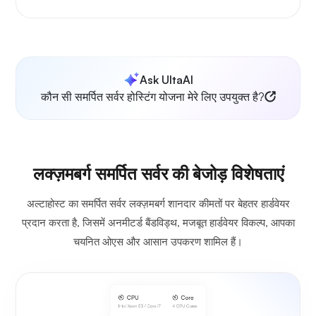
Ask UltaAI
कौन सी समर्पित सर्वर होस्टिंग योजना मेरे लिए उपयुक्त है?
लक्ज़मबर्ग समर्पित सर्वर की बेजोड़ विशेषताएं
अल्टाहोस्ट का समर्पित सर्वर लक्ज़मबर्ग शानदार कीमतों पर बेहतर हार्डवेयर
प्रदान करता है, जिसमें अनमीटर्ड बैंडविड्थ, मजबूत हार्डवेयर विकल्प, आपका
चयनित ओएस और आसान उपकरण शामिल हैं।