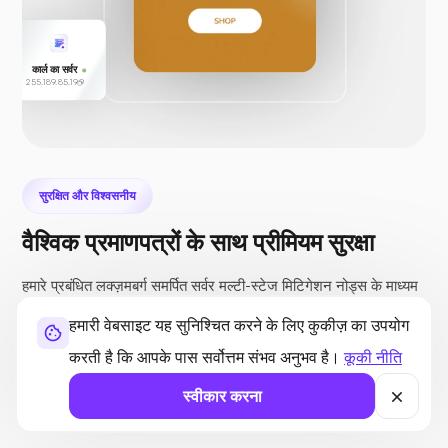
कार्ल का सर्वर
255.189.85.19
सुरक्षित और विश्वसनीय
वैश्विक प्रमाणपत्रों के साथ प्रीमियम सुरक्षा
हमारे प्रबंधित लक्ज़मबर्ग समर्पित सर्वर मल्टी-स्टेज मिटिगेशन नोड्स के माध्यम
से उन्नत नेटवर्क ट्रैफ़िक फ़िल्टरेशन की सुविधा देते हैं। प्रत्येक चरण अद्वितीय
हमारी वेबसाइट यह सुनिश्चित करने के लिए कुकीज़ का उपयोग
तर्क के साथ विशिष्ट कार्यों के लिए समर्पित है, उद्योग में आगे रहने के लिए
करती है कि आपके पास सर्वोत्तम संभव अनुभव है।
कूकी नीति
अत्याधुनिक हार्डवेयर और सॉफ़्टवेयर नवाचारों का उपयोग करता है।
स्वीकार करना