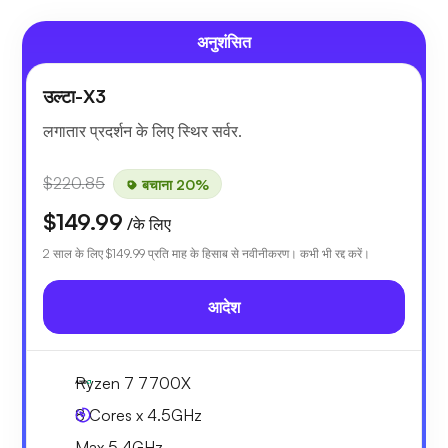
अनुशंसित
उल्टा-X3
लगातार प्रदर्शन के लिए स्थिर सर्वर.
$220.85
बचाना 20%
$149.99
/के लिए
2 साल के लिए
$149.99
प्रति माह के हिसाब से नवीनीकरण। कभी भी रद्द करें।
आदेश
Ryzen 7 7700X
8 Cores x 4.5GHz
Max 5.4GHz