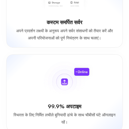
कस्टम समर्पित सर्वर
अपने प्रदर्शन लक्ष्यों के अनुरूप अपने सर्वर संसाधनों को तैयार करें और
अपनी परियोजनाओं को पूर्ण नियंत्रण के साथ चलाएं।
99.9% अपटाइम
स्थिरता के लिए निर्मित लचीले बुनियादी ढांचे के साथ चौबीसों घंटे ऑनलाइन
रहें।