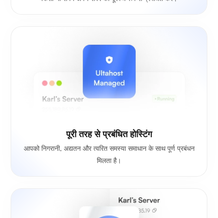
पूरी तरह से प्रबंधित होस्टिंग
आपको निगरानी, अद्यतन और त्वरित समस्या समाधान के साथ पूर्ण प्रबंधन
मिलता है।