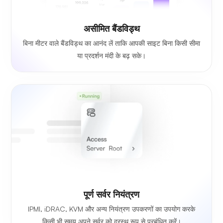
असीमित बैंडविड्थ
बिना मीटर वाले बैंडविड्थ का आनंद लें ताकि आपकी साइट बिना किसी सीमा
या प्रदर्शन मंदी के बढ़ सके।
पूर्ण सर्वर नियंत्रण
IPMI, iDRAC, KVM और अन्य नियंत्रण उपकरणों का उपयोग करके
किसी भी समय अपने सर्वर को दूरस्थ रूप से प्रबंधित करें।