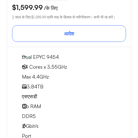
$1,599.99
/के लिए
2 साल के लिए
$1,599.99
प्रति माह के हिसाब से नवीनीकरण। कभी भी रद्द करें।
आदेश
Dual EPYC 9454
64 Cores x 3.55GHz
Max 4.4GHz
2x
3.84TB
एसएसडी
1Tb
RAM
DDR5
2
Gbit/s
Port