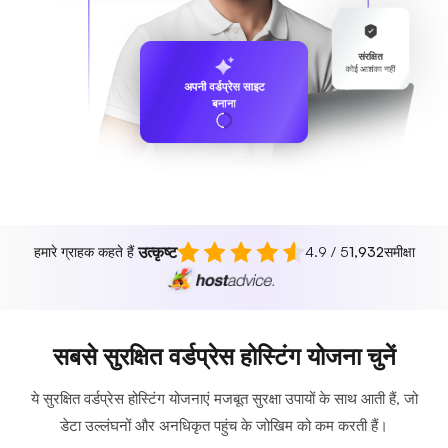
संरक्षित
कोई आशंका नहीं
अपनी वर्डप्रेस साइट
बनाना
उत्कृष्ट
हमारे ग्राहक कहते हैं
4.9 / 5
1,932
समीक्षा
सबसे सुरक्षित वर्डप्रेस होस्टिंग योजना चुनें
ये सुरक्षित वर्डप्रेस होस्टिंग योजनाएं मजबूत सुरक्षा उपायों के साथ आती हैं, जो
डेटा उल्लंघनों और अनधिकृत पहुंच के जोखिम को कम करती हैं।