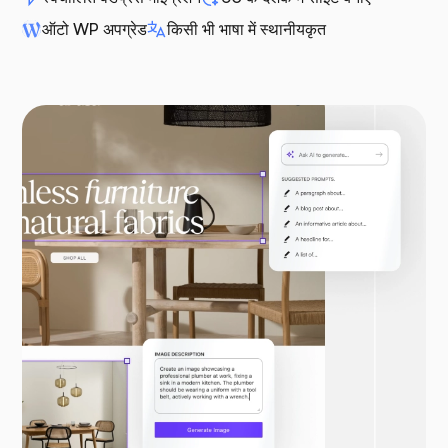
ऑटो WP अपग्रेड
किसी भी भाषा में स्थानीयकृत