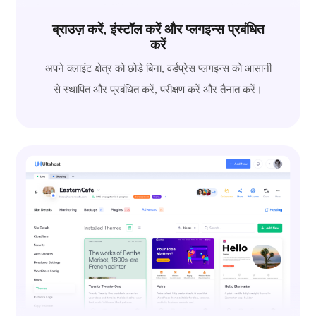
ब्राउज़ करें, इंस्टॉल करें और प्लगइन्स प्रबंधित
करें
अपने क्लाइंट क्षेत्र को छोड़े बिना, वर्डप्रेस प्लगइन्स को आसानी
से स्थापित और प्रबंधित करें, परीक्षण करें और तैनात करें।