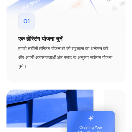
01
एक होस्टिंग योजना चुनें
हमारी लचीली होस्टिंग योजनाओं की श्रृंखला का अन्वेषण करें
और अपनी आवश्यकताओं और बजट के अनुरूप सर्वोत्तम योजना
चुनें।