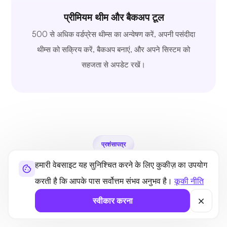
प्रीमियम थीम और बैकअप टूल
500 से अधिक वर्डप्रेस थीम्स का अन्वेषण करें, अपनी पसंदीदा
थीम्स को सक्रिय करें, बैकअप बनाएं, और अपने सिस्टम को
सहजता से अपडेट रखें।
प्रशंसापत्र
हमारी वेबसाइट यह सुनिश्चित करने के लिए कुकीज़ का उपयोग
विश्वसनीय वास्तविक समीक्षाएँ
करती है कि आपके पास सर्वोत्तम संभव अनुभव है।
कूकी नीति
स्वीकार करना
सभी देखें