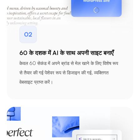
02
60 के दशक में AI के साथ अपनी साइट बनाएँ
केवल 60 सेकंड में अपने ब्रांड से मेल खाने के लिए विशेष रूप
से तैयार की गई पेशेवर रूप से डिजाइन की गई, व्यक्तिगत
वेबसाइट प्राप्त करें।