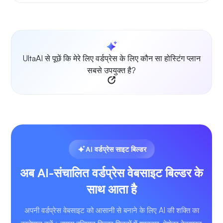
UltaAI से पूछें कि मेरे लिए वर्डप्रेस के लिए कौन सा होस्टिंग प्लान
सबसे उपयुक्त है?
AI वर्डप्रेस साइट बिल्डर
अब AI-संचालित वर्डप्रेस वेबसाइट बिल्डर के
साथ आता है
अपनी वर्डप्रेस वेबसाइट को आसानी से बनाने के लिए AI की शक्ति का