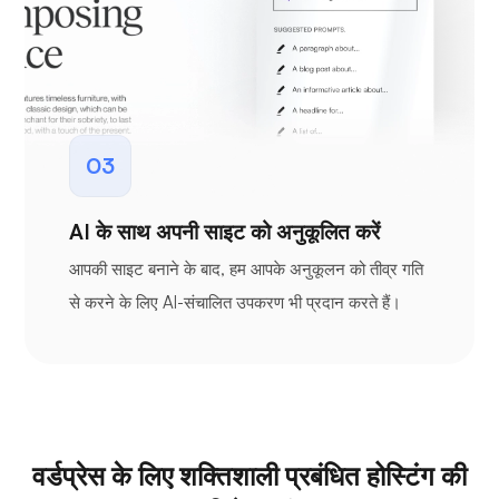
03
AI के साथ अपनी साइट को अनुकूलित करें
आपकी साइट बनाने के बाद, हम आपके अनुकूलन को तीव्र गति
से करने के लिए AI-संचालित उपकरण भी प्रदान करते हैं।
वर्डप्रेस के लिए शक्तिशाली प्रबंधित होस्टिंग की