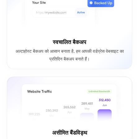
स्वचालित बैकअप
अल्टाहोस्ट बैकअप को आसान बनाता है, हम आपकी वर्डप्रेस वेबसाइट का
प्रतिदिन बैकअप बनाते हैं।
असीमित बैंडविड्थ