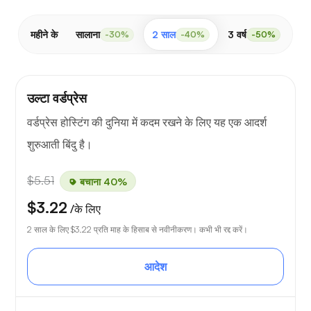
महीने के
सालाना
2 साल
3 वर्ष
-30%
-40%
-50%
उल्टा वर्डप्रेस
वर्डप्रेस होस्टिंग की दुनिया में कदम रखने के लिए यह एक आदर्श
शुरुआती बिंदु है।
$5.51
बचाना 40%
$3.22
/के लिए
2 साल के लिए
$3.22
प्रति माह के हिसाब से नवीनीकरण। कभी भी रद्द करें।
आदेश