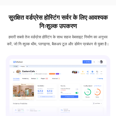
सुरक्षित वर्डप्रेस होस्टिंग सर्वर के लिए आवश्यक
निःशुल्क उपकरण
हमारी सबसे तेज वर्डप्रेस होस्टिंग के साथ सहज वेबसाइट निर्माण का अनुभव
करें, जो निःशुल्क थीम, प्लगइन्स, बैकअप टूल और डोमेन प्रबंधन से युक्त है।