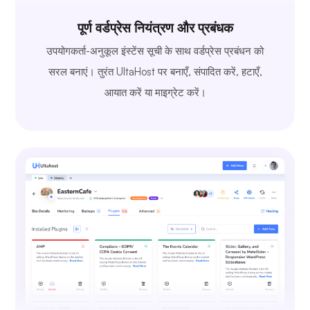
पूर्ण वर्डप्रेस नियंत्रण और प्रबंधक
उपयोगकर्ता-अनुकूल इंस्टेंस सूची के साथ वर्डप्रेस प्रबंधन को
सरल बनाएं। तुरंत UltaHost पर बनाएँ, संपादित करें, हटाएँ,
आयात करें या माइग्रेट करें।