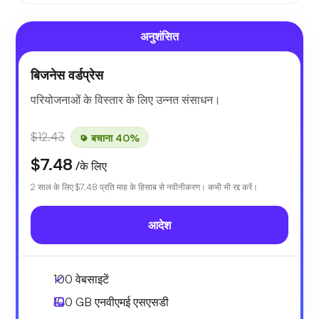
अनुशंसित
बिजनेस वर्डप्रेस
परियोजनाओं के विस्तार के लिए उन्नत संसाधन।
$12.43
बचाना 40%
$7.48
/के लिए
2 साल के लिए
$7.48
प्रति माह के हिसाब से नवीनीकरण। कभी भी रद्द करें।
आदेश
100 वेबसाइटें
100 GB
एनवीएमई एसएसडी