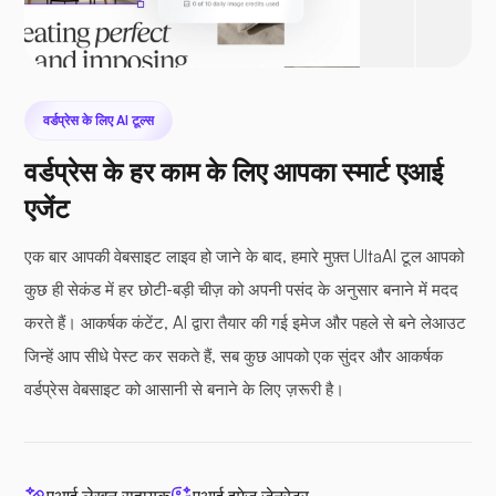
वर्डप्रेस के लिए AI टूल्स
वर्डप्रेस के हर काम के लिए आपका स्मार्ट एआई
एजेंट
एक बार आपकी वेबसाइट लाइव हो जाने के बाद, हमारे मुफ़्त UltaAI टूल आपको
कुछ ही सेकंड में हर छोटी-बड़ी चीज़ को अपनी पसंद के अनुसार बनाने में मदद
करते हैं। आकर्षक कंटेंट, AI द्वारा तैयार की गई इमेज और पहले से बने लेआउट
जिन्हें आप सीधे पेस्ट कर सकते हैं, सब कुछ आपको एक सुंदर और आकर्षक
वर्डप्रेस वेबसाइट को आसानी से बनाने के लिए ज़रूरी है।
एआई लेखन सहायक
एआई इमेज जेनरेटर