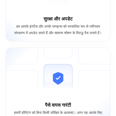
सुरक्षा और अपडेट
हम आपके इंस्टैंस और उनके प्लगइन्स को स्वचालित रूप से नवीनतम
संस्करण में अपडेट करते हैं और सामान्य शोषण के विरुद्ध पैच लगाते हैं।
पैसे वापस गारंटी
हमारी होस्टिंग को बिना किसी जोखिम के आजमाएं। अगर यह आपके लिए