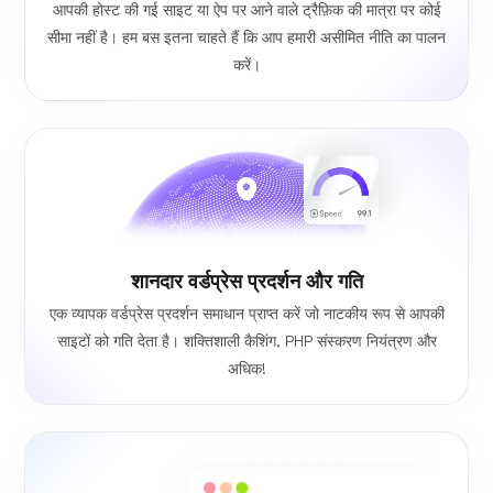
आपकी होस्ट की गई साइट या ऐप पर आने वाले ट्रैफ़िक की मात्रा पर कोई
सीमा नहीं है। हम बस इतना चाहते हैं कि आप हमारी असीमित नीति का पालन
करें।
शानदार वर्डप्रेस प्रदर्शन और गति
एक व्यापक वर्डप्रेस प्रदर्शन समाधान प्राप्त करें जो नाटकीय रूप से आपकी
साइटों को गति देता है। शक्तिशाली कैशिंग, PHP संस्करण नियंत्रण और
अधिक!