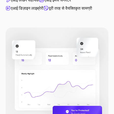
एआई डिज़ाइन लाइब्रेरी
पूरी तरह से वैयक्तिकृत सामग्री