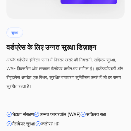
सुरक्षा
वर्डप्रेस के लिए उन्नत सुरक्षा डिज़ाइन
आपके वर्डप्रेस होस्टिंग प्लान में निरंतर खतरे की निगरानी, सक्रिय सुरक्षा,
WAF फ़िल्टरिंग और तत्काल मैलवेयर क्लीनअप शामिल हैं। हार्डन्डपीएचपी और
रीबूटलेस अपडेट एक स्थिर, सुरक्षित वातावरण सुनिश्चित करते हैं जो हर समय
सुरक्षित रहता है।
भेद्यता संरक्षण
उन्नत फ़ायरवॉल (WAF)
सक्रिय रक्षा
मैलवेयर सुरक्षा
कठोरPHP