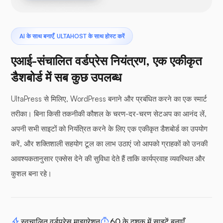
AI के साथ बनाएँ, ULTAHOST के साथ होस्ट करें
एआई-संचालित वर्डप्रेस नियंत्रण, एक एकीकृत
डैशबोर्ड में सब कुछ उपलब्ध
UltaPress से मिलिए, WordPress बनाने और प्रबंधित करने का एक स्मार्ट
तरीका। बिना किसी तकनीकी कौशल के चरण-दर-चरण सेटअप का आनंद लें,
अपनी सभी साइटों को नियंत्रित करने के लिए एक एकीकृत डैशबोर्ड का उपयोग
करें, और शक्तिशाली सहयोग टूल का लाभ उठाएं जो आपको ग्राहकों को उनकी
आवश्यकतानुसार एक्सेस देने की सुविधा देते हैं ताकि कार्यप्रवाह व्यवस्थित और
कुशल बना रहे।
स्वचालित वर्डप्रेस माइग्रेशन
60 के दशक में साइटें बनाएँ