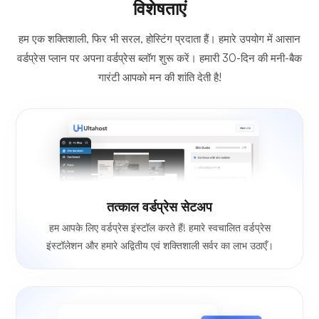
विशेषताएं
हम एक शक्तिशाली, फिर भी सरल, होस्टिंग प्रदाता हैं। हमारे उपयोग में आसान
वर्डप्रेस प्लान पर अपना वर्डप्रेस ब्लॉग शुरू करें। हमारी 30-दिन की मनी-बैक
गारंटी आपको मन की शांति देती है!
तत्काल वर्डप्रेस सेटअप
हम आपके लिए वर्डप्रेस इंस्टॉल करते हैं! हमारे स्वचालित वर्डप्रेस
इंस्टॉलेशन और हमारे अद्वितीय एवं शक्तिशाली सर्वर का लाभ उठाएँ।