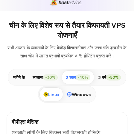
चीन के लिए विशेष रूप से तैयार किफायती VPS
योजनाएँ
सभी आकार के व्यवसायों के लिए बेजोड़ विश्वसनीयता और उच्च गति प्रदर्शन के
साथ चीन में लागत प्रभावी प्रबंधित VPS होस्टिंग प्राप्त करें।
महीने के
सालाना
2 साल
3 वर्ष
-30%
-40%
-50%
Linux
Windows
वीपीएस बेसिक
शुरुआती लोगों के लिए बिल्कुल सही किफायती होस्टिंग।