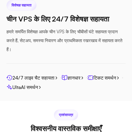
विशेषज्ञ सहायता
चीन VPS के लिए 24/7 विशेषज्ञ सहायता
नेक्स्टक्लाउड
हमारे समर्पित विशेषज्ञ आपके चीन VPS के लिए चौबीसों घंटे सहायता प्रदान
करते हैं, सेटअप, समस्या निवारण और प्राथमिकता रखरखाव में सहायता करते
हैं।
सीफाइल
24/7 लाइव चैट सहायता
ज्ञानधार
टिकट समर्थन
UltaAI समर्थन
फोटोप्रिज्म
प्रशंसापत्र
विश्वसनीय वास्तविक समीक्षाएँ