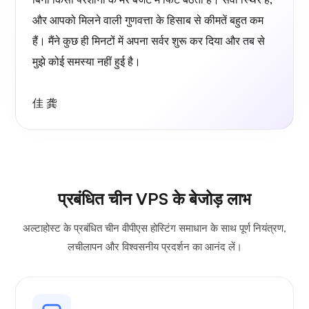
और आपको मिलने वाली गुणवत्ता के हिसाब से कीमतें बहुत कम
हैं। मैंने कुछ ही मिनटों में अपना सर्वर शुरू कर दिया और तब से
मुझे कोई समस्या नहीं हुई है।
佳 龚
प्रबंधित चीन VPS के बेजोड़ लाभ
अल्टाहोस्ट के प्रबंधित चीन वीपीएस होस्टिंग समाधान के साथ पूर्ण नियंत्रण,
लचीलापन और विश्वसनीय प्रदर्शन का आनंद लें।