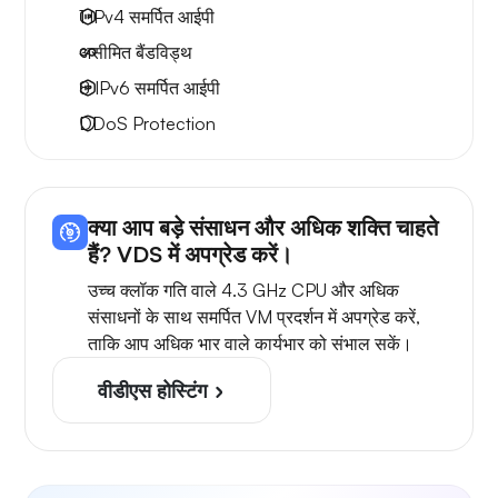
1 IPv4
समर्पित आईपी
असीमित बैंडविड्थ
8 IPv6
समर्पित आईपी
DDoS Protection
क्या आप बड़े संसाधन और अधिक शक्ति चाहते
हैं? VDS में अपग्रेड करें।
उच्च क्लॉक गति वाले 4.3 GHz CPU और अधिक
संसाधनों के साथ समर्पित VM प्रदर्शन में अपग्रेड करें,
ताकि आप अधिक भार वाले कार्यभार को संभाल सकें।
वीडीएस होस्टिंग