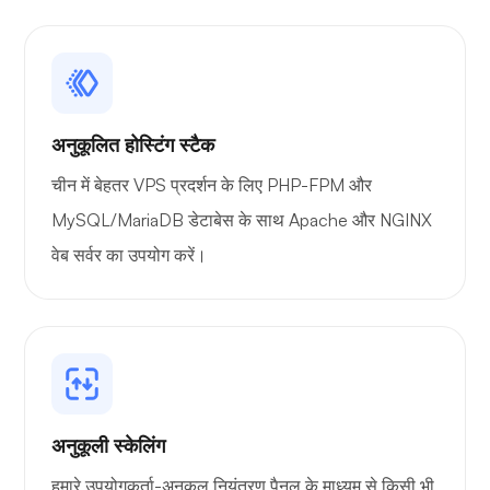
अनुकूलित होस्टिंग स्टैक
चीन में बेहतर VPS प्रदर्शन के लिए PHP-FPM और
MySQL/MariaDB डेटाबेस के साथ Apache और NGINX
वेब सर्वर का उपयोग करें।
अनुकूली स्केलिंग
हमारे उपयोगकर्ता-अनुकूल नियंत्रण पैनल के माध्यम से किसी भी