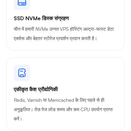
SSD NVMe डिस्क संग्रहण
चीन में हमारी NVMe उन्नत VPS होस्टिंग अल्ट्रा-फास्ट डेटा
एक्सेस और बेहतर स्टोरेज प्रदर्शन प्रदान करती है।
एकीकृत कैश प्रौद्योगिकी
Redis, Varnish या Memcached के लिए पहले से ही
अनुकूलित। तेज़ पेज लोड समय और कम CPU उपयोग प्राप्त
करें।