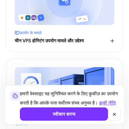
उपयोग के मामले
चीन VPS होस्टिंग उपयोग मामले और उद्देश्य
हमारी वेबसाइट यह सुनिश्चित करने के लिए कुकीज़ का उपयोग
करती है कि आपके पास सर्वोत्तम संभव अनुभव है।
कूकी नीति
स्वीकार करना
फ़ायदे