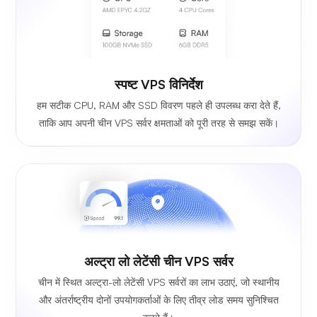
स्पष्ट VPS विनिर्देश
हम सटीक CPU, RAM और SSD विवरण पहले ही उपलब्ध करा देते हैं,
ताकि आप अपनी चीन VPS सर्वर क्षमताओं को पूरी तरह से समझ सकें।
अल्ट्रा लो लेटेंसी चीन VPS सर्वर
चीन में स्थित अल्ट्रा-लो लेटेंसी VPS सर्वरों का लाभ उठाएं, जो स्थानीय
और अंतर्राष्ट्रीय दोनों उपयोगकर्ताओं के लिए तीव्र लोड समय सुनिश्चित