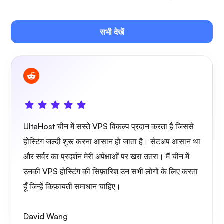
जित्सी
सभी देखें
प्लेक्स
UltaHost चीन में सस्ते VPS विकल्प प्रदान करता है जिससे
होस्टिंग जल्दी शुरू करना आसान हो जाता है। सेटअप आसान था
और सर्वर का प्रदर्शन मेरी अपेक्षाओं पर खरा उतरा। मैं चीन में
ओनकास्ट
उनकी VPS होस्टिंग की सिफ़ारिश उन सभी लोगों के लिए करता
हूँ जिन्हें किफ़ायती समाधान चाहिए।
David Wang