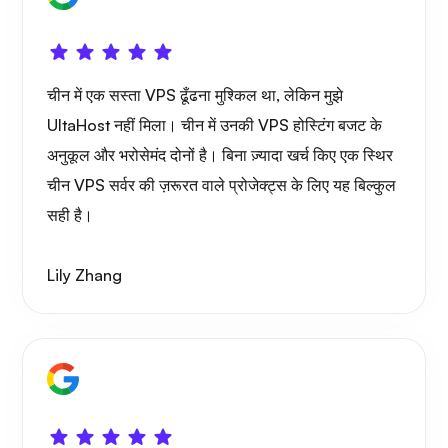
चीन में एक सस्ता VPS ढूँढना मुश्किल था, लेकिन मुझे
UltaHost नहीं मिला। चीन में उनकी VPS होस्टिंग बजट के
अनुकूल और भरोसेमंद दोनों है। बिना ज़्यादा खर्च किए एक स्थिर
चीन VPS सर्वर की ज़रूरत वाले प्रोजेक्ट्स के लिए यह बिल्कुल
सही है।
Lily Zhang