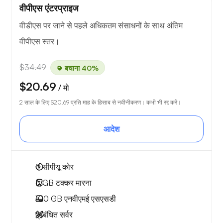
वीपीएस एंटरप्राइज
वीडीएस पर जाने से पहले अधिकतम संसाधनों के साथ अंतिम
वीपीएस स्तर।
$34.49
बचाना 40%
$20.69
/ मो
2 साल के लिए
$20.69
प्रति माह के हिसाब से नवीनीकरण। कभी भी रद्द करें।
आदेश
4
सीपीयू कोर
6 GB
टक्कर मारना
100 GB
एनवीएमई एसएसडी
प्रबंधित सर्वर