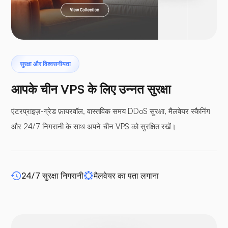
laravel
सुरक्षा और विश्वसनीयता
टेरोडक्टाइल
आपके चीन VPS के लिए उन्नत सुरक्षा
एंटरप्राइज़-ग्रेड फ़ायरवॉल, वास्तविक समय DDoS सुरक्षा, मैलवेयर स्कैनिंग
और 24/7 निगरानी के साथ अपने चीन VPS को सुरक्षित रखें।
बफर पैनल
24/7 सुरक्षा निगरानी
मैलवेयर का पता लगाना
WP-एक्सटेंडिफाई