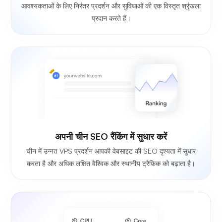
आवश्यकताओं के लिए निरंतर प्रदर्शन और सुविधाओं की एक विस्तृत श्रृंखला
प्रदान करते हैं।
अपनी चीन SEO रैंकिंग में सुधार करें
चीन में उन्नत VPS प्रदर्शन आपकी वेबसाइट की SEO दृश्यता में सुधार
करता है और अधिक लक्षित वैश्विक और स्थानीय ट्रैफ़िक को बढ़ाता है।