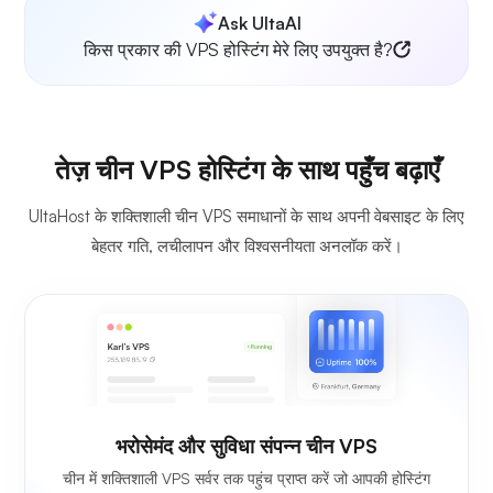
Ask UltaAI
किस प्रकार की VPS होस्टिंग मेरे लिए उपयुक्त है?
तेज़ चीन VPS होस्टिंग के साथ पहुँच बढ़ाएँ
UltaHost के शक्तिशाली चीन VPS समाधानों के साथ अपनी वेबसाइट के लिए
बेहतर गति, लचीलापन और विश्वसनीयता अनलॉक करें।
भरोसेमंद और सुविधा संपन्न चीन VPS
चीन में शक्तिशाली VPS सर्वर तक पहुंच प्राप्त करें जो आपकी होस्टिंग