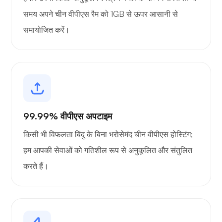
समय अपने चीन वीपीएस रैम को 1GB से ऊपर आसानी से
समायोजित करें।
99.99% वीपीएस अपटाइम
किसी भी विफलता बिंदु के बिना भरोसेमंद चीन वीपीएस होस्टिंग;
हम आपकी सेवाओं को गतिशील रूप से अनुकूलित और संतुलित
करते हैं।