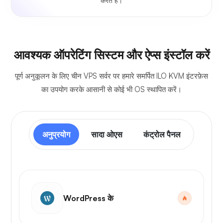
करते हैं।
आवश्यक ऑपरेटिंग सिस्टम और ऐप्स इंस्टॉल करें
पूर्ण अनुकूलन के लिए चीन VPS सर्वर पर हमारे समर्पित ILO KVM इंटरफ़ेस
का उपयोग करके आसानी से कोई भी OS स्थापित करें।
अनुप्रयोग
सादा ओएस
कंट्रोल पैनल
WordPress के