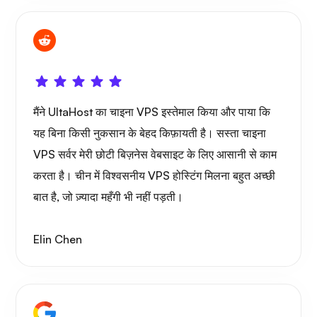
पोर्टेनेर
मैंने UltaHost का चाइना VPS इस्तेमाल किया और पाया कि
यह बिना किसी नुकसान के बेहद किफ़ायती है। सस्ता चाइना
VPS सर्वर मेरी छोटी बिज़नेस वेबसाइट के लिए आसानी से काम
करता है। चीन में विश्वसनीय VPS होस्टिंग मिलना बहुत अच्छी
ग्राफाना
बात है, जो ज़्यादा महँगी भी नहीं पड़ती।
Elin Chen