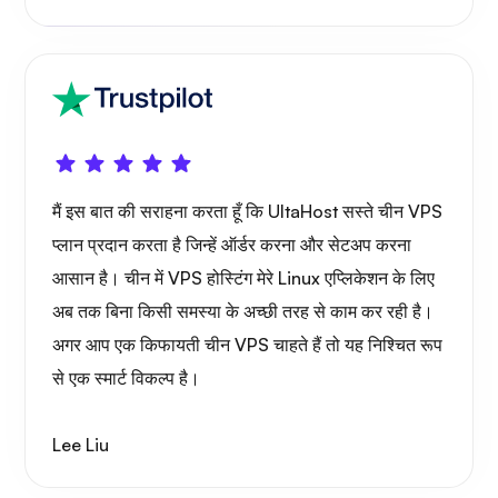
वायरगार्ड
एक्सरे
मैं इस बात की सराहना करता हूँ कि UltaHost सस्ते चीन VPS
प्लान प्रदान करता है जिन्हें ऑर्डर करना और सेटअप करना
आसान है। चीन में VPS होस्टिंग मेरे Linux एप्लिकेशन के लिए
अब तक बिना किसी समस्या के अच्छी तरह से काम कर रही है।
आश्चर्य
अगर आप एक किफायती चीन VPS चाहते हैं तो यह निश्चित रूप
से एक स्मार्ट विकल्प है।
Lee Liu
प्लेट्यूब