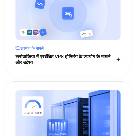
उपयोग के मामले
स्लोवाकिया में प्रबंधित VPS होस्टिंग के उपयोग के मामले
और उद्देश्य