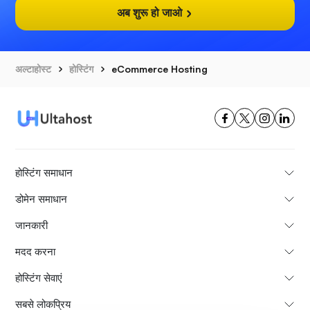
अब शुरू हो जाओ
अल्टाहोस्ट
होस्टिंग
eCommerce Hosting
होस्टिंग समाधान
डोमेन समाधान
जानकारी
मदद करना
होस्टिंग सेवाएं
सबसे लोकप्रिय