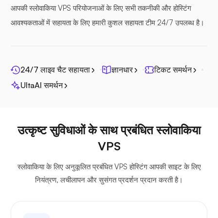
आपकी स्लोवाकिया VPS परियोजनाओं के लिए सभी तकनीकी और होस्टिंग
आवश्यकताओं में सहायता के लिए हमारी कुशल सहायता टीम 24/7 उपलब्ध है।
सीफाइल
24/7 लाइव चैट सहायता
ज्ञानधार
टिकट समर्थन
UltaAI समर्थन
फोटोप्रिज्म
उत्कृष्ट सुविधाओं के साथ प्रबंधित स्लोवाकिया
VPS
स्लोवाकिया के लिए अनुकूलित प्रबंधित VPS होस्टिंग आपकी साइट के लिए
जित्सी
नियंत्रण, लचीलापन और सुसंगत प्रदर्शन प्रदान करती है।