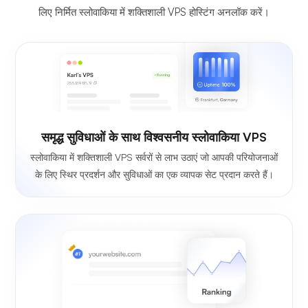
लिए निर्मित स्लोवाकिया में शक्तिशाली VPS होस्टिंग अनलॉक करें।
समृद्ध सुविधाओं के साथ विश्वसनीय स्लोवाकिया VPS
स्लोवाकिया में शक्तिशाली VPS सर्वरों से लाभ उठाएं जो आपकी परियोजनाओं
के लिए स्थिर प्रदर्शन और सुविधाओं का एक व्यापक सेट प्रदान करते हैं।