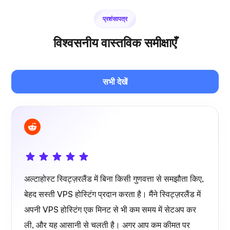
प्रशंसापत्र
विश्वसनीय वास्तविक समीक्षाएँ
जित्सी
सभी देखें
प्लेक्स
अल्टाहोस्ट स्विट्ज़रलैंड में बिना किसी गुणवत्ता से समझौता किए,
ओनकास्ट
बेहद सस्ती VPS होस्टिंग प्रदान करता है। मैंने स्विट्ज़रलैंड में
अपनी VPS होस्टिंग एक मिनट से भी कम समय में सेटअप कर
ली, और यह आसानी से चलती है। अगर आप कम कीमत पर