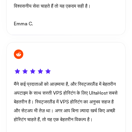
विश्वसनीय सेवा चाहते हैं तो यह एकदम सही है।
वायरगार्ड
Emma C.
एक्सरे
मैंने कई प्रदाताओं को आज़माया है, और स्विट्जरलैंड में बेहतरीन
अपटाइम के साथ सस्ती VPS होस्टिंग के लिए UltaHost सबसे
आश्चर्य
बेहतरीन है। स्विट्जरलैंड में VPS होस्टिंग का अनुभव सहज है
और सेटअप भी तेज़ था। अगर आप बिना ज़्यादा खर्च किए अच्छी
होस्टिंग चाहते हैं, तो यह एक बेहतरीन विकल्प है।