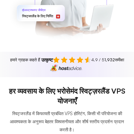
अल्ट्राफास्ट वीपीएस
स्विट्जरलैंड के लिए निर्मित
उत्कृष्ट
हमारे ग्राहक कहते हैं
4.9 / 5
1,932
समीक्षा
हर व्यवसाय के लिए भरोसेमंद स्विट्ज़रलैंड VPS
योजनाएँ
स्विट्जरलैंड में किफायती प्रबंधित VPS होस्टिंग, किसी भी परियोजना की
आवश्यकता के अनुरूप बेहतर विश्वसनीयता और शीर्ष स्तरीय प्रदर्शन प्रदान
करती है।