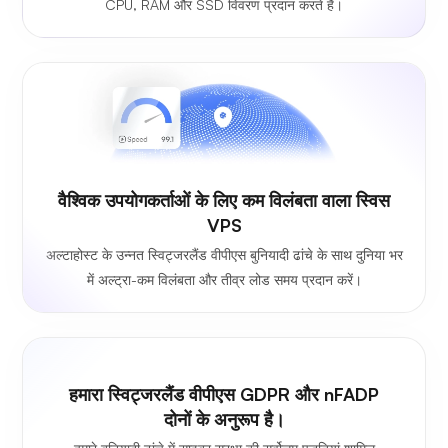
CPU, RAM और SSD विवरण प्रदान करते हैं।
वैश्विक उपयोगकर्ताओं के लिए कम विलंबता वाला स्विस
VPS
अल्टाहोस्ट के उन्नत स्विट्जरलैंड वीपीएस बुनियादी ढांचे के साथ दुनिया भर
में अल्ट्रा-कम विलंबता और तीव्र लोड समय प्रदान करें।
हमारा स्विट्जरलैंड वीपीएस GDPR और nFADP
दोनों के अनुरूप है।