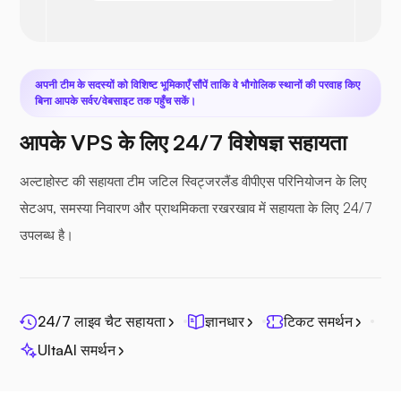
अपनी टीम के सदस्यों को विशिष्ट भूमिकाएँ सौंपें ताकि वे भौगोलिक स्थानों की परवाह किए
बिना आपके सर्वर/वेबसाइट तक पहुँच सकें।
नेक्स्टक्लाउड
आपके VPS के लिए 24/7 विशेषज्ञ सहायता
अल्टाहोस्ट की सहायता टीम जटिल स्विट्जरलैंड वीपीएस परिनियोजन के लिए
सेटअप, समस्या निवारण और प्राथमिकता रखरखाव में सहायता के लिए 24/7
उपलब्ध है।
सीफाइल
24/7 लाइव चैट सहायता
ज्ञानधार
टिकट समर्थन
UltaAI समर्थन
फोटोप्रिज्म