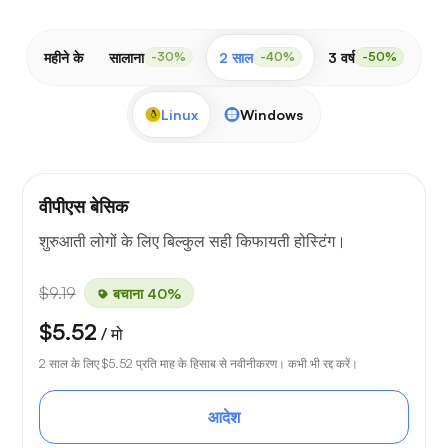
महीने के
सालाना
2 साल
3 वर्ष
-30%
-40%
-50%
Linux
Windows
वीपीएस बेसिक
शुरुआती लोगों के लिए बिल्कुल सही किफायती होस्टिंग।
$9.19
बचाना 40%
$5.52
/ मो
2 साल के लिए
$5.52
प्रति माह के हिसाब से नवीनीकरण। कभी भी रद्द करें।
आदेश