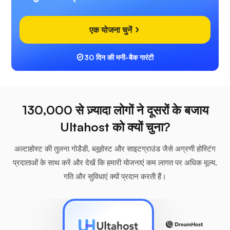
एक योजना चुनें
30 दिन की मनी-बैक गारंटी
130,000 से ज़्यादा लोगों ने दूसरों के बजाय
Ultahost को क्यों चुना?
अल्टाहोस्ट की तुलना गोडैडी, ब्लूहोस्ट और साइटग्राउंड जैसे अग्रणी होस्टिंग
प्रदाताओं के साथ करें और देखें कि हमारी योजनाएं कम लागत पर अधिक मूल्य,
गति और सुविधाएं क्यों प्रदान करती हैं।