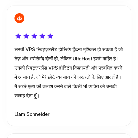
सस्ती VPS स्विट्ज़रलैंड होस्टिंग ढूँढना मुश्किल हो सकता है जो
तेज़ और भरोसेमंद दोनों हो, लेकिन UltaHost इसमें माहिर है।
उनकी स्विट्ज़रलैंड VPS होस्टिंग किफ़ायती और प्रबंधित करने
में आसान है, जो मेरे छोटे व्यवसाय की ज़रूरतों के लिए आदर्श है।
मैं अच्छे मूल्य की तलाश करने वाले किसी भी व्यक्ति को उनकी
सलाह देता हूँ।
Liam Schneider