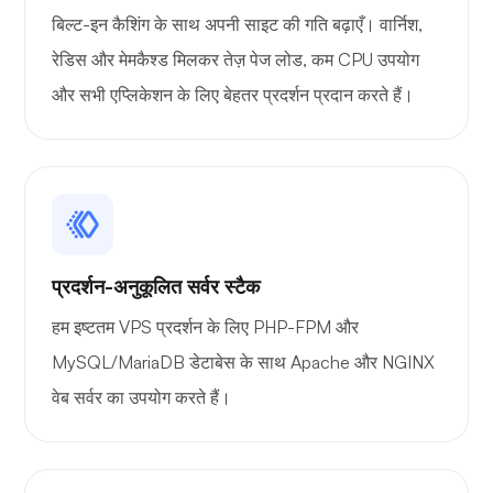
बिल्ट-इन कैशिंग के साथ अपनी साइट की गति बढ़ाएँ। वार्निश,
रेडिस और मेमकैश्ड मिलकर तेज़ पेज लोड, कम CPU उपयोग
और सभी एप्लिकेशन के लिए बेहतर प्रदर्शन प्रदान करते हैं।
प्रदर्शन-अनुकूलित सर्वर स्टैक
हम इष्टतम VPS प्रदर्शन के लिए PHP-FPM और
MySQL/MariaDB डेटाबेस के साथ Apache और NGINX
वेब सर्वर का उपयोग करते हैं।