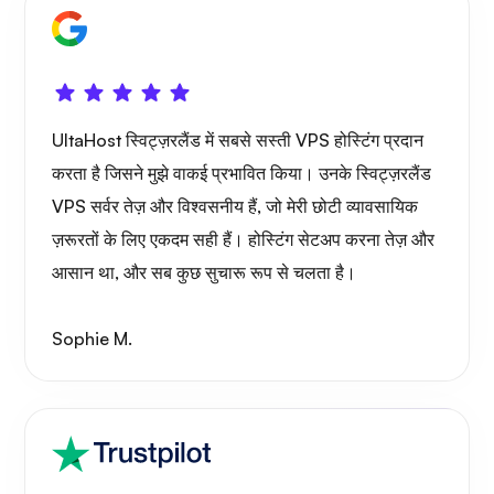
UltaHost स्विट्ज़रलैंड में सबसे सस्ती VPS होस्टिंग प्रदान
करता है जिसने मुझे वाकई प्रभावित किया। उनके स्विट्ज़रलैंड
VPS सर्वर तेज़ और विश्वसनीय हैं, जो मेरी छोटी व्यावसायिक
ज़रूरतों के लिए एकदम सही हैं। होस्टिंग सेटअप करना तेज़ और
आसान था, और सब कुछ सुचारू रूप से चलता है।
Sophie M.