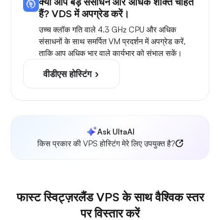
क्या आप बड़े संसाधन और अधिक शक्ति चाहते
हैं? VDS में अपग्रेड करें।
उच्च क्लॉक गति वाले 4.3 GHz CPU और अधिक
संसाधनों के साथ समर्पित VM प्रदर्शन में अपग्रेड करें,
ताकि आप अधिक भार वाले कार्यभार को संभाल सकें।
वीडीएस होस्टिंग
Ask UltaAI
किस प्रकार की VPS होस्टिंग मेरे लिए उपयुक्त है?
फास्ट स्विट्ज़रलैंड VPS के साथ वैश्विक स्तर
पर विस्तार करें