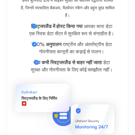
हमारे बुनियादी ढांचे में साइबर सुरक्षा की सर्वोत्तम पद्धतियां शामिल
हैं, जिनमें स्वचालित बैकअप, मैलवेयर स्कैन और बहुत कुछ शामिल
हैं।
स्विट्जरलैंड में होस्ट किया गया
आपका सारा डेटा
एक स्विस डेटा सेंटर में सुरक्षित रूप से संग्रहीत है।
100% अनुपालन
राष्ट्रीय और अंतर्राष्ट्रीय डेटा
गोपनीयता कानूनों का कड़ाई से पालन।
डेटा कभी स्विट्जरलैंड से बाहर नहीं जाता
डेटा
सुरक्षा और गोपनीयता के लिए कोई समझौता नहीं।
ultrafast
स्विट्जरलैंड के लिए निर्मित