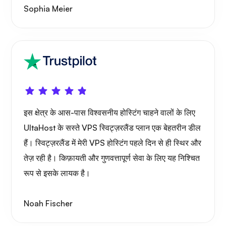
Sophia Meier
प्लेट्यूब
पोर्टेनेर
इस क्षेत्र के आस-पास विश्वसनीय होस्टिंग चाहने वालों के लिए
UltaHost के सस्ते VPS स्विट्ज़रलैंड प्लान एक बेहतरीन डील
हैं। स्विट्ज़रलैंड में मेरी VPS होस्टिंग पहले दिन से ही स्थिर और
ग्राफाना
तेज़ रही है। किफ़ायती और गुणवत्तापूर्ण सेवा के लिए यह निश्चित
रूप से इसके लायक है।
Noah Fischer