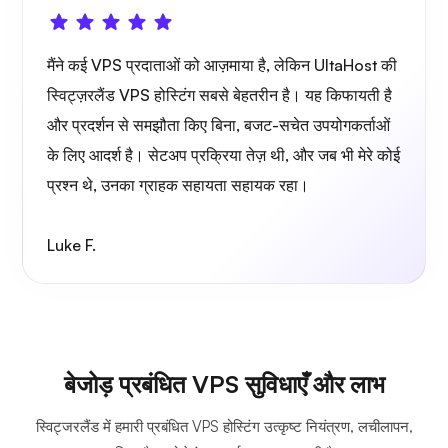
मैंने कई VPS प्रदाताओं को आज़माया है, लेकिन UltaHost की
स्विट्ज़रलैंड VPS होस्टिंग सबसे बेहतरीन है। यह किफायती है
और प्रदर्शन से समझौता किए बिना, बजट-सचेत उपयोगकर्ताओं
के लिए आदर्श है। सेटअप प्रक्रिया तेज़ थी, और जब भी मेरे कोई
प्रश्न थे, उनका ग्राहक सहायता सहायक रहा।
Luke F.
बेजोड़ प्रबंधित VPS सुविधाएँ और लाभ
स्विट्जरलैंड में हमारी प्रबंधित VPS होस्टिंग उत्कृष्ट नियंत्रण, लचीलापन,