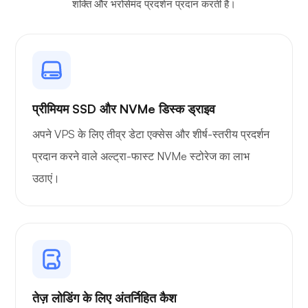
शक्ति और भरोसेमंद प्रदर्शन प्रदान करती है।
प्रीमियम SSD और NVMe डिस्क ड्राइव
अपने VPS के लिए तीव्र डेटा एक्सेस और शीर्ष-स्तरीय प्रदर्शन
प्रदान करने वाले अल्ट्रा-फास्ट NVMe स्टोरेज का लाभ
उठाएं।
तेज़ लोडिंग के लिए अंतर्निहित कैश