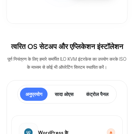
त्वरित OS सेटअप और एप्लिकेशन इंस्टॉलेशन
पूर्ण नियंत्रण के लिए हमारे समर्पित ILO KVM इंटरफ़ेस का उपयोग करके ISO
के माध्यम से कोई भी ऑपरेटिंग सिस्टम स्थापित करें।
अनुप्रयोग
सादा ओएस
कंट्रोल पैनल
WordPress के