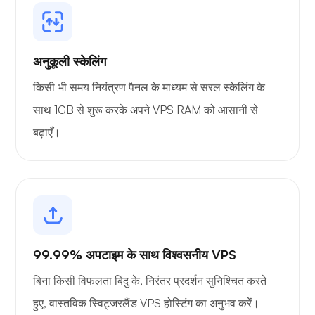
अनुकूली स्केलिंग
किसी भी समय नियंत्रण पैनल के माध्यम से सरल स्केलिंग के
साथ 1GB से शुरू करके अपने VPS RAM को आसानी से
बढ़ाएँ।
99.99% अपटाइम के साथ विश्वसनीय VPS
बिना किसी विफलता बिंदु के, निरंतर प्रदर्शन सुनिश्चित करते
हुए, वास्तविक स्विट्जरलैंड VPS होस्टिंग का अनुभव करें।