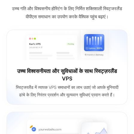
उच्च गति और विश्वसनीय होस्टिंग के लिए निर्मित शक्तिशाली स्विट्जरलैंड
वीपीएस समाधान का उपयोग करके वैश्विक पहुंच बढ़ाएं।
उच्च विश्वसनीयता और सुविधाओं के साथ स्विट्ज़रलैंड
VPS
स्विट्जरलैंड में व्यापक VPS समाधानों का लाभ उठाएं जो आपके बुनियादी
ढांचे के लिए निरंतर प्रदर्शन और मूल्यवान सुविधाएं प्रदान करते हैं।