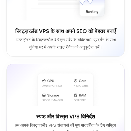
स्विट्ज़रलैंड VPS के साथ अपने SEO को बेहतर बनाएँ
अल्टाहोस्ट के स्विट्जरलैंड वीपीएस सर्वर के शक्तिशाली प्रदर्शन के साथ
दुनिया भर में अपनी साइट रैंकिंग को अनुकूलित करें।
स्पष्ट और विस्तृत VPS विनिर्देश
हम आपके स्विट्जरलैंड VPS संसाधनों की पूर्ण पारदर्शिता के लिए अग्रिम