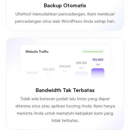
Backup Otomatis
UltaHost memudahkan pencadangan, Kami membuat
pencadangan situs web WordPress Anda setiap hari.
Bandwidth Tak Terbatas
Tidak ada batasan jumlah lalu lintas yang dapat
diterima situs atau aplikasi hosting Anda. Kami hanya
meminta Anda untuk mematuhi kebijakan kami yang
tidak terbatas.