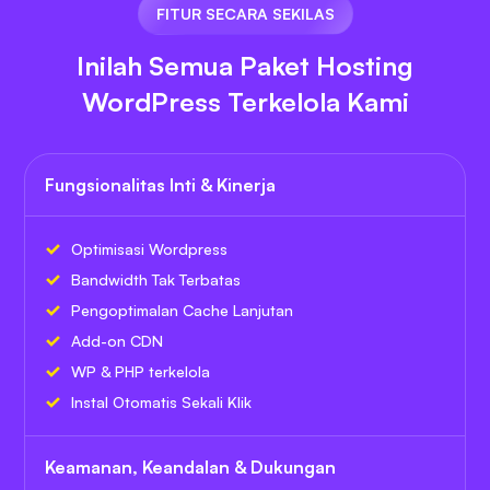
FITUR SECARA SEKILAS
Inilah Semua Paket Hosting
WordPress Terkelola Kami
Fungsionalitas Inti & Kinerja
Optimisasi Wordpress
Bandwidth Tak Terbatas
Pengoptimalan Cache Lanjutan
Add-on CDN
WP & PHP terkelola
Instal Otomatis Sekali Klik
Keamanan, Keandalan & Dukungan