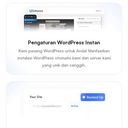
Pengaturan WordPress Instan
Kami pasang WordPress untuk Anda! Manfaatkan
instalasi WordPress otomatis kami dan server kami
yang unik dan canggih.