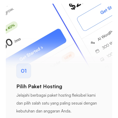
01
Pilih Paket Hosting
Jelajahi berbagai paket hosting fleksibel kami
dan pilih salah satu yang paling sesuai dengan
kebutuhan dan anggaran Anda.