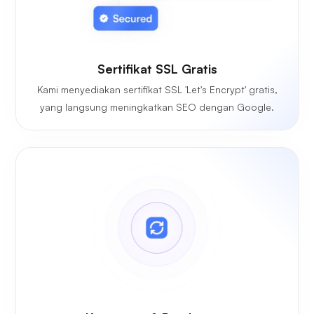
Sertifikat SSL Gratis
Kami menyediakan sertifikat SSL 'Let's Encrypt' gratis,
yang langsung meningkatkan SEO dengan Google.