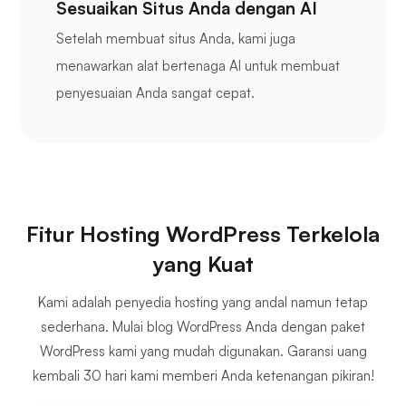
Sesuaikan Situs Anda dengan AI
Setelah membuat situs Anda, kami juga
menawarkan alat bertenaga AI untuk membuat
penyesuaian Anda sangat cepat.
Fitur Hosting WordPress Terkelola
yang Kuat
Kami adalah penyedia hosting yang andal namun tetap
sederhana. Mulai blog WordPress Anda dengan paket
WordPress kami yang mudah digunakan. Garansi uang
kembali 30 hari kami memberi Anda ketenangan pikiran!