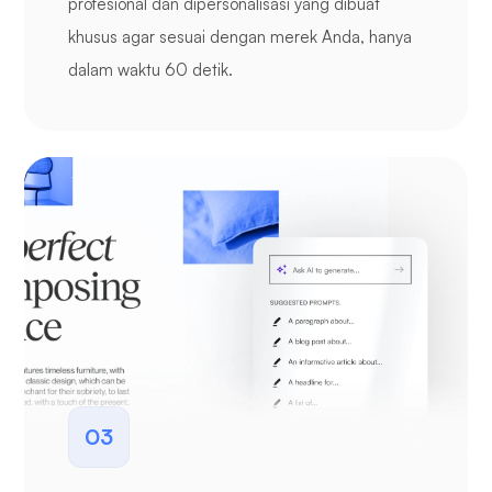
profesional dan dipersonalisasi yang dibuat
khusus agar sesuai dengan merek Anda, hanya
dalam waktu 60 detik.
03