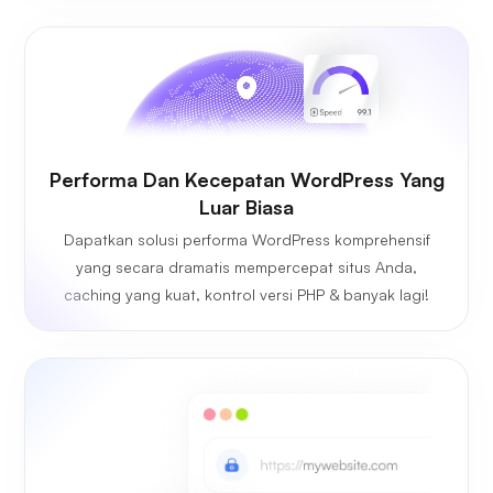
Performa Dan Kecepatan WordPress Yang
Luar Biasa
Dapatkan solusi performa WordPress komprehensif
yang secara dramatis mempercepat situs Anda,
caching yang kuat, kontrol versi PHP & banyak lagi!