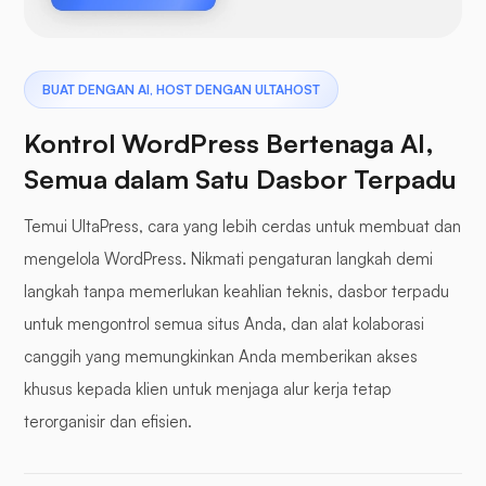
BUAT DENGAN AI, HOST DENGAN ULTAHOST
Kontrol WordPress Bertenaga AI,
Semua dalam Satu Dasbor Terpadu
Temui UltaPress, cara yang lebih cerdas untuk membuat dan
mengelola WordPress. Nikmati pengaturan langkah demi
langkah tanpa memerlukan keahlian teknis, dasbor terpadu
untuk mengontrol semua situs Anda, dan alat kolaborasi
canggih yang memungkinkan Anda memberikan akses
khusus kepada klien untuk menjaga alur kerja tetap
terorganisir dan efisien.