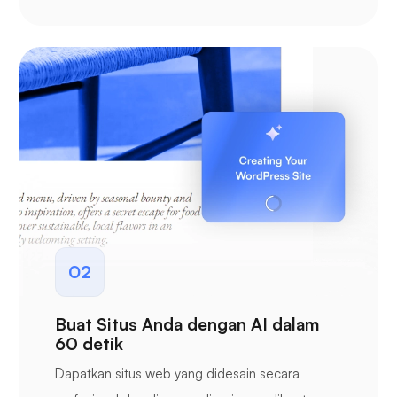
02
Buat Situs Anda dengan AI dalam
60 detik
Dapatkan situs web yang didesain secara