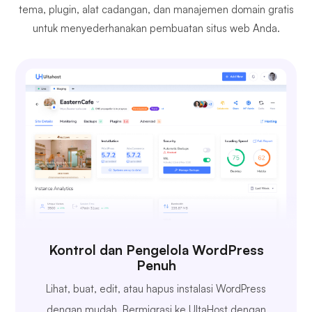
tema, plugin, alat cadangan, dan manajemen domain gratis
untuk menyederhanakan pembuatan situs web Anda.
Kontrol dan Pengelola WordPress
Penuh
Lihat, buat, edit, atau hapus instalasi WordPress
dengan mudah. Bermigrasi ke UltaHost dengan