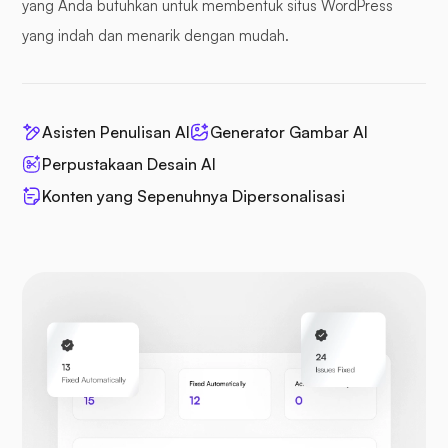
yang Anda butuhkan untuk membentuk situs WordPress
yang indah dan menarik dengan mudah.
Asisten Penulisan AI
Generator Gambar AI
Perpustakaan Desain AI
Konten yang Sepenuhnya Dipersonalisasi