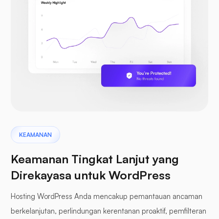
KEAMANAN
Keamanan Tingkat Lanjut yang
Direkayasa untuk WordPress
Hosting WordPress Anda mencakup pemantauan ancaman
berkelanjutan, perlindungan kerentanan proaktif, pemfilteran