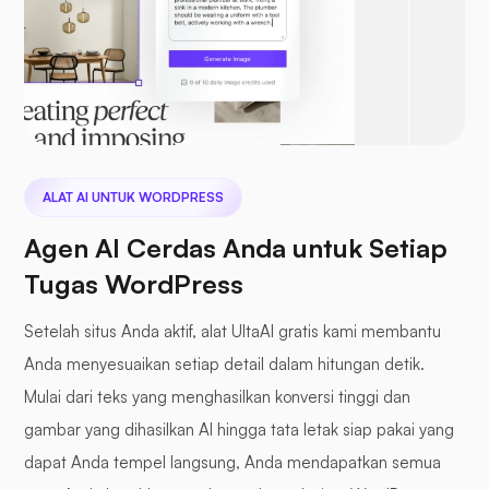
ALAT AI UNTUK WORDPRESS
Agen AI Cerdas Anda untuk Setiap
Tugas WordPress
Setelah situs Anda aktif, alat UltaAI gratis kami membantu
Anda menyesuaikan setiap detail dalam hitungan detik.
Mulai dari teks yang menghasilkan konversi tinggi dan
gambar yang dihasilkan AI hingga tata letak siap pakai yang
dapat Anda tempel langsung, Anda mendapatkan semua