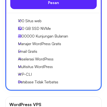
Pesan
100 Situs web
100 GB
SSD NVMe
~100000
Kunjungan Bulanan
Manajer WordPress Gratis
Email Gratis
Akselerasi WordPress
Multisitus WordPress
WP-CLI
Database Tidak Terbatas
WordPress VPS