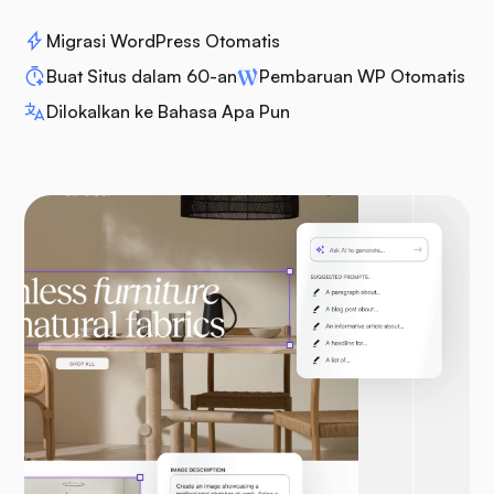
Migrasi WordPress Otomatis
Buat Situs dalam 60-an
Pembaruan WP Otomatis
Dilokalkan ke Bahasa Apa Pun