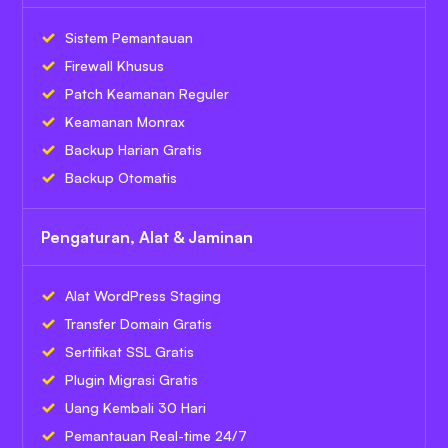
Sistem Pemantauan
Firewall Khusus
Patch Keamanan Reguler
Keamanan Monrax
Backup Harian Gratis
Backup Otomatis
Pengaturan, Alat & Jaminan
Alat WordPress Staging
Transfer Domain Gratis
Sertifikat SSL Gratis
Plugin Migrasi Gratis
Uang Kembali 30 Hari
Pemantauan Real-time 24/7