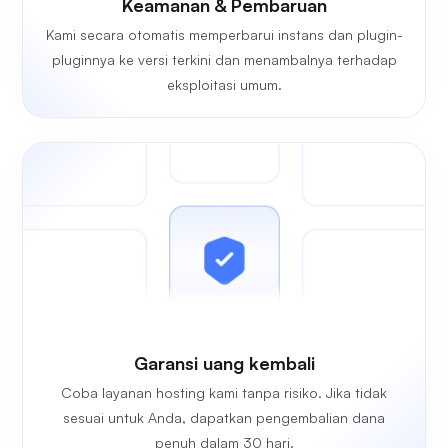
Keamanan & Pembaruan
Kami secara otomatis memperbarui instans dan plugin-
pluginnya ke versi terkini dan menambalnya terhadap
eksploitasi umum.
Garansi uang kembali
Coba layanan hosting kami tanpa risiko. Jika tidak
sesuai untuk Anda, dapatkan pengembalian dana
penuh dalam 30 hari.