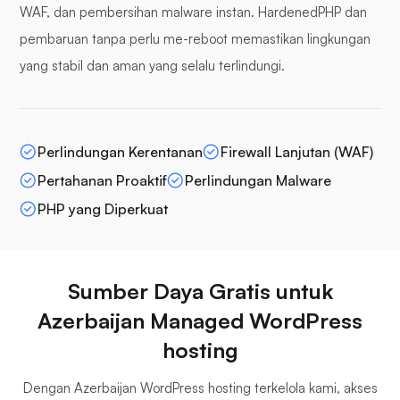
WAF, dan pembersihan malware instan. HardenedPHP dan
pembaruan tanpa perlu me-reboot memastikan lingkungan
yang stabil dan aman yang selalu terlindungi.
Perlindungan Kerentanan
Firewall Lanjutan (WAF)
Pertahanan Proaktif
Perlindungan Malware
PHP yang Diperkuat
Sumber Daya Gratis untuk
Azerbaijan Managed WordPress
hosting
Dengan Azerbaijan WordPress hosting terkelola kami, akses