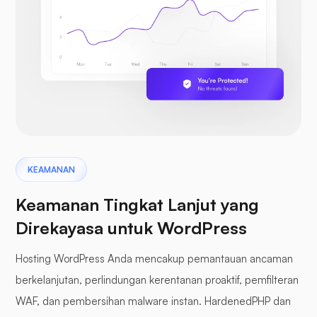
KEAMANAN
Keamanan Tingkat Lanjut yang
Direkayasa untuk WordPress
Hosting WordPress Anda mencakup pemantauan ancaman
berkelanjutan, perlindungan kerentanan proaktif, pemfilteran
WAF, dan pembersihan malware instan. HardenedPHP dan