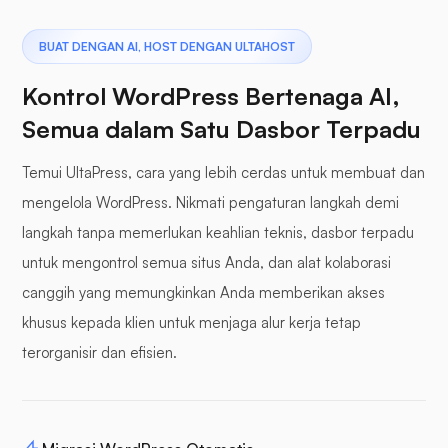
BUAT DENGAN AI, HOST DENGAN ULTAHOST
Kontrol WordPress Bertenaga AI,
Semua dalam Satu Dasbor Terpadu
Temui UltaPress, cara yang lebih cerdas untuk membuat dan
mengelola WordPress. Nikmati pengaturan langkah demi
langkah tanpa memerlukan keahlian teknis, dasbor terpadu
untuk mengontrol semua situs Anda, dan alat kolaborasi
canggih yang memungkinkan Anda memberikan akses
khusus kepada klien untuk menjaga alur kerja tetap
terorganisir dan efisien.