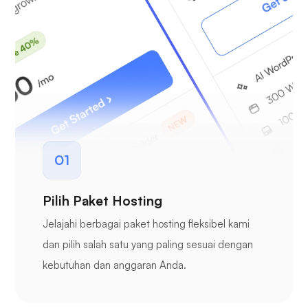
01
Pilih Paket Hosting
Jelajahi berbagai paket hosting fleksibel kami
dan pilih salah satu yang paling sesuai dengan
kebutuhan dan anggaran Anda.