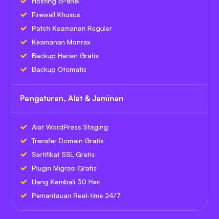
Hosting cPanel
Firewall Khusus
Patch Keamanan Reguler
Keamanan Monrax
Backup Harian Gratis
Backup Otomatis
Pengaturan, Alat & Jaminan
Alat WordPress Staging
Transfer Domain Gratis
Sertifikat SSL Gratis
Plugin Migrasi Gratis
Uang Kembali 30 Hari
Pemantauan Real-time 24/7