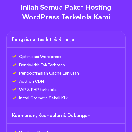
Inilah Semua Paket Hosting
WordPress Terkelola Kami
Fungsionalitas Inti & Kinerja
Optimisasi Wordpress
Bandwidth Tak Terbatas
Pengoptimalan Cache Lanjutan
Add-on CDN
WP & PHP terkelola
Instal Otomatis Sekali Klik
Keamanan, Keandalan & Dukungan