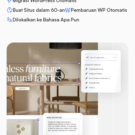
Migrasi WordPress Otomatis
Buat Situs dalam 60-an
Pembaruan WP Otomatis
Dilokalkan ke Bahasa Apa Pun