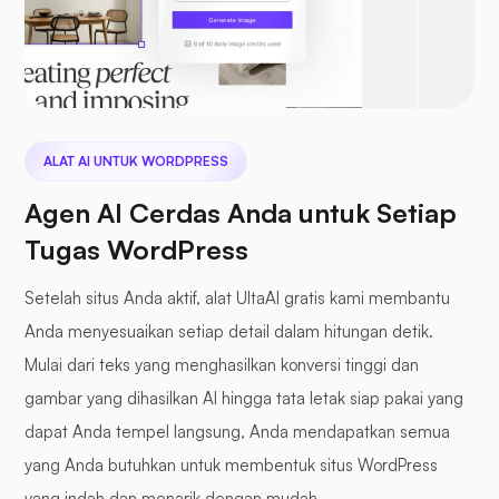
ALAT AI UNTUK WORDPRESS
Agen AI Cerdas Anda untuk Setiap
Tugas WordPress
Setelah situs Anda aktif, alat UltaAI gratis kami membantu
Anda menyesuaikan setiap detail dalam hitungan detik.
Mulai dari teks yang menghasilkan konversi tinggi dan
gambar yang dihasilkan AI hingga tata letak siap pakai yang
dapat Anda tempel langsung, Anda mendapatkan semua
yang Anda butuhkan untuk membentuk situs WordPress
yang indah dan menarik dengan mudah.