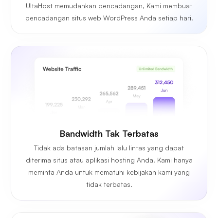
UltaHost memudahkan pencadangan, Kami membuat
pencadangan situs web WordPress Anda setiap hari.
Bandwidth Tak Terbatas
Tidak ada batasan jumlah lalu lintas yang dapat
diterima situs atau aplikasi hosting Anda. Kami hanya
meminta Anda untuk mematuhi kebijakan kami yang
tidak terbatas.