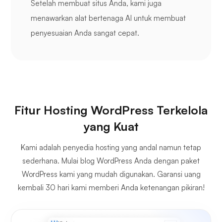
Setelah membuat situs Anda, kami juga
menawarkan alat bertenaga AI untuk membuat
penyesuaian Anda sangat cepat.
Fitur Hosting WordPress Terkelola
yang Kuat
Kami adalah penyedia hosting yang andal namun tetap
sederhana. Mulai blog WordPress Anda dengan paket
WordPress kami yang mudah digunakan. Garansi uang
kembali 30 hari kami memberi Anda ketenangan pikiran!