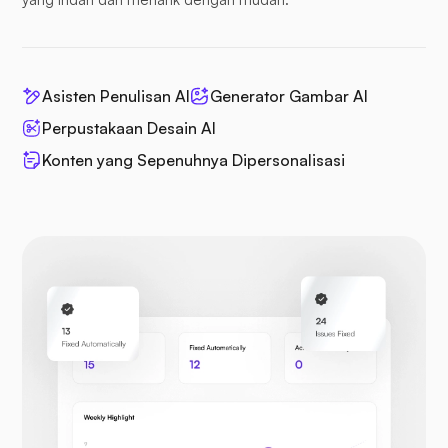
Asisten Penulisan AI
Generator Gambar AI
Perpustakaan Desain AI
Konten yang Sepenuhnya Dipersonalisasi