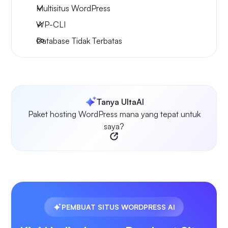
Multisitus WordPress
WP-CLI
Database Tidak Terbatas
Tanya UltaAI
Paket hosting WordPress mana yang tepat untuk
saya?
PEMBUAT SITUS WORDPRESS AI