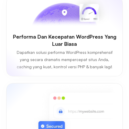
Performa Dan Kecepatan WordPress Yang
Luar Biasa
Dapatkan solusi performa WordPress komprehensif
yang secara dramatis mempercepat situs Anda,
caching yang kuat, kontrol versi PHP & banyak lagi!