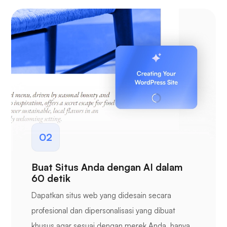
02
Buat Situs Anda dengan AI dalam
60 detik
Dapatkan situs web yang didesain secara
profesional dan dipersonalisasi yang dibuat
khusus agar sesuai dengan merek Anda, hanya