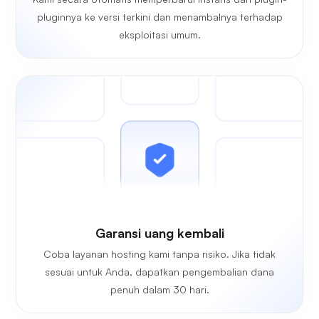
pluginnya ke versi terkini dan menambalnya terhadap
eksploitasi umum.
Garansi uang kembali
Coba layanan hosting kami tanpa risiko. Jika tidak
sesuai untuk Anda, dapatkan pengembalian dana
penuh dalam 30 hari.