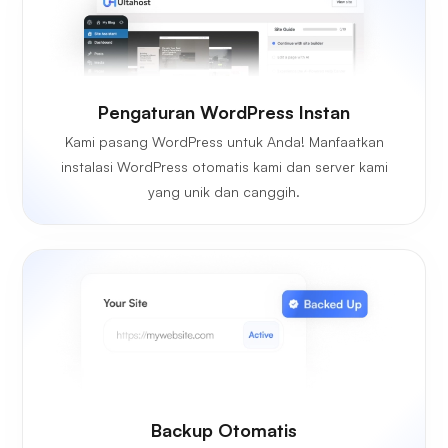
Pengaturan WordPress Instan
Kami pasang WordPress untuk Anda! Manfaatkan
instalasi WordPress otomatis kami dan server kami
yang unik dan canggih.
Backup Otomatis