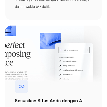
dalam waktu 60 detik.
03
Sesuaikan Situs Anda dengan AI