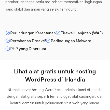
pembaruan tanpa perlu me-reboot memastikan lingkungan
yang stabil dan aman yang selalu terlindungi.
Perlindungan Kerentanan
Firewall Lanjutan (WAF)
Pertahanan Proaktif
Perlindungan Malware
PHP yang Diperkuat
Lihat alat gratis untuk hosting
WordPress di Irlandia
Nikmati server hosting WordPress terkelola kami di Irlandia
dengan alat gratis seperti tema, plugin, alat cadangan, dan
kontrol domain untuk peluncuran situs web yang lancar.