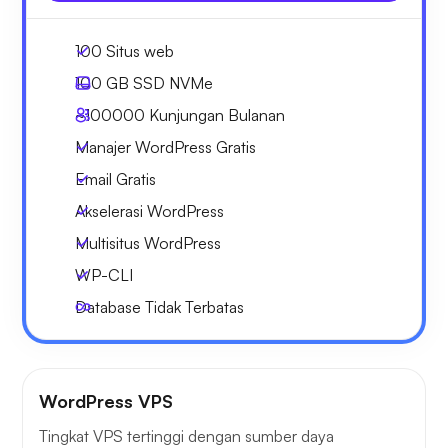
100 Situs web
100 GB
SSD NVMe
~100000
Kunjungan Bulanan
Manajer WordPress Gratis
Email Gratis
Akselerasi WordPress
Multisitus WordPress
WP-CLI
Database Tidak Terbatas
WordPress VPS
Tingkat VPS tertinggi dengan sumber daya