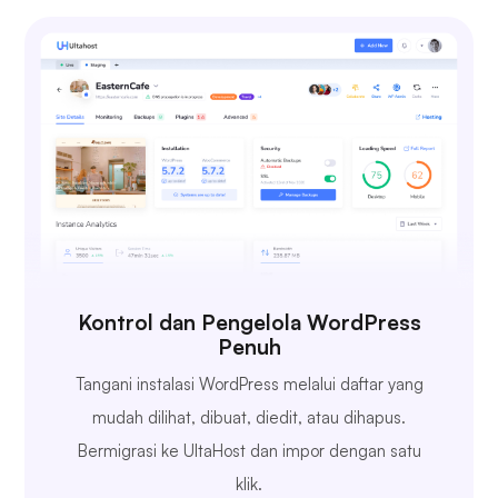
Kontrol dan Pengelola WordPress
Penuh
Tangani instalasi WordPress melalui daftar yang
mudah dilihat, dibuat, diedit, atau dihapus.
Bermigrasi ke UltaHost dan impor dengan satu
klik.