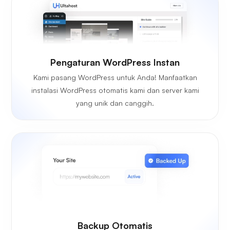
Pengaturan WordPress Instan
Kami pasang WordPress untuk Anda! Manfaatkan
instalasi WordPress otomatis kami dan server kami
yang unik dan canggih.
Backup Otomatis