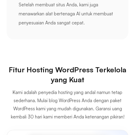
Setelah membuat situs Anda, kami juga
menawarkan alat bertenaga AI untuk membuat
penyesuaian Anda sangat cepat.
Fitur Hosting WordPress Terkelola
yang Kuat
Kami adalah penyedia hosting yang andal namun tetap
sederhana. Mulai blog WordPress Anda dengan paket
WordPress kami yang mudah digunakan. Garansi uang
kembali 30 hari kami memberi Anda ketenangan pikiran!