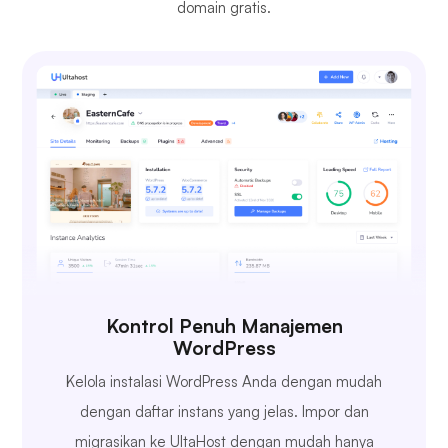
domain gratis.
Kontrol Penuh Manajemen
WordPress
Kelola instalasi WordPress Anda dengan mudah
dengan daftar instans yang jelas. Impor dan
migrasikan ke UltaHost dengan mudah hanya