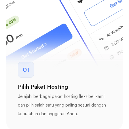
01
Pilih Paket Hosting
Jelajahi berbagai paket hosting fleksibel kami
dan pilih salah satu yang paling sesuai dengan
kebutuhan dan anggaran Anda.