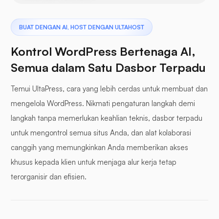
BUAT DENGAN AI, HOST DENGAN ULTAHOST
Kontrol WordPress Bertenaga AI,
Semua dalam Satu Dasbor Terpadu
Temui UltaPress, cara yang lebih cerdas untuk membuat dan
mengelola WordPress. Nikmati pengaturan langkah demi
langkah tanpa memerlukan keahlian teknis, dasbor terpadu
untuk mengontrol semua situs Anda, dan alat kolaborasi
canggih yang memungkinkan Anda memberikan akses
khusus kepada klien untuk menjaga alur kerja tetap
terorganisir dan efisien.