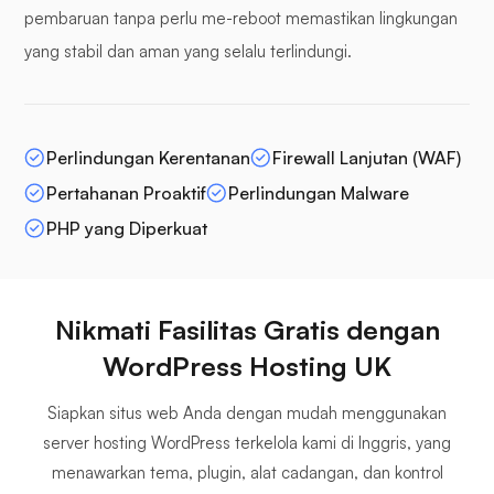
pembaruan tanpa perlu me-reboot memastikan lingkungan
yang stabil dan aman yang selalu terlindungi.
Perlindungan Kerentanan
Firewall Lanjutan (WAF)
Pertahanan Proaktif
Perlindungan Malware
PHP yang Diperkuat
Nikmati Fasilitas Gratis dengan
WordPress Hosting UK
Siapkan situs web Anda dengan mudah menggunakan
server hosting WordPress terkelola kami di Inggris, yang
menawarkan tema, plugin, alat cadangan, dan kontrol