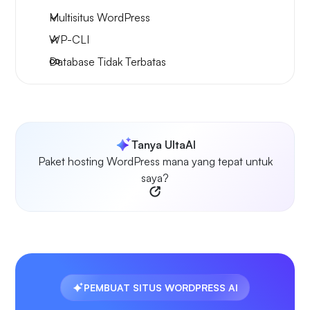
Multisitus WordPress
WP-CLI
Database Tidak Terbatas
Tanya UltaAI
Paket hosting WordPress mana yang tepat untuk
saya?
PEMBUAT SITUS WORDPRESS AI