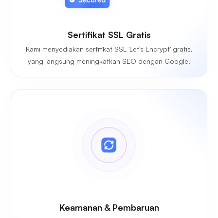
Sertifikat SSL Gratis
Kami menyediakan sertifikat SSL 'Let's Encrypt' gratis,
yang langsung meningkatkan SEO dengan Google.
Keamanan & Pembaruan