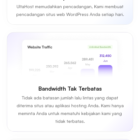
UltaHost memudahkan pencadangan, Kami membuat
pencadangan situs web WordPress Anda setiap hari.
Bandwidth Tak Terbatas
Tidak ada batasan jumlah lalu lintas yang dapat
diterima situs atau aplikasi hosting Anda. Kami hanya
meminta Anda untuk mematuhi kebijakan kami yang
tidak terbatas.