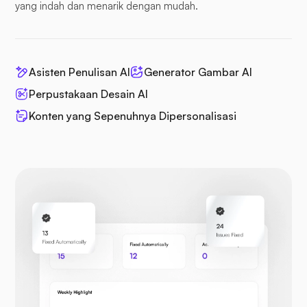
yang indah dan menarik dengan mudah.
Asisten Penulisan AI
Generator Gambar AI
Perpustakaan Desain AI
Konten yang Sepenuhnya Dipersonalisasi