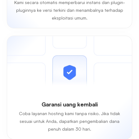
Kami secara otomatis memperbarui instans dan plugin-
pluginnya ke versi terkini dan menambalnya terhadap
eksploitasi umum.
Garansi uang kembali
Coba layanan hosting kami tanpa risiko. Jika tidak
sesuai untuk Anda, dapatkan pengembalian dana
penuh dalam 30 hari.