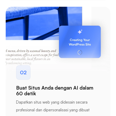
02
Buat Situs Anda dengan AI dalam
60 detik
Dapatkan situs web yang didesain secara
profesional dan dipersonalisasi yang dibuat