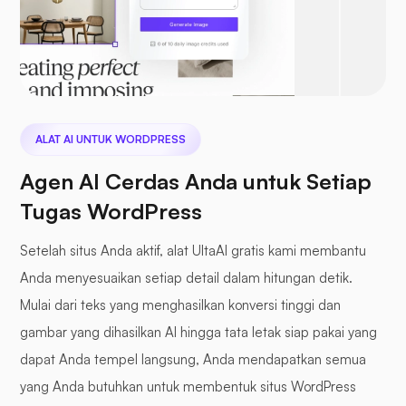
ALAT AI UNTUK WORDPRESS
Agen AI Cerdas Anda untuk Setiap
Tugas WordPress
Setelah situs Anda aktif, alat UltaAI gratis kami membantu
Anda menyesuaikan setiap detail dalam hitungan detik.
Mulai dari teks yang menghasilkan konversi tinggi dan
gambar yang dihasilkan AI hingga tata letak siap pakai yang
dapat Anda tempel langsung, Anda mendapatkan semua
yang Anda butuhkan untuk membentuk situs WordPress