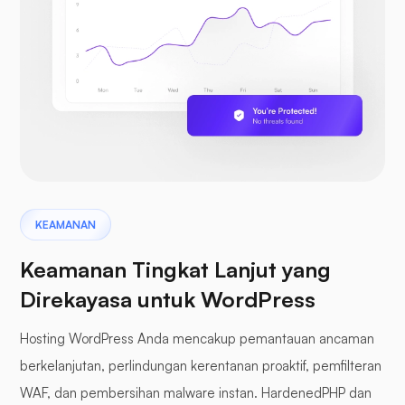
KEAMANAN
Keamanan Tingkat Lanjut yang
Direkayasa untuk WordPress
Hosting WordPress Anda mencakup pemantauan ancaman
berkelanjutan, perlindungan kerentanan proaktif, pemfilteran
WAF, dan pembersihan malware instan. HardenedPHP dan