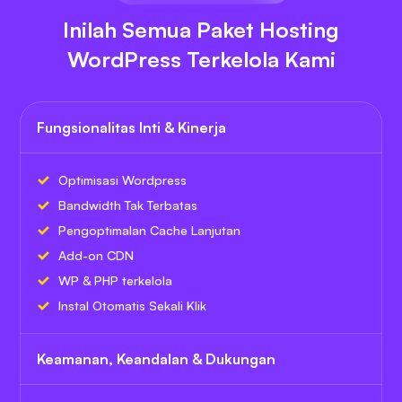
Inilah Semua Paket Hosting
WordPress Terkelola Kami
Fungsionalitas Inti & Kinerja
Optimisasi Wordpress
Bandwidth Tak Terbatas
Pengoptimalan Cache Lanjutan
Add-on CDN
WP & PHP terkelola
Instal Otomatis Sekali Klik
Keamanan, Keandalan & Dukungan