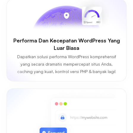
Performa Dan Kecepatan WordPress Yang
Luar Biasa
Dapatkan solusi performa WordPress komprehensif
yang secara dramatis mempercepat situs Anda,
caching yang kuat, kontrol versi PHP & banyak lagi!